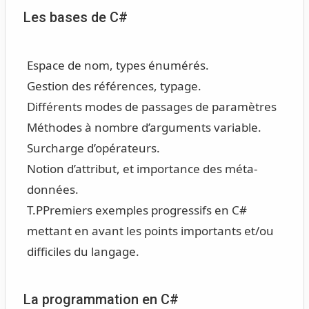
Les bases de C#
Espace de nom, types énumérés.
Gestion des références, typage.
Différents modes de passages de paramètres
Méthodes à nombre d’arguments variable.
Surcharge d’opérateurs.
Notion d’attribut, et importance des méta-
données.
T.P
Premiers exemples progressifs en C#
mettant en avant les points importants et/ou
difficiles du langage.
La programmation en C#