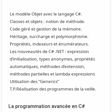
Le modèle Objet avec le langage C#.
Classes et objets : notion de méthode.
Code géré et gestion de la mémoire.
Héritage, surcharge et polymorphisme.
Propriétés, indexeurs et énumérateurs.
Les nouveautés de C# .NET : expression
d’initialisation, types anonymes, propriétés
automatiques, méthodes d’extension,
méthodes partielles et lambda expressions
Utilisation des “Generics”
T.P.
Réalisation des programmes de la veille.
La programmation avancée en C#