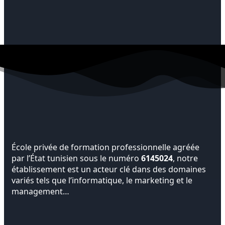
École privée de formation professionnelle agréée
par l’État tunisien sous le numéro
6145024
, notre
établissement est un acteur clé dans des domaines
variés tels que l’informatique, le marketing et le
management…