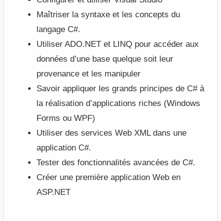
Maîtriser la syntaxe et les concepts du
langage C#.
Utiliser ADO.NET et LINQ pour accéder aux
données d’une base quelque soit leur
provenance et les manipuler
Savoir appliquer les grands principes de C# à
la réalisation d’applications riches (Windows
Forms ou WPF)
Utiliser des services Web XML dans une
application C#.
Tester des fonctionnalités avancées de C#.
Créer une première application Web en
ASP.NET