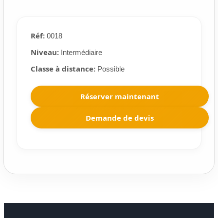
Réf:
0018
Niveau:
Intermédiaire
Classe à distance:
Possible
Réserver maintenant
Demande de devis