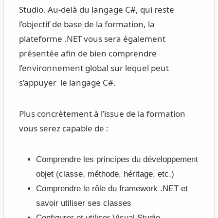
Studio. Au-delà du langage C#, qui reste
l’objectif de base de la formation, la
plateforme .NET vous sera également
présentée afin de bien comprendre
l’environnement global sur lequel peut
s’appuyer le langage C#.
Plus concrètement à l’issue de la formation
vous serez capable de :
Comprendre les principes du développement
objet (classe, méthode, héritage, etc.)
Comprendre le rôle du framework .NET et
savoir utiliser ses classes
Configurer et utiliser Visual Studio