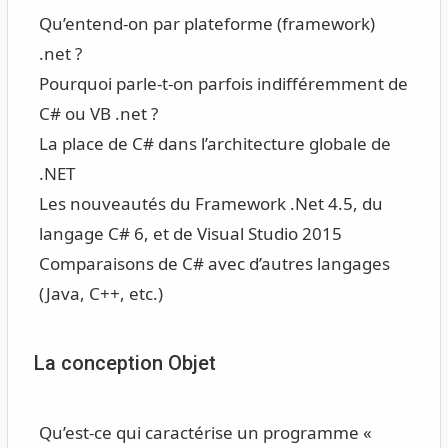
Qu’entend-on par plateforme (framework)
.net ?
Pourquoi parle-t-on parfois indifféremment de
C# ou VB .net ?
La place de C# dans l’architecture globale de
.NET
Les nouveautés du Framework .Net 4.5, du
langage C# 6, et de Visual Studio 2015
Comparaisons de C# avec d’autres langages
(Java, C++, etc.)
La conception Objet
Qu’est-ce qui caractérise un programme «