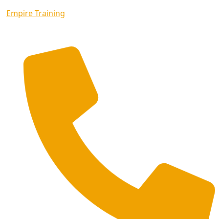
Empire Training