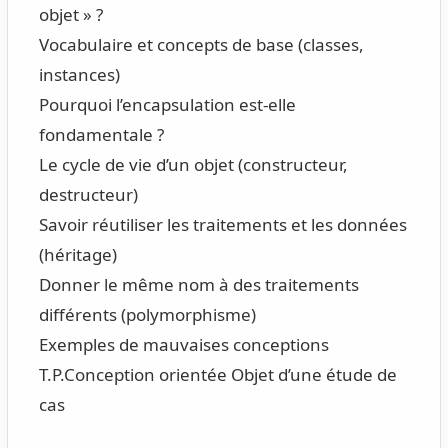
objet » ?
Vocabulaire et concepts de base (classes,
instances)
Pourquoi l’encapsulation est-elle
fondamentale ?
Le cycle de vie d’un objet (constructeur,
destructeur)
Savoir réutiliser les traitements et les données
(héritage)
Donner le même nom à des traitements
différents (polymorphisme)
Exemples de mauvaises conceptions
T.P.
Conception orientée Objet d’une étude de
cas