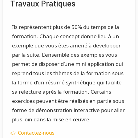
Travaux Pratiques
Ils représentent plus de 50% du temps de la
formation. Chaque concept donne lieu à un
exemple que vous êtes amené à développer
par la suite. L’ensemble des exemples vous
permet de disposer d’une mini application qui
reprend tous les thèmes de la formation sous
la forme d’un résumé synthétique qui facilite
sa relecture après la formation. Certains
exercices peuvent être réalisés en partie sous
forme de démonstration interactive pour aller
plus loin dans la mise en œuvre.
👉 Contactez-nous