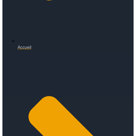
Accueil