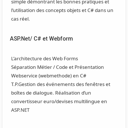
simple démontrant les bonnes pratiques et
l’utilisation des concepts objets et C# dans un
cas réel.
ASP.Net/ C# et Webform
L’architecture des Web Forms
Séparation Métier / Code et Présentation
Webservice (webmethode) en C#
T.P.
Gestion des événements des fenêtres et
boîtes de dialogue. Réalisation d’un
convertisseur euro/devises multilingue en
ASP.NET