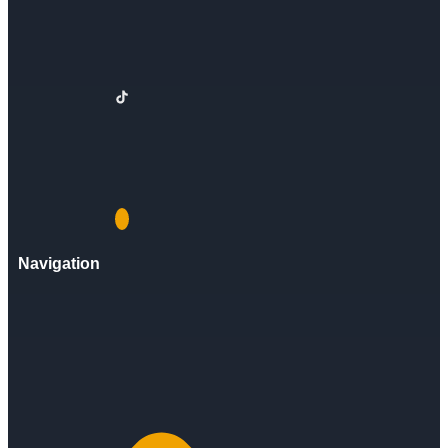
Navigation