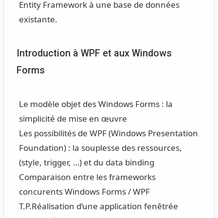
Entity Framework à une base de données
existante.
Introduction à WPF et aux Windows
Forms
Le modèle objet des Windows Forms : la
simplicité de mise en œuvre
Les possibilités de WPF (Windows Presentation
Foundation) : la souplesse des ressources,
(style, trigger, …) et du data binding
Comparaison entre les frameworks
concurents Windows Forms / WPF
T.P.
Réalisation d’une application fenêtrée