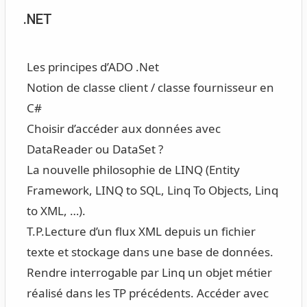
.NET
Les principes d’ADO .Net
Notion de classe client / classe fournisseur en
C#
Choisir d’accéder aux données avec
DataReader ou DataSet ?
La nouvelle philosophie de LINQ (Entity
Framework, LINQ to SQL, Linq To Objects, Linq
to XML, …).
T.P.
Lecture d’un flux XML depuis un fichier
texte et stockage dans une base de données.
Rendre interrogable par Linq un objet métier
réalisé dans les TP précédents. Accéder avec