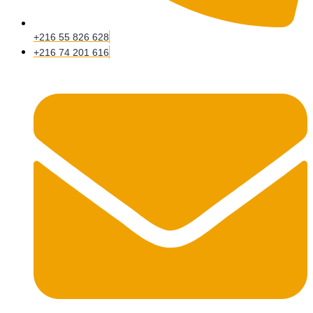
+216 55 826 628
+216 74 201 616