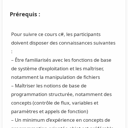
Prérequis :
Pour suivre ce cours c#, les participants
doivent disposer des connaissances suivantes
:
– Être familiarisés avec les fonctions de base
de système d’exploitation et les maîtriser,
notamment la manipulation de fichiers
– Maîtriser les notions de base de
programmation structurée, notamment des
concepts (contrôle de flux, variables et
paramètres et appels de fonction)
– Un minimum d’expérience en concepts de