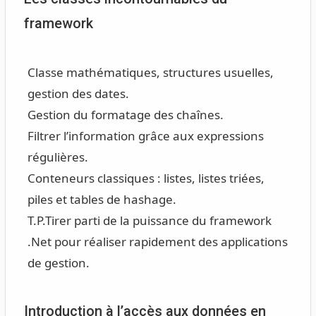
framework
Classe mathématiques, structures usuelles,
gestion des dates.
Gestion du formatage des chaînes.
Filtrer l’information grâce aux expressions
régulières.
Conteneurs classiques : listes, listes triées,
piles et tables de hashage.
T.P.
Tirer parti de la puissance du framework
.Net pour réaliser rapidement des applications
de gestion.
Introduction à l’accès aux données en