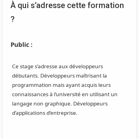
À qui s’adresse cette formation
?
Public :
Ce stage s’adresse aux développeurs
débutants. Développeurs maîtrisant la
programmation mais ayant acquis leurs
connaissances à l’université en utilisant un
langage non graphique. Développeurs
d’applications d’entreprise.