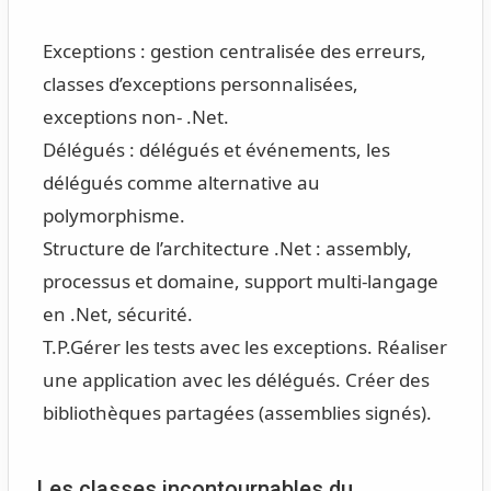
Exceptions : gestion centralisée des erreurs,
classes d’exceptions personnalisées,
exceptions non- .Net.
Délégués : délégués et événements, les
délégués comme alternative au
polymorphisme.
Structure de l’architecture .Net : assembly,
processus et domaine, support multi-langage
en .Net, sécurité.
T.P.
Gérer les tests avec les exceptions. Réaliser
une application avec les délégués. Créer des
bibliothèques partagées (assemblies signés).
Les classes incontournables du