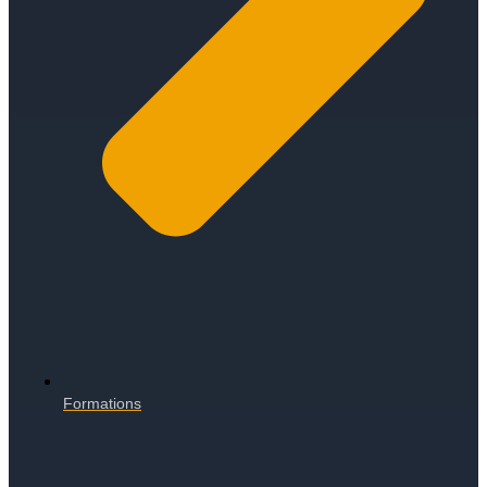
Formations