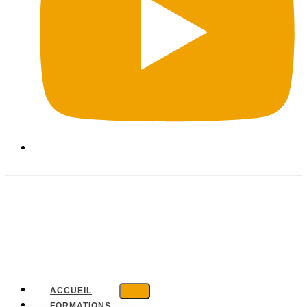
ACCUEIL
FORMATIONS