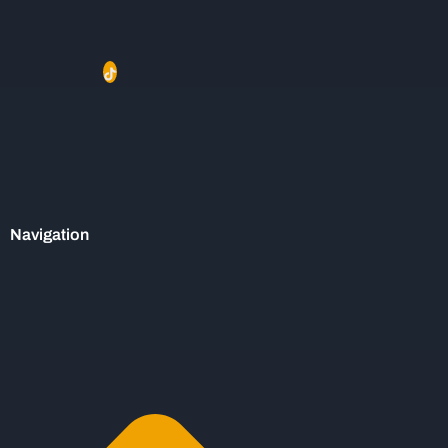
Navigation