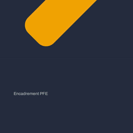
Encadrement PFE