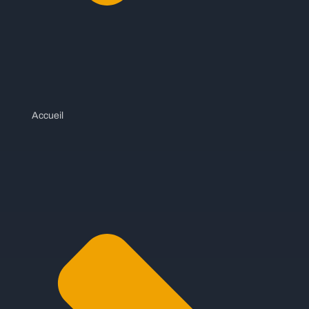
Accueil