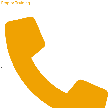
Empire Training