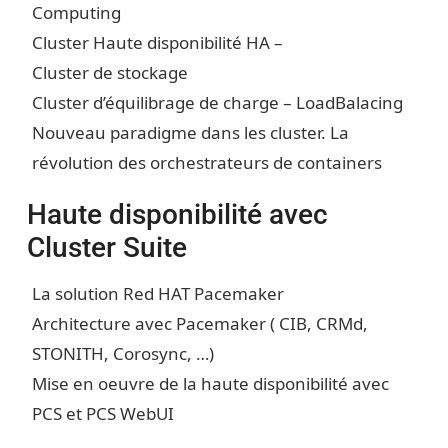
Computing
Cluster Haute disponibilité HA –
Cluster de stockage
Cluster d’équilibrage de charge – LoadBalacing
Nouveau paradigme dans les cluster. La
révolution des orchestrateurs de containers
Haute disponibilité avec
Cluster Suite
La solution Red HAT Pacemaker
Architecture avec Pacemaker ( CIB, CRMd,
STONITH, Corosync, …)
Mise en oeuvre de la haute disponibilité avec
PCS et PCS WebUI