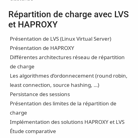
Répartition de charge avec LVS
et HAPROXY
Présentation de LVS (Linux Virtual Server)
Présentation de HAPROXY
Différentes architectures réseau de répartition
de charge
Les algorithmes d’ordonnecement (round robin,
least connection, source hashing, …)
Persistance des sessions
Présentation des limites de la répartition de
charge
Implémentation des solutions HAPROXY et LVS
Étude comparative