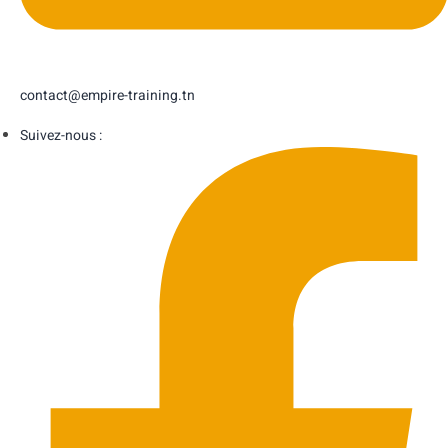
contact@empire-training.tn
Suivez-nous :