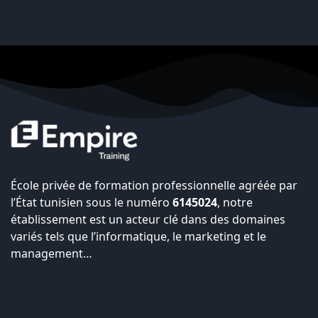
École privée de formation professionnelle agréée par
l’État tunisien sous le numéro
6145024
, notre
établissement est un acteur clé dans des domaines
variés tels que l’informatique, le marketing et le
management…