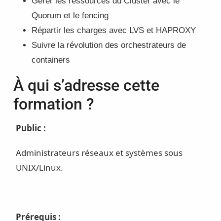
Gérer les ressources du Cluster avec le
Quorum et le fencing
Répartir les charges avec LVS et HAPROXY
Suivre la révolution des orchestrateurs de
containers
À qui s’adresse cette
formation ?
Public :
Administrateurs réseaux et systèmes sous
UNIX/Linux.
Prérequis :