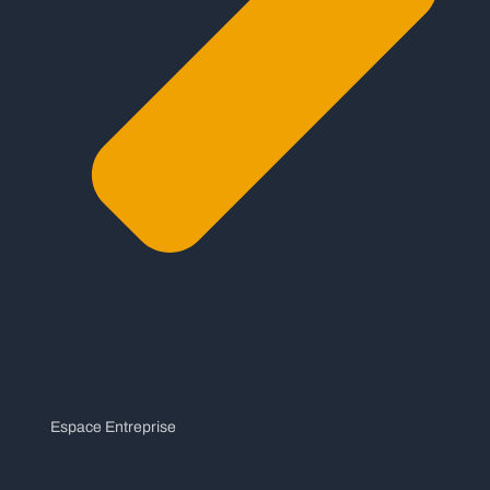
Espace Entreprise