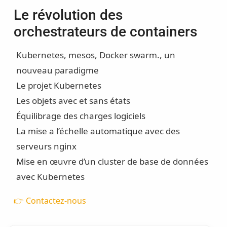
Le révolution des
orchestrateurs de containers
Kubernetes, mesos, Docker swarm., un
nouveau paradigme
Le projet Kubernetes
Les objets avec et sans états
Équilibrage des charges logiciels
La mise a l’échelle automatique avec des
serveurs nginx
Mise en œuvre d’un cluster de base de données
avec Kubernetes
👉 Contactez-nous