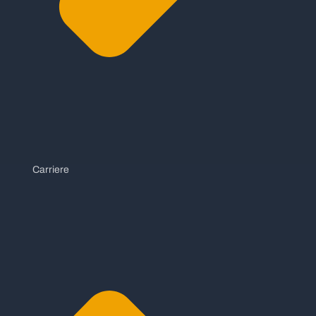
Carriere