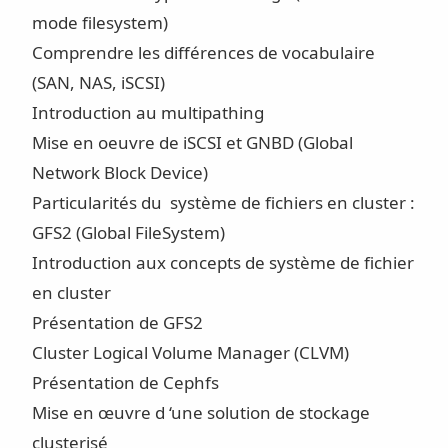
mode filesystem)
Comprendre les différences de vocabulaire
(SAN, NAS, iSCSI)
Introduction au multipathing
Mise en oeuvre de iSCSI et GNBD (Global
Network Block Device)
Particularités du système de fichiers en cluster :
GFS2 (Global FileSystem)
Introduction aux concepts de système de fichier
en cluster
Présentation de GFS2
Cluster Logical Volume Manager (CLVM)
Présentation de Cephfs
Mise en œuvre d ‘une solution de stockage
clusterisé