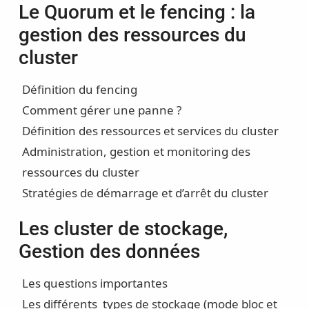
Le Quorum et le fencing : la
gestion des ressources du
cluster
Définition du fencing
Comment gérer une panne ?
Définition des ressources et services du cluster
Administration, gestion et monitoring des
ressources du cluster
Stratégies de démarrage et d’arrêt du cluster
Les cluster de stockage,
Gestion des données
Les questions importantes
Les différents types de stockage (mode bloc et