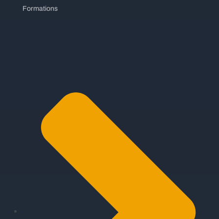
Formations