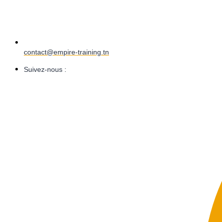
contact@empire-training.tn
Suivez-nous :