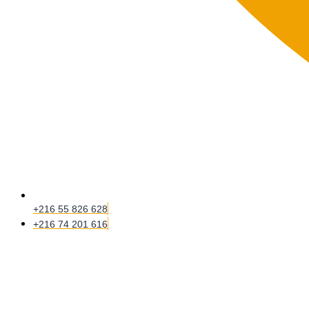
+216 55 826 628
+216 74 201 616