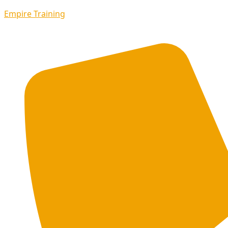
Empire Training