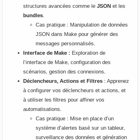
structures avancées comme le
JSON
et les
bundles
.
Cas pratique : Manipulation de données
JSON dans Make pour générer des
messages personnalisés.
Interface de Make :
Exploration de
l’interface de Make, configuration des
scénarios, gestion des connexions.
Déclencheurs, Actions et Filtres
: Apprenez
à configurer vos déclencheurs et actions, et
à utiliser les filtres pour affiner vos
automatisations.
Cas pratique : Mise en place d’un
système d’alertes basé sur un tableur,
surveillance des données et génération