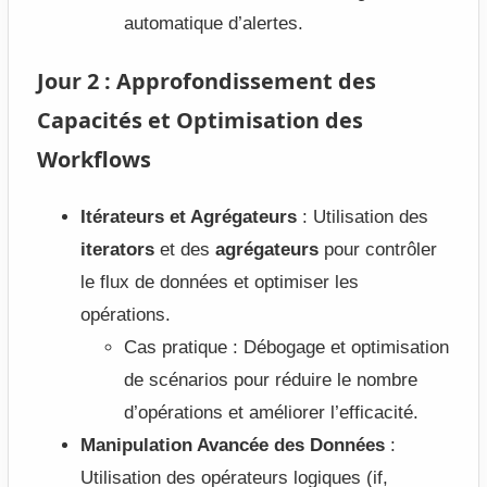
automatique d’alertes.
Jour 2 : Approfondissement des
Capacités et Optimisation des
Workflows
Itérateurs et Agrégateurs
: Utilisation des
iterators
et des
agrégateurs
pour contrôler
le flux de données et optimiser les
opérations.
Cas pratique : Débogage et optimisation
de scénarios pour réduire le nombre
d’opérations et améliorer l’efficacité.
Manipulation Avancée des Données
:
Utilisation des opérateurs logiques (if,