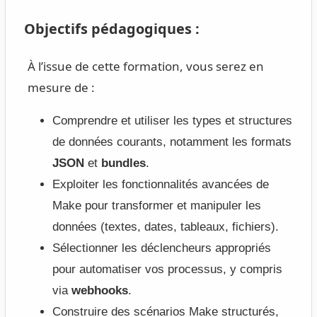
Objectifs pédagogiques :
À l’issue de cette formation, vous serez en
mesure de :
Comprendre et utiliser les types et structures
de données courants, notamment les formats
JSON
et
bundles
.
Exploiter les fonctionnalités avancées de
Make pour transformer et manipuler les
données (textes, dates, tableaux, fichiers).
Sélectionner les déclencheurs appropriés
pour automatiser vos processus, y compris
via
webhooks
.
Construire des scénarios Make structurés,