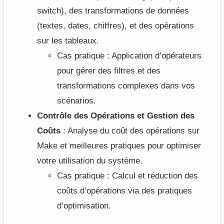
switch), des transformations de données
(textes, dates, chiffres), et des opérations
sur les tableaux.
Cas pratique : Application d’opérateurs
pour gérer des filtres et des
transformations complexes dans vos
scénarios.
Contrôle des Opérations et Gestion des
Coûts
: Analyse du coût des opérations sur
Make et meilleures pratiques pour optimiser
votre utilisation du système.
Cas pratique : Calcul et réduction des
coûts d’opérations via des pratiques
d’optimisation.