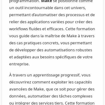
programmation.
Make
se positionne comme
un outil incontournable dans cet univers,
permettant d’automatiser des processus et de
relier des applications variées pour créer des
workflows fluides et efficaces. Cette formation
vous guide dans la maîtrise de Make à travers
des cas pratiques concrets, vous permettant
de développer des automatisations robustes
et adaptées aux besoins spécifiques de votre
entreprise.
À travers un apprentissage progressif, vous
découvrirez comment exploiter les capacités
avancées de Make, que ce soit pour gérer des
données, automatiser des tâches complexes
ou intégrer des services tiers. Cette formation