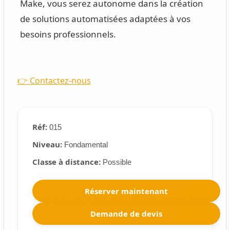
Make, vous serez autonome dans la création
de solutions automatisées adaptées à vos
besoins professionnels.
👉 Contactez-nous
Réf:
015
Niveau:
Fondamental
Classe à distance:
Possible
Réserver maintenant
Demande de devis