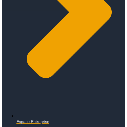
Espace Entreprise