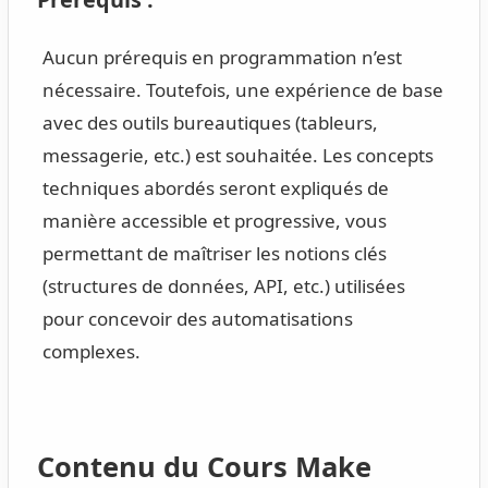
Aucun prérequis en programmation n’est
nécessaire. Toutefois, une expérience de base
avec des outils bureautiques (tableurs,
messagerie, etc.) est souhaitée. Les concepts
techniques abordés seront expliqués de
manière accessible et progressive, vous
permettant de maîtriser les notions clés
(structures de données, API, etc.) utilisées
pour concevoir des automatisations
complexes.
Contenu du Cours Make