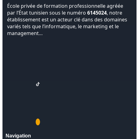
École privée de formation professionnelle agréée
par l’État tunisien sous le numéro
6145024
, notre
établissement est un acteur clé dans des domaines
variés tels que l’informatique, le marketing et le
management…
Navigation