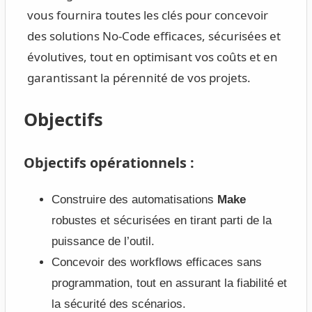
vous fournira toutes les clés pour concevoir
des solutions No-Code efficaces, sécurisées et
évolutives, tout en optimisant vos coûts et en
garantissant la pérennité de vos projets.
Objectifs
Objectifs opérationnels :
Construire des automatisations
Make
robustes et sécurisées en tirant parti de la
puissance de l’outil.
Concevoir des workflows efficaces sans
programmation, tout en assurant la fiabilité et
la sécurité des scénarios.