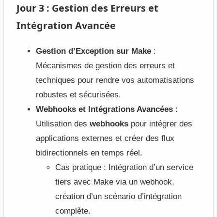
Jour 3 : Gestion des Erreurs et
Intégration Avancée
Gestion d’Exception sur Make
:
Mécanismes de gestion des erreurs et
techniques pour rendre vos automatisations
robustes et sécurisées.
Webhooks et Intégrations Avancées
:
Utilisation des
webhooks
pour intégrer des
applications externes et créer des flux
bidirectionnels en temps réel.
Cas pratique : Intégration d’un service
tiers avec Make via un webhook,
création d’un scénario d’intégration
complète.