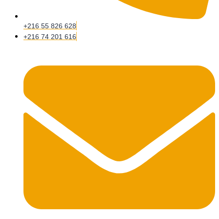
+216 55 826 628
+216 74 201 616