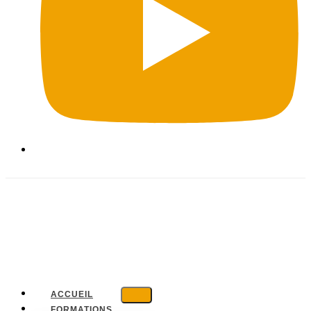
ACCUEIL
FORMATIONS