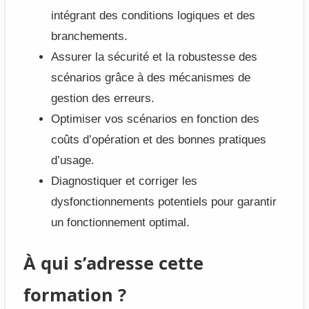
intégrant des conditions logiques et des
branchements.
Assurer la sécurité et la robustesse des
scénarios grâce à des mécanismes de
gestion des erreurs.
Optimiser vos scénarios en fonction des
coûts d’opération et des bonnes pratiques
d’usage.
Diagnostiquer et corriger les
dysfonctionnements potentiels pour garantir
un fonctionnement optimal.
À qui s’adresse cette
formation ?