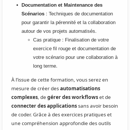
Documentation et Maintenance des
Scénarios
: Techniques de documentation
pour garantir la pérennité et la collaboration
autour de vos projets automatisés.
Cas pratique : Finalisation de votre
exercice fil rouge et documentation de
votre scénario pour une collaboration à
long terme.
À l’issue de cette formation, vous serez en
mesure de créer des
automatisations
complexes
, de
gérer des workflows
et de
connecter des applications
sans avoir besoin
de coder. Grâce à des exercices pratiques et
une compréhension approfondie des outils