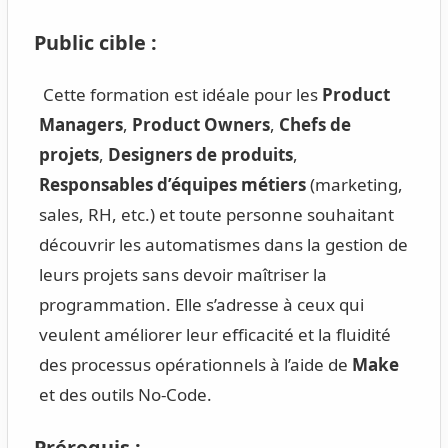
Public cible :
Cette formation est idéale pour les
Product
Managers
,
Product Owners
,
Chefs de
projets
,
Designers de produits
,
Responsables d’équipes métiers
(marketing,
sales, RH, etc.) et toute personne souhaitant
découvrir les automatismes dans la gestion de
leurs projets sans devoir maîtriser la
programmation. Elle s’adresse à ceux qui
veulent améliorer leur efficacité et la fluidité
des processus opérationnels à l’aide de
Make
et des outils No-Code.
Prérequis :