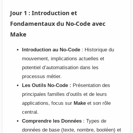
Jour 1 : Introduction et
Fondamentaux du No-Code avec
Make
Introduction au No-Code
: Historique du
mouvement, implications actuelles et
potentiel d’automatisation dans les
processus métier.
Les Outils No-Code :
Présentation des
principales familles d’outils et de leurs
applications, focus sur
Make
et son rôle
central.
Comprendre les Données
: Types de
données de base (texte, nombre, booléen) et