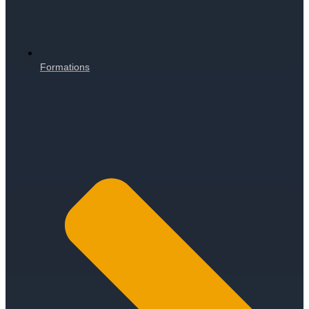
Formations