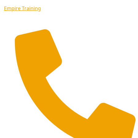
Empire Training