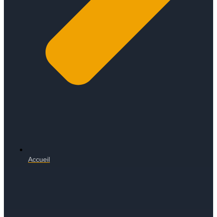
Accueil