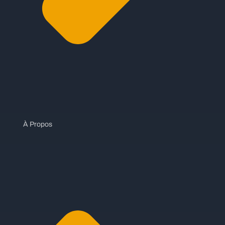
À Propos