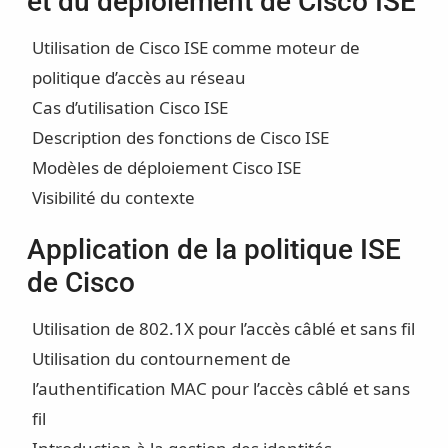
et du déploiement de Cisco ISE
Utilisation de Cisco ISE comme moteur de
politique d’accès au réseau
Cas d’utilisation Cisco ISE
Description des fonctions de Cisco ISE
Modèles de déploiement Cisco ISE
Visibilité du contexte
Application de la politique ISE
de Cisco
Utilisation de 802.1X pour l’accès câblé et sans fil
Utilisation du contournement de
l’authentification MAC pour l’accès câblé et sans
fil