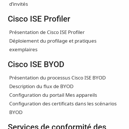
d’invités
Cisco ISE Profiler
Présentation de Cisco ISE Profiler
Déploiement du profilage et pratiques
exemplaires
Cisco ISE BYOD
Présentation du processus Cisco ISE BYOD
Description du flux de BYOD
Configuration du portail Mes appareils
Configuration des certificats dans les scénarios
BYOD
Services de conformité des