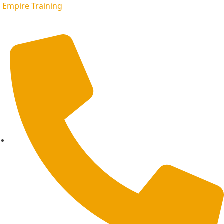
Empire Training