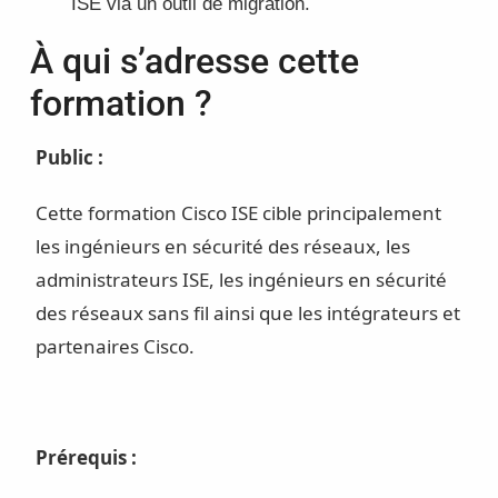
ISE via un outil de migration.
À qui s’adresse cette
formation ?
Public :
Cette formation Cisco ISE cible principalement
les ingénieurs en sécurité des réseaux, les
administrateurs ISE, les ingénieurs en sécurité
des réseaux sans fil ainsi que les intégrateurs et
partenaires Cisco.
Prérequis :