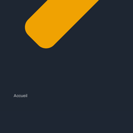
Accueil