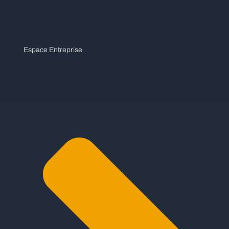
Espace Entreprise