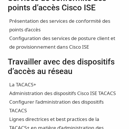
points d’accès Cisco ISE
Présentation des services de conformité des
points d’accès
Configuration des services de posture client et
de provisionnement dans Cisco ISE
Travailler avec des dispositifs
d’accès au réseau
La TACACS+
Administration des dispositifs Cisco ISE TACACS
Configurer l’administration des dispositifs
TACACS
Lignes directrices et best practices de la
TACACS+ en matière d’administration des