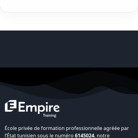
École privée de formation professionnelle agréée par
l’État tunisien sous le numéro
6145024
, notre