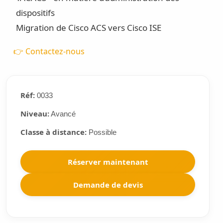
dispositifs
Migration de Cisco ACS vers Cisco ISE
👉 Contactez-nous
Réf:
0033
Niveau:
Avancé
Classe à distance:
Possible
Réserver maintenant
Demande de devis