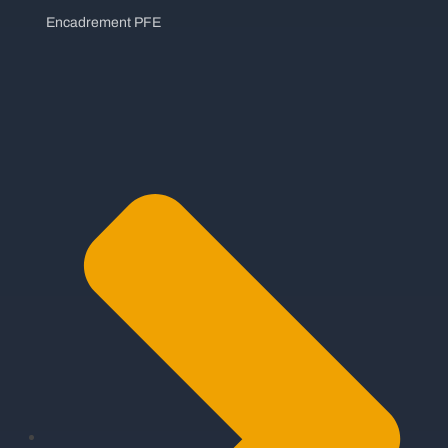
Encadrement PFE