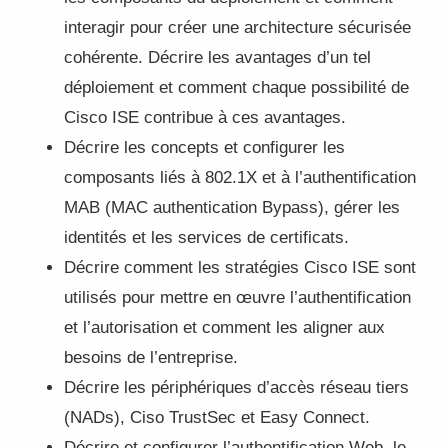
interagir pour créer une architecture sécurisée
cohérente. Décrire les avantages d’un tel
déploiement et comment chaque possibilité de
Cisco ISE contribue à ces avantages.
Décrire les concepts et configurer les
composants liés à 802.1X et à l’authentification
MAB (MAC authentication Bypass), gérer les
identités et les services de certificats.
Décrire comment les stratégies Cisco ISE sont
utilisés pour mettre en œuvre l’authentification
et l’autorisation et comment les aligner aux
besoins de l’entreprise.
Décrire les périphériques d’accès réseau tiers
(NADs), Ciso TrustSec et Easy Connect.
Décrire et configurer l’authentification Web, le