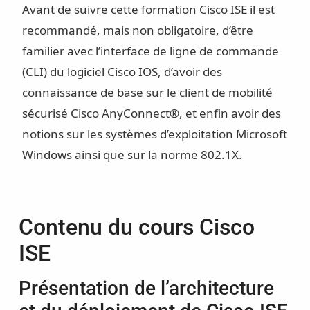
Avant de suivre cette formation Cisco ISE il est
recommandé, mais non obligatoire, d’être
familier avec l’interface de ligne de commande
(CLI) du logiciel Cisco IOS, d’avoir des
connaissance de base sur le client de mobilité
sécurisé Cisco AnyConnect®, et enfin avoir des
notions sur les systèmes d’exploitation Microsoft
Windows ainsi que sur la norme 802.1X.
Contenu du cours Cisco
ISE
Présentation de l’architecture