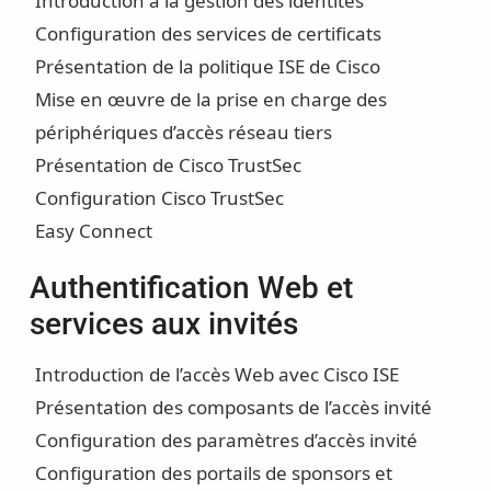
Introduction à la gestion des identités
Configuration des services de certificats
Présentation de la politique ISE de Cisco
Mise en œuvre de la prise en charge des
périphériques d’accès réseau tiers
Présentation de Cisco TrustSec
Configuration Cisco TrustSec
Easy Connect
Authentification Web et
services aux invités
Introduction de l’accès Web avec Cisco ISE
Présentation des composants de l’accès invité
Configuration des paramètres d’accès invité
Configuration des portails de sponsors et