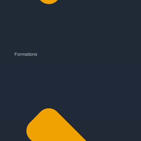
Formations