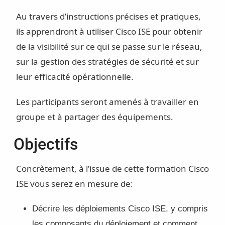
Au travers d’instructions précises et pratiques,
ils apprendront à utiliser Cisco ISE pour obtenir
de la visibilité sur ce qui se passe sur le réseau,
sur la gestion des stratégies de sécurité et sur
leur efficacité opérationnelle.
Les participants seront amenés à travailler en
groupe et à partager des équipements.
Objectifs
Concrètement, à l’issue de cette formation Cisco
ISE vous serez en mesure de:
Décrire les déploiements Cisco ISE, y compris
les composants du déploiement et comment