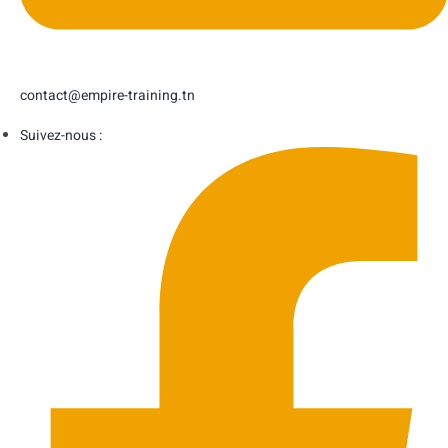
contact@empire-training.tn
Suivez-nous :