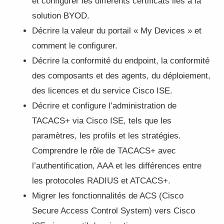
et configurer les différents certificats liés à la
solution BYOD.
Décrire la valeur du portail « My Devices » et
comment le configurer.
Décrire la conformité du endpoint, la conformité
des composants et des agents, du déploiement,
des licences et du service Cisco ISE.
Décrire et configure l’administration de
TACACS+ via Cisco ISE, tels que les
paramètres, les profils et les stratégies.
Comprendre le rôle de TACACS+ avec
l’authentification, AAA et les différences entre
les protocoles RADIUS et ATCACS+.
Migrer les fonctionnalités de ACS (Cisco
Secure Access Control System) vers Cisco