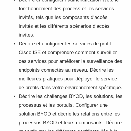
fonctionnement des process et les services
invités, tels que les composants d’accès
invités et les différents scénarios d’accès
invités.
Décrire et configurer les services de profil
Cisco ISE et comprendre comment surveiller
ces services pour améliorer la surveillance des
endpoints connectés au réseau. Décrire les
meilleures pratiques pour déployer le service
de profils dans votre environnement spécifique.
Décrire les challenges BYOD, les solutions, les
processus et les portails. Configurer une
solution BYOD et décrie les relations entre les
processus BYOD et leurs composants. Décrire