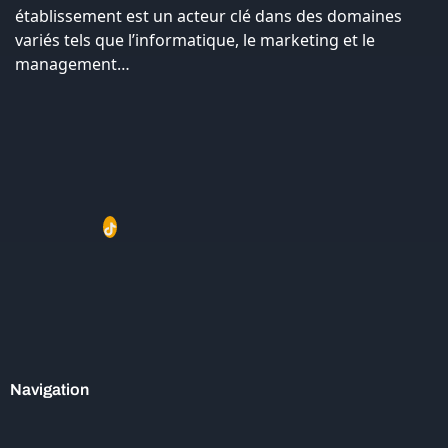
établissement est un acteur clé dans des domaines
variés tels que l’informatique, le marketing et le
management…
Navigation