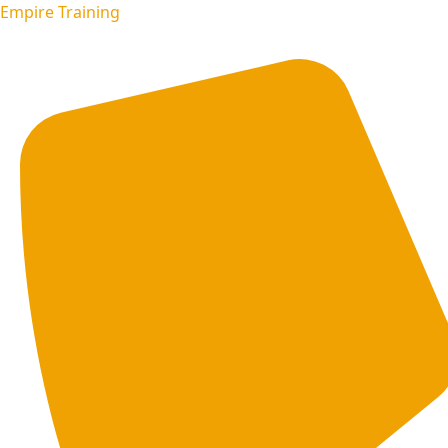
Empire Training