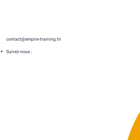
contact@empire-training.tn
Suivez-nous :