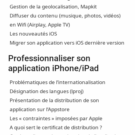
Gestion de la geolocalisation, Mapkit
Diffuser du contenu (musique, photos, vidéos)
en Wifi (Airplay, Apple TV)
Les nouveautés iOS
Migrer son application vers iOS dernière version
Professionnaliser son
application iPhone/iPad
Problématiques de l’internationalisation
Désignation des langues (lproj)
Présentation de la distribution de son
application sur l’Appstore
Les « contraintes » imposées par Apple
A quoi sert le certificat de distribution ?