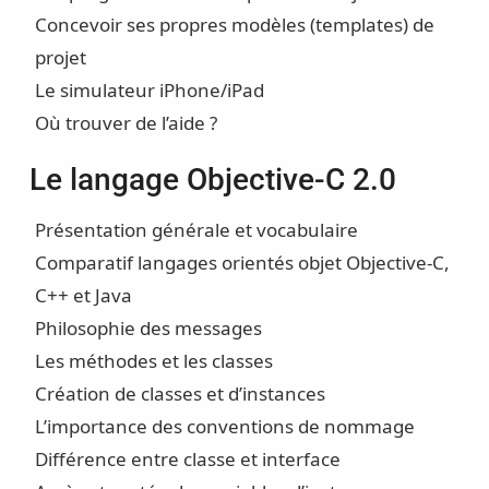
Concevoir ses propres modèles (templates) de
projet
Le simulateur iPhone/iPad
Où trouver de l’aide ?
Le langage Objective-C 2.0
Présentation générale et vocabulaire
Comparatif langages orientés objet Objective-C,
C++ et Java
Philosophie des messages
Les méthodes et les classes
Création de classes et d’instances
L’importance des conventions de nommage
Différence entre classe et interface