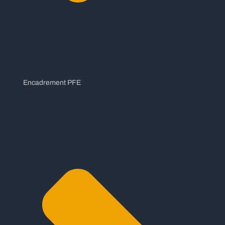
Encadrement PFE