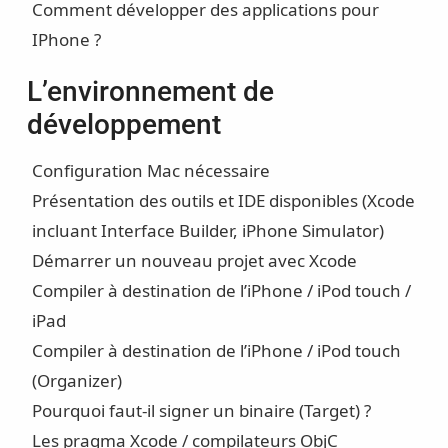
Comment développer des applications pour
IPhone ?
L’environnement de
développement
Configuration Mac nécessaire
Présentation des outils et IDE disponibles (Xcode
incluant Interface Builder, iPhone Simulator)
Démarrer un nouveau projet avec Xcode
Compiler à destination de l’iPhone / iPod touch /
iPad
Compiler à destination de l’iPhone / iPod touch
(Organizer)
Pourquoi faut-il signer un binaire (Target) ?
Les pragma Xcode / compilateurs ObjC