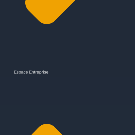
Espace Entreprise