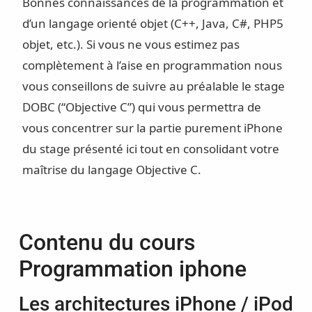
Bonnes connaissances de la programmation et
d’un langage orienté objet (C++, Java, C#, PHP5
objet, etc.). Si vous ne vous estimez pas
complètement à l’aise en programmation nous
vous conseillons de suivre au préalable le stage
DOBC (“Objective C”) qui vous permettra de
vous concentrer sur la partie purement iPhone
du stage présenté ici tout en consolidant votre
maîtrise du langage Objective C.
Contenu du cours
Programmation iphone
Les architectures iPhone / iPod