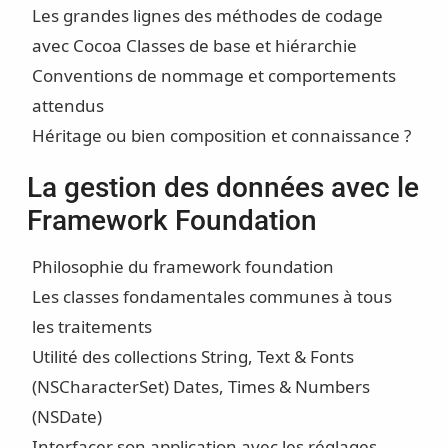
Les grandes lignes des méthodes de codage
avec Cocoa Classes de base et hiérarchie
Conventions de nommage et comportements
attendus
Héritage ou bien composition et connaissance ?
La gestion des données avec le
Framework Foundation
Philosophie du framework foundation
Les classes fondamentales communes à tous
les traitements
Utilité des collections String, Text & Fonts
(NSCharacterSet) Dates, Times & Numbers
(NSDate)
Interfacer son application avec les réglages