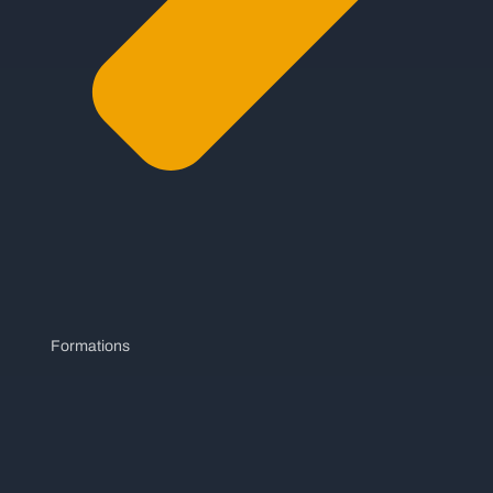
Formations