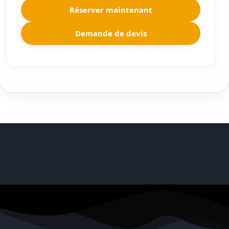
Réserver maintenant
Demande de devis