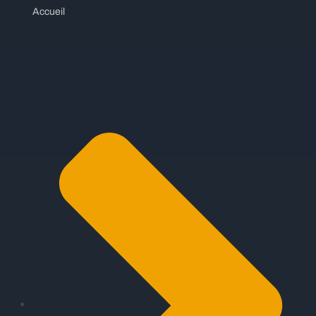
Accueil