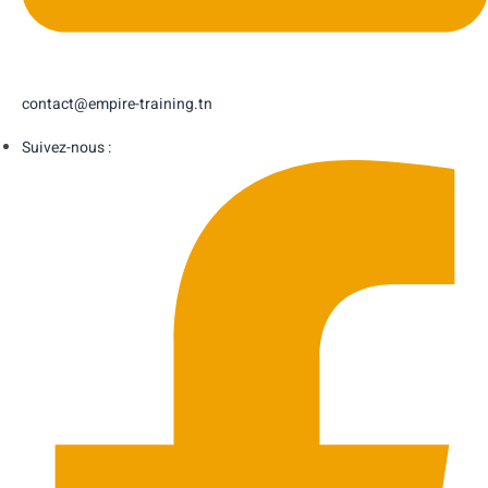
contact@empire-training.tn
Suivez-nous :