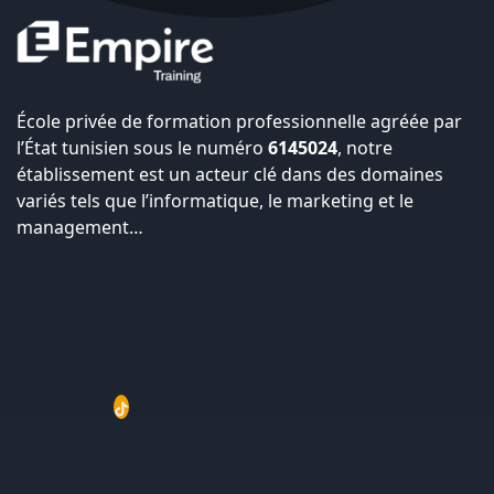
École privée de formation professionnelle agréée par
l’État tunisien sous le numéro
6145024
, notre
établissement est un acteur clé dans des domaines
variés tels que l’informatique, le marketing et le
management…