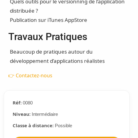
Quels outils pour le versionning de l’application
distribuée ?
Publication sur iTunes AppStore
Travaux Pratiques
Beaucoup de pratiques autour du
développement d’applications réalistes
👉 Contactez-nous
Réf:
0080
Niveau:
Intermédiaire
Classe à distance:
Possible