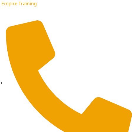
Empire Training