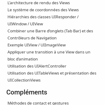
L’architecture de rendu des Views
Le système de coordonnées des Views
Hiérarchies des classes UIResponder /
UIWindow / UIView
Combiner une Barre d’onglets (Tab Bar) et des
Contrôleurs de Navigation
Exemple UIView / UIImageView
Appliquer une transition à une View dans un
bloc d’animation
Utilisation des UIAlertController
Utilisation des UITableViews et présentation des
UICollectionViews
Compléments
Méthodes de contact et gestures