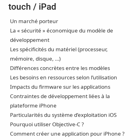
touch / iPad
Un marché porteur
La « sécurité » économique du modèle de
développement
Les spécificités du matériel (processeur,
mémoire, disque, …)
Différences concrètes entre les modèles
Les besoins en ressources selon l’utilisation
Impacts du firmware sur les applications
Contraintes de développement liées à la
plateforme iPhone
Particularités du système d’exploitation iOS
Pourquoi utiliser Objective-C ?
Comment créer une application pour iPhone ?