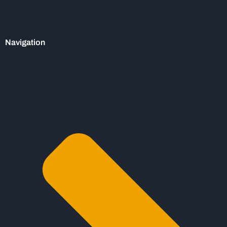
Navigation