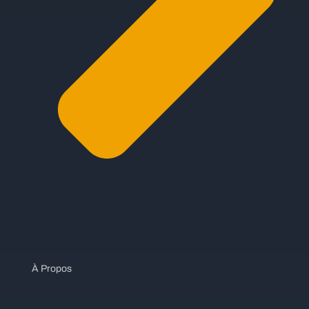
À Propos