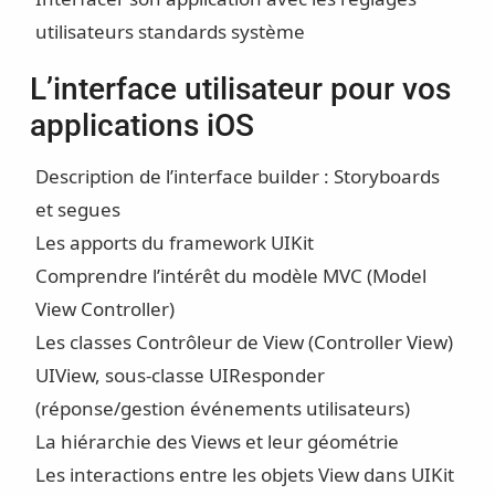
utilisateurs standards système
L’interface utilisateur pour vos
applications iOS
Description de l’interface builder : Storyboards
et segues
Les apports du framework UIKit
Comprendre l’intérêt du modèle MVC (Model
View Controller)
Les classes Contrôleur de View (Controller View)
UIView, sous-classe UIResponder
(réponse/gestion événements utilisateurs)
La hiérarchie des Views et leur géométrie
Les interactions entre les objets View dans UIKit