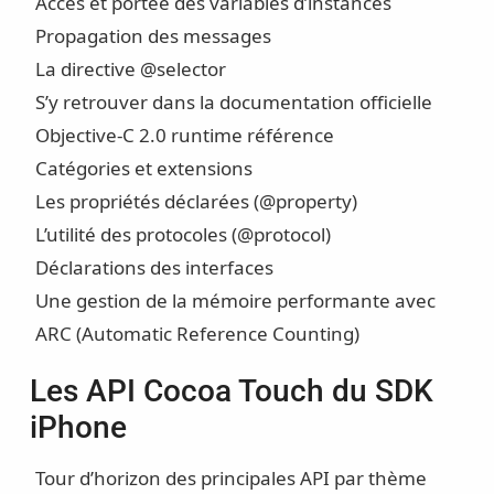
Accès et portée des variables d’instances
Propagation des messages
La directive @selector
S’y retrouver dans la documentation officielle
Objective-C 2.0 runtime référence
Catégories et extensions
Les propriétés déclarées (@property)
L’utilité des protocoles (@protocol)
Déclarations des interfaces
Une gestion de la mémoire performante avec
ARC (Automatic Reference Counting)
Les API Cocoa Touch du SDK
iPhone
Tour d’horizon des principales API par thème