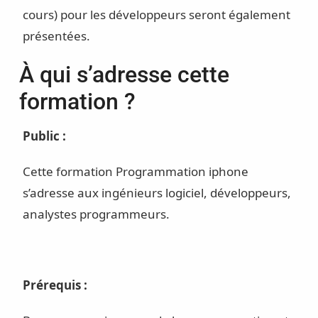
cours) pour les développeurs seront également
présentées.
À qui s’adresse cette
formation ?
Public :
Cette formation Programmation iphone
s’adresse aux ingénieurs logiciel, développeurs,
analystes programmeurs.
Prérequis :