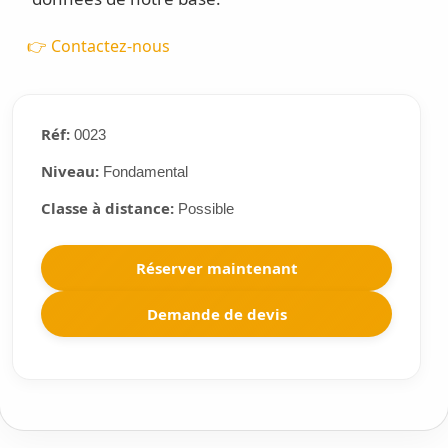
👉 Contactez-nous
Réf:
0023
Niveau:
Fondamental
Classe à distance:
Possible
Réserver maintenant
Demande de devis