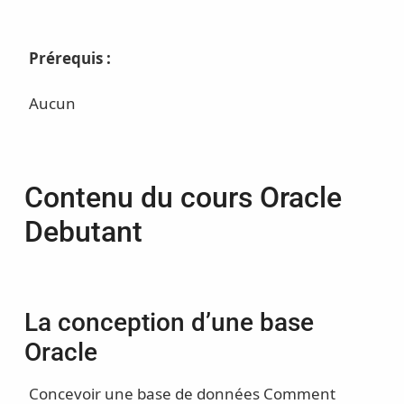
Prérequis :
Aucun
Contenu du cours Oracle
Debutant
La conception d’une base
Oracle
Concevoir une base de données
Comment