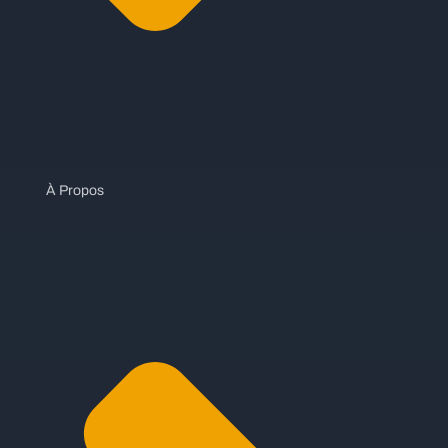
À Propos