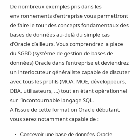
De nombreux exemples pris dans les
environnements d’entreprise vous permettront
de faire le tour des concepts fondamentaux des
bases de données au-delà du simple cas
d’Oracle d’ailleurs. Vous comprendrez la place
du SGBD (système de gestion de bases de
données) Oracle dans l’entreprise et deviendrez
un interlocuteur généraliste capable de discuter
avec tous les profils (MOA, MOE, développeurs,
DBA, utilisateurs, …) tout en étant opérationnel
sur l’incontournable langage SQL.
A l’issue de cette formation Oracle débutant,
vous serez notamment capable de :
Concevoir une base de données Oracle