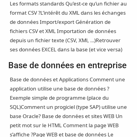
Les formats standards
Qu’est-ce qu’un fichier au
format CSV ?
L’intérêt du XML dans les échanges
de données
Import/export
Génération de
fichiers CSV et XML
Importation de données
depuis un fichier texte (CSV, XMl, …)
Retrouver
ses données EXCEL dans la base (et vice versa)
Base de données en entreprise
Base de données et Applications
Comment une
application utilise une base de données ?
Exemple simple de programme (place du
SQL)
Comment un progiciel (type SAP) utilise une
base Oracle?
Base de données et sites WEB
Un
petit mot sur le HTML
Comment la page WEB
s’affiche ?
Page WEB et base de données
Le