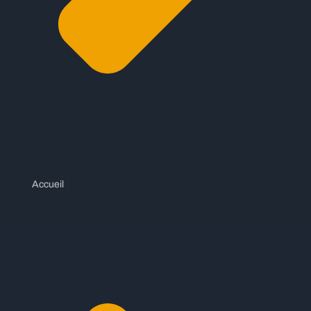
Accueil