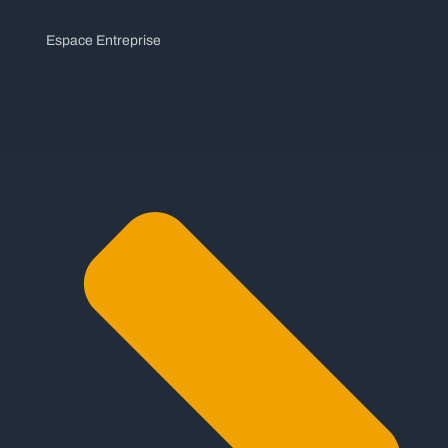
Espace Entreprise