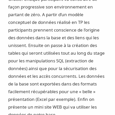
façon progressive son environnement en
partant de zéro. A partir d’un modèle
conceptuel de données réalisé en TP les
participants prennent conscience de l’origine
des données dans la base et des liens qui les
unissent. Ensuite on passe à la création des
tables qui seront utilisées tout au long du stage
pour les manipulations SQL (extraction de
données) ainsi que pour la sécurisation des
données et les accès concurrents. Les données
de la base sont exportées dans des formats
facilement récupérables pour une « belle »
présentation (Excel par exemple). Enfin on
présente un mini site WEB qui va utiliser les
données de notre base.