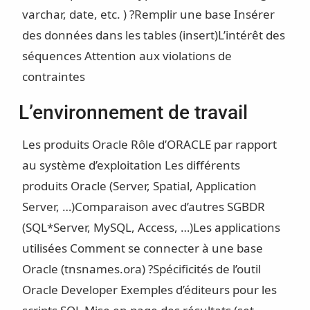
varchar, date, etc. ) ?
Remplir une base
Insérer
des données dans les tables (insert)
L’intérêt des
séquences
Attention aux violations de
contraintes
L’environnement de travail
Les produits Oracle
Rôle d’ORACLE par rapport
au système d’exploitation
Les différents
produits Oracle (Server, Spatial, Application
Server, …)
Comparaison avec d’autres SGBDR
(SQL*Server, MySQL, Access, …)
Les applications
utilisées
Comment se connecter à une base
Oracle (tnsnames.ora) ?
Spécificités de l’outil
Oracle Developer
Exemples d’éditeurs pour les