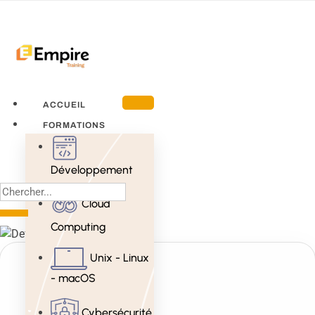
ACCUEIL
FORMATIONS
Développement
Cloud
Computing
Unix - Linux
- macOS
Cybersécurité