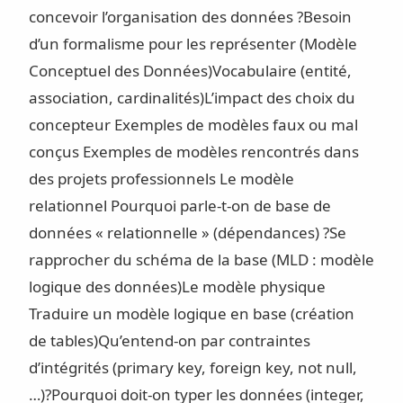
concevoir l’organisation des données ?
Besoin
d’un formalisme pour les représenter (Modèle
Conceptuel des Données)
Vocabulaire (entité,
association, cardinalités)
L’impact des choix du
concepteur
Exemples de modèles faux ou mal
conçus
Exemples de modèles rencontrés dans
des projets professionnels
Le modèle
relationnel
Pourquoi parle-t-on de base de
données « relationnelle » (dépendances) ?
Se
rapprocher du schéma de la base (MLD : modèle
logique des données)
Le modèle physique
Traduire un modèle logique en base (création
de tables)
Qu’entend-on par contraintes
d’intégrités (primary key, foreign key, not null,
…)?
Pourquoi doit-on typer les données (integer,