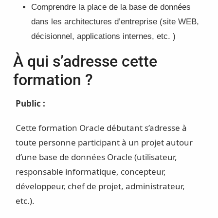
Comprendre la place de la base de données
dans les architectures d’entreprise (site WEB,
décisionnel, applications internes, etc. )
À qui s’adresse cette
formation ?
Public :
Cette formation Oracle débutant s’adresse à
toute personne participant à un projet autour
d’une base de données Oracle (utilisateur,
responsable informatique, concepteur,
développeur, chef de projet, administrateur,
etc.).