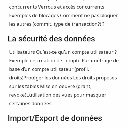
concurrents
Verrous et accès concurrents
Exemples de blocages
Comment ne pas bloquer
les autres (commit, type de transaction?) ?
La sécurité des données
Utilisateurs
Qu’est-ce qu’un compte utilisateur ?
Exemple de création de compte
Paramétrage de
base d’un compte utilisateur (profil,
droits)
Protéger les données
Les droits proposés
sur les tables
Mise en oeuvre (grant,
revoke)
L’utilisation des vues pour masquer
certaines données
Import/Export de données