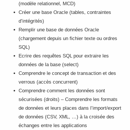
(modèle relationnel, MCD)
Créer une base Oracle (tables, contraintes
d’intégrités)
Remplir une base de données Oracle
(chargement depuis un fichier texte ou ordres
SQL)
Ecrire des requêtes SQL pour extraire les
données de la base (select)
Comprendre le concept de transaction et des
verrous (accès concurrent)
Comprendre comment les données sont
sécurisées (droits) – Comprendre les formats
de données et leurs places dans l’import/export
de données (CSV, XML, …) à la croisée des
échanges entre les applications