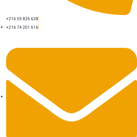
+216 55 826 628
+216 74 201 616