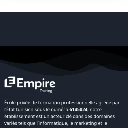
École privée de formation professionnelle agréée par
l’État tunisien sous le numéro
6145024
, notre
établissement est un acteur clé dans des domaines
variés tels que l’informatique, le marketing et le