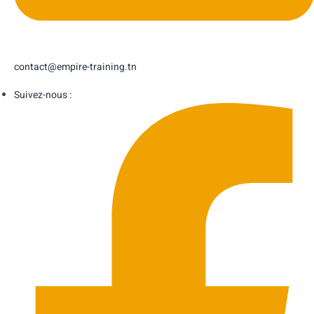
contact@empire-training.tn
Suivez-nous :