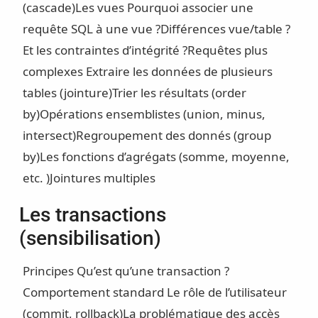
(cascade)
Les vues
Pourquoi associer une
requête SQL à une vue ?
Différences vue/table ?
Et les contraintes d’intégrité ?
Requêtes plus
complexes
Extraire les données de plusieurs
tables (jointure)
Trier les résultats (order
by)
Opérations ensemblistes (union, minus,
intersect)
Regroupement des donnés (group
by)
Les fonctions d’agrégats (somme, moyenne,
etc. )
Jointures multiples
Les transactions
(sensibilisation)
Principes
Qu’est qu’une transaction ?
Comportement standard
Le rôle de l’utilisateur
(commit, rollback)
La problématique des accès