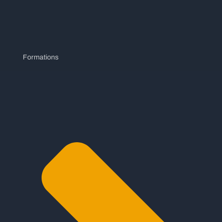
Formations