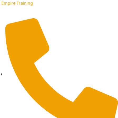
Empire Training