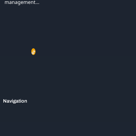
management…
Navigation