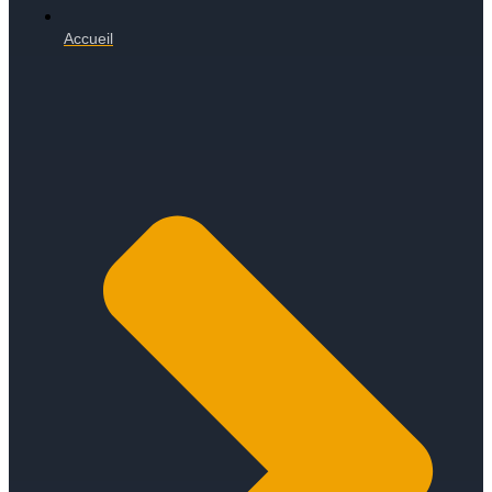
Accueil