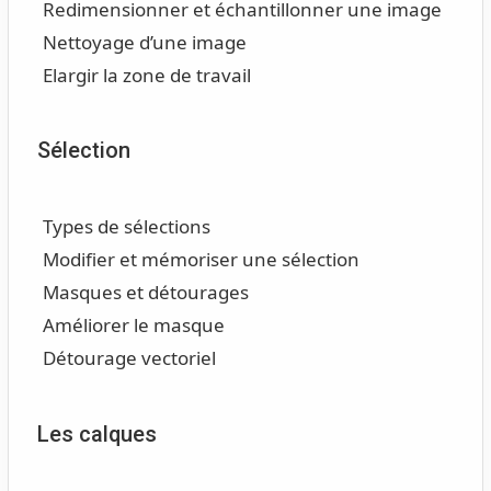
Redimensionner et échantillonner une image
Nettoyage d’une image
Elargir la zone de travail
Sélection
Types de sélections
Modifier et mémoriser une sélection
Masques et détourages
Améliorer le masque
Détourage vectoriel
Les calques