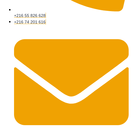
+216 55 826 628
+216 74 201 616