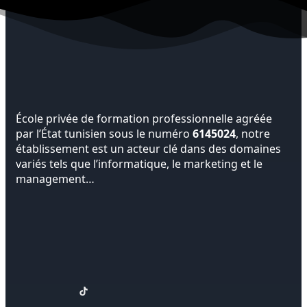
École privée de formation professionnelle agréée
par l’État tunisien sous le numéro
6145024
, notre
établissement est un acteur clé dans des domaines
variés tels que l’informatique, le marketing et le
management…