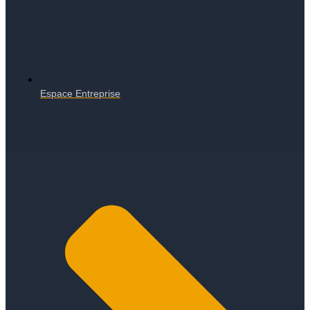
Espace Entreprise