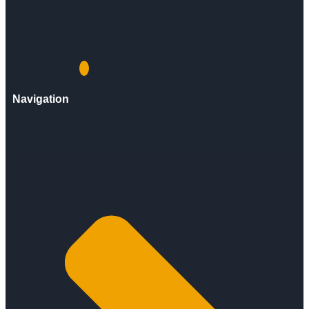
Navigation