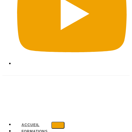
ACCUEIL
FORMATIONS