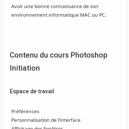
Avoir une bonne connaissance de son
environnement informatique MAC ou PC.
Contenu du cours Photoshop
Initiation
Espace de travail
Préférences
Personnalisation de l’interface
Affichage des fenêtres