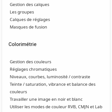
Gestion des calques
Les groupes
Calques de réglages
Masques de fusion
Colorimétrie
Gestion des couleurs
Réglages chromatiques
Niveaux, courbes, luminosité / contraste
Teinte / saturation, vibrance et balance des
couleurs
Travailler une image en noir et blanc
Utiliser les modes de couleur RVB, CMJN et Lab