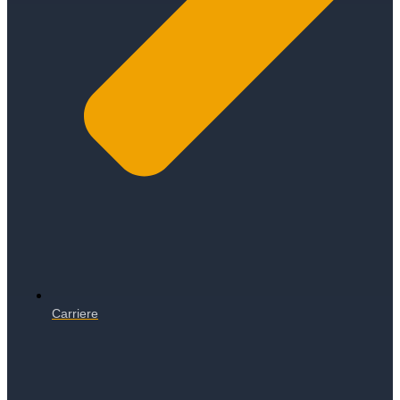
Carriere