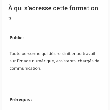
À qui s’adresse cette formation
?
Public :
Toute personne qui désire s’initier au travail
sur l’image numérique, assistants, chargés de
communication.
Prérequis :