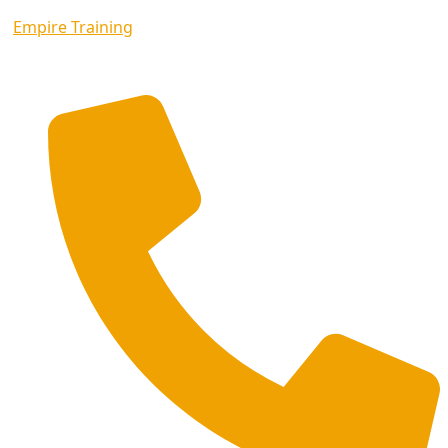
Empire Training