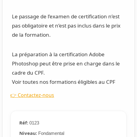
Le passage de l’examen de certification n’est
pas obligatoire et n’est pas inclus dans le prix
de la formation.
La préparation à la certification Adobe
Photoshop peut être prise en charge dans le
cadre du CPF.
Voir toutes nos formations éligibles au CPF
👉 Contactez-nous
Réf:
0123
Niveau:
Fondamental