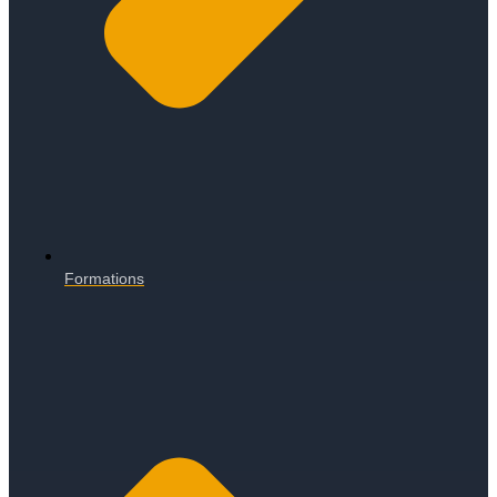
Formations