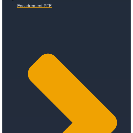
Encadrement PFE