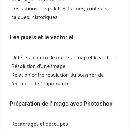
Les options des palettes formes, couleurs,
calques, historiques
Les pixels et le vectoriel
Différence entre le mode bitmap et le vectoriel
Résolution d’une image
Relation entre résolution du scanner, de
l’écran et de l’imprimante
Préparation de l’image avec Photoshop
Recadrages et découpes