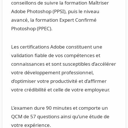
conseillons de suivre la formation Maîtriser
Adobe Photoshop (PPSI), puis le niveau
avancé, la formation Expert Confirmé
Photoshop (PPEC).
Les certifications Adobe constituent une
validation fiable de vos compétences et
connaissances et sont susceptibles d’accélérer
votre développement professionnel,
d’optimiser votre productivité et d’affirmer
votre crédibilité et celle de votre employeur.
L’examen dure 90 minutes et comporte un
QCM de 57 questions ainsi qu’une étude de
votre expérience.