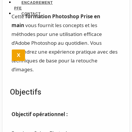
ENCADREMENT
PFE
CONTACT
Cette
formation Photoshop Prise en
main
vous fournit les concepts et les
méthodes pour une utilisation efficace
d’Adobe Photoshop au quotidien. Vous
obtiendrez une expérience pratique avec des
X
techniques de base pour la retouche
d’images.
Objectifs
Objectif opérationnel :