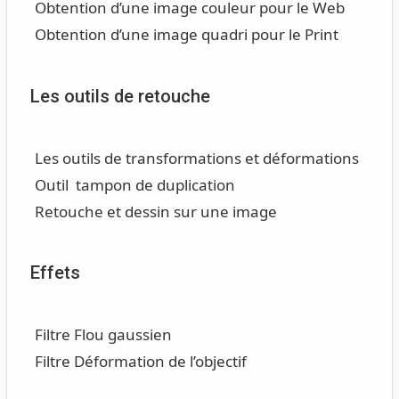
Obtention d’une image couleur pour le Web
Obtention d’une image quadri pour le Print
Les outils de retouche
Les outils de transformations et déformations
Outil tampon de duplication
Retouche et dessin sur une image
Effets
Filtre Flou gaussien
Filtre Déformation de l’objectif