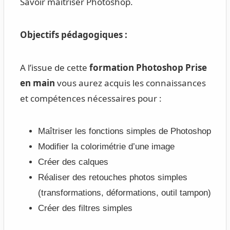
Savoir maîtriser Photoshop.
Objectifs pédagogiques :
A l’issue de cette
formation Photoshop Prise
en main
vous aurez acquis les connaissances
et compétences nécessaires pour :
Maîtriser les fonctions simples de Photoshop
Modifier la colorimétrie d’une image
Créer des calques
Réaliser des retouches photos simples
(transformations, déformations, outil tampon)
Créer des filtres simples