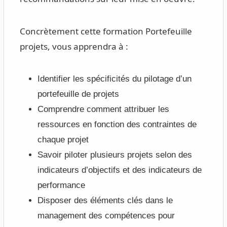
Concrètement cette formation Portefeuille
projets, vous apprendra à :
Identifier les spécificités du pilotage d’un
portefeuille de projets
Comprendre comment attribuer les
ressources en fonction des contraintes de
chaque projet
Savoir piloter plusieurs projets selon des
indicateurs d’objectifs et des indicateurs de
performance
Disposer des éléments clés dans le
management des compétences pour