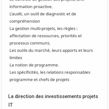
information proactive.
L’audit, un outil de diagnostic et de
compréhension
La gestion multi-projets, les règles :
affectation de ressources, priorités et
processus communs.
Les outils du marché, leurs apports et leurs
limites
La notion de programme.
Les spécificités, les relations responsables
programme et chefs de projets
La direction des investissements projets
IT