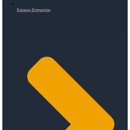
Espace Entreprise