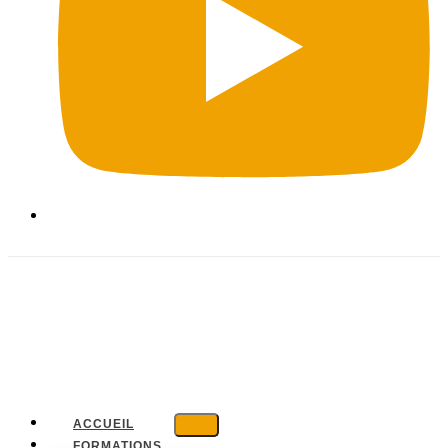
ACCUEIL
FORMATIONS