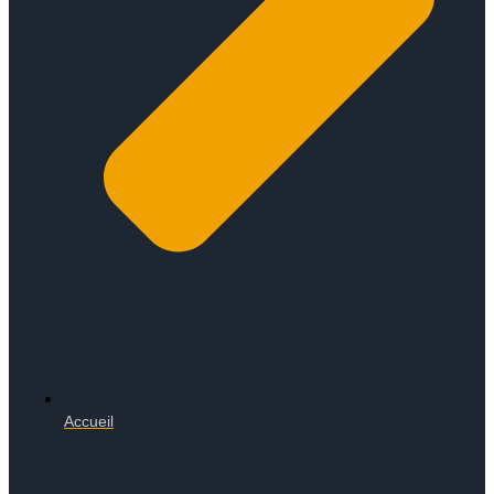
Accueil