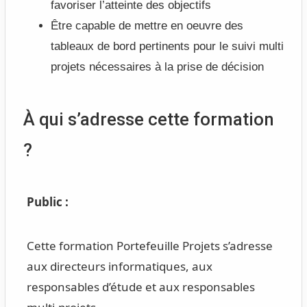
favoriser l’atteinte des objectifs
Être capable de mettre en oeuvre des
tableaux de bord pertinents pour le suivi multi
projets nécessaires à la prise de décision
À qui s’adresse cette formation
?
Public :
Cette formation Portefeuille Projets s’adresse
aux directeurs informatiques, aux
responsables d’étude et aux responsables