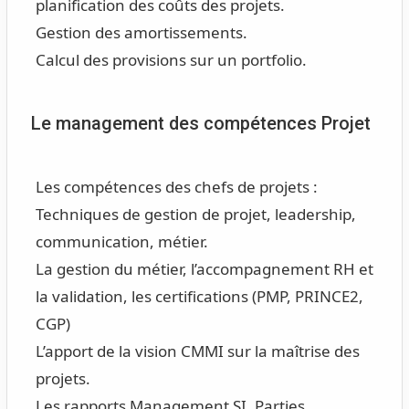
planification des coûts des projets.
Gestion des amortissements.
Calcul des provisions sur un portfolio.
Le management des compétences Projet
Les compétences des chefs de projets :
Techniques de gestion de projet, leadership,
communication, métier.
La gestion du métier, l’accompagnement RH et
la validation, les certifications (PMP, PRINCE2,
CGP)
L’apport de la vision CMMI sur la maîtrise des
projets.
Les rapports Management SI, Parties