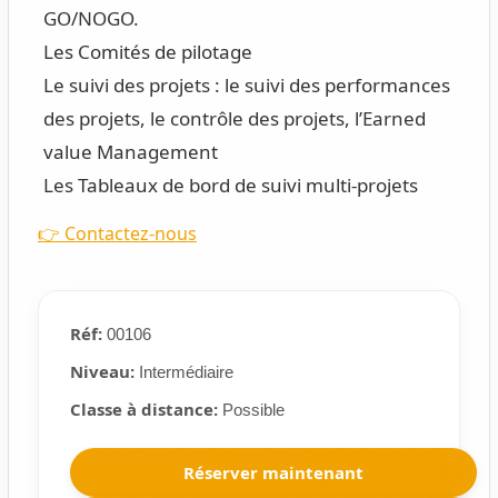
GO/NOGO.
Les Comités de pilotage
Le suivi des projets : le suivi des performances
des projets, le contrôle des projets, l’Earned
value Management
Les Tableaux de bord de suivi multi-projets
👉 Contactez-nous
Réf:
00106
Niveau:
Intermédiaire
Classe à distance:
Possible
Réserver maintenant