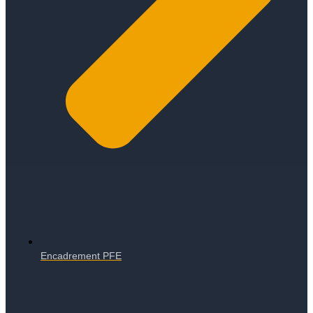
Encadrement PFE