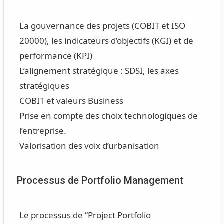
La gouvernance des projets (COBIT et ISO
20000), les indicateurs d’objectifs (KGI) et de
performance (KPI)
L’alignement stratégique : SDSI, les axes
stratégiques
COBIT et valeurs Business
Prise en compte des choix technologiques de
l’entreprise.
Valorisation des voix d’urbanisation
Processus de Portfolio Management
Le processus de “Project Portfolio