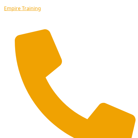
Empire Training