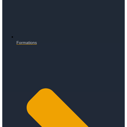
Formations