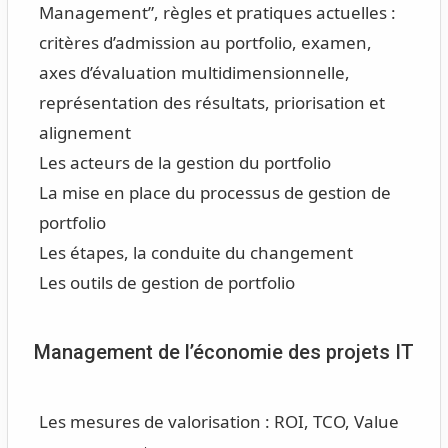
Management”, règles et pratiques actuelles :
critères d’admission au portfolio, examen,
axes d’évaluation multidimensionnelle,
représentation des résultats, priorisation et
alignement
Les acteurs de la gestion du portfolio
La mise en place du processus de gestion de
portfolio
Les étapes, la conduite du changement
Les outils de gestion de portfolio
Management de l’économie des projets IT
Les mesures de valorisation : ROI, TCO, Value