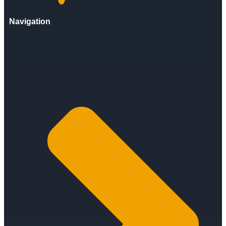
Navigation