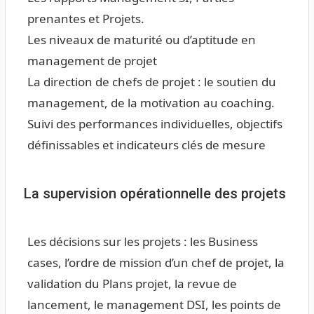
prenantes et Projets.
Les niveaux de maturité ou d’aptitude en
management de projet
La direction de chefs de projet : le soutien du
management, de la motivation au coaching.
Suivi des performances individuelles, objectifs
définissables et indicateurs clés de mesure
La supervision opérationnelle des projets
Les décisions sur les projets : les Business
cases, l’ordre de mission d’un chef de projet, la
validation du Plans projet, la revue de
lancement, le management DSI, les points de