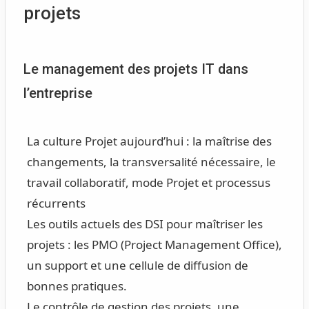
projets
Le management des projets IT dans
l’entreprise
La culture Projet aujourd’hui : la maîtrise des
changements, la transversalité nécessaire, le
travail collaboratif, mode Projet et processus
récurrents
Les outils actuels des DSI pour maîtriser les
projets : les PMO (Project Management Office),
un support et une cellule de diffusion de
bonnes pratiques.
Le contrôle de gestion des projets, une