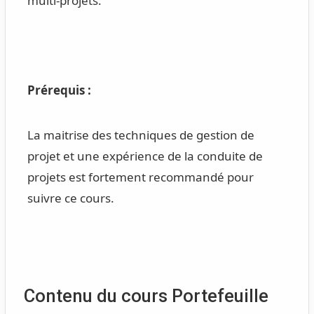
multi-projets.
Prérequis :
La maitrise des techniques de gestion de
projet et une expérience de la conduite de
projets est fortement recommandé pour
suivre ce cours.
Contenu du cours Portefeuille