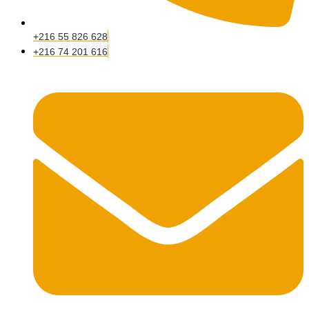
+216 55 826 628
+216 74 201 616