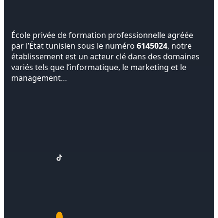
École privée de formation professionnelle agréée
par l’État tunisien sous le numéro
6145024
, notre
établissement est un acteur clé dans des domaines
variés tels que l’informatique, le marketing et le
management…