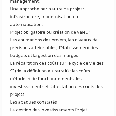
management.
Une approche par nature de projet :
infrastructure, modernisation ou
automatisation.
Projet obligatoire ou création de valeur
Les estimations des projets, les niveaux de
précisons atteignables, l’établissement des
budgets et la gestion des marges
La répartition des coûts sur le cycle de vie des
SI (de la définition au retrait) : les coûts
d’étude et de fonctionnements, les
investissements et l’affectation des coûts des
projets.
Les abaques constatés
La gestion des investissements Projet :