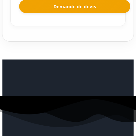
Demande de devis