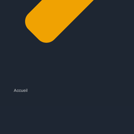
Accueil