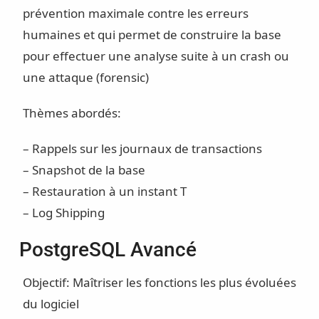
prévention maximale contre les erreurs
humaines et qui permet de construire la base
pour effectuer une analyse suite à un crash ou
une attaque (forensic)
Thèmes abordés:
– Rappels sur les journaux de transactions
– Snapshot de la base
– Restauration à un instant T
– Log Shipping
PostgreSQL Avancé
Objectif: Maîtriser les fonctions les plus évoluées
du logiciel