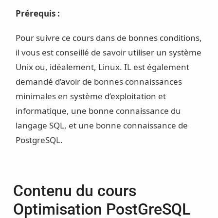
Prérequis :
Pour suivre ce cours dans de bonnes conditions,
il vous est conseillé de savoir utiliser un système
Unix ou, idéalement, Linux. IL est également
demandé d’avoir de bonnes connaissances
minimales en système d’exploitation et
informatique, une bonne connaissance du
langage SQL, et une bonne connaissance de
PostgreSQL.
Contenu du cours
Optimisation PostGreSQL