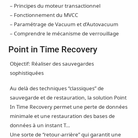
– Principes du moteur transactionnel
– Fonctionnement du MVCC
– Paramétrage de Vacuum et d’Autovacuum
– Comprendre le mécanisme de verrouillage
Point in Time Recovery
Objectif: Réaliser des sauvegardes
sophistiquées
Au delà des techniques “classiques” de
sauvegarde et de restauration, la solution Point
In Time Recovery permet une perte de données
minimale et une restauration des bases de
données à un instant T…
Une sorte de “retour-arrière” qui garantit une