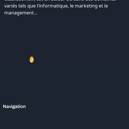
variés tels que l’informatique, le marketing et le
management…
Navigation