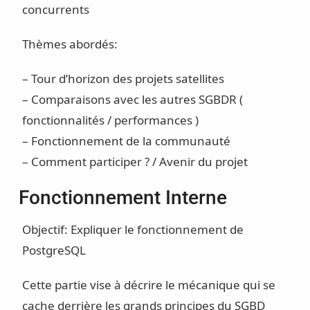
concurrents
Thèmes abordés:
– Tour d’horizon des projets satellites
– Comparaisons avec les autres SGBDR (
fonctionnalités / performances )
– Fonctionnement de la communauté
– Comment participer ? / Avenir du projet
Fonctionnement Interne
Objectif: Expliquer le fonctionnement de
PostgreSQL
Cette partie vise à décrire le mécanique qui se
cache derrière les grands principes du SGBD