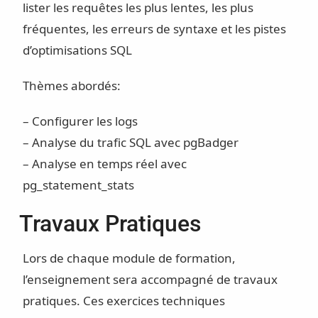
lister les requêtes les plus lentes, les plus
fréquentes, les erreurs de syntaxe et les pistes
d’optimisations SQL
Thèmes abordés:
– Configurer les logs
– Analyse du trafic SQL avec pgBadger
– Analyse en temps réel avec
pg_statement_stats
Travaux Pratiques
Lors de chaque module de formation,
l’enseignement sera accompagné de travaux
pratiques. Ces exercices techniques