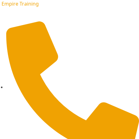
Empire Training