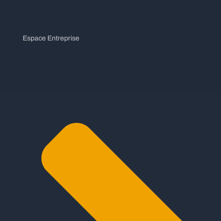
Espace Entreprise