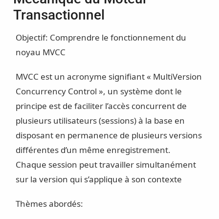
Transactionnel
Objectif: Comprendre le fonctionnement du
noyau MVCC
MVCC est un acronyme signifiant « MultiVersion
Concurrency Control », un système dont le
principe est de faciliter l’accès concurrent de
plusieurs utilisateurs (sessions) à la base en
disposant en permanence de plusieurs versions
différentes d’un même enregistrement.
Chaque session peut travailler simultanément
sur la version qui s’applique à son contexte
Thèmes abordés: