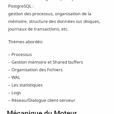
PostgreSQL :
gestion des processus, organisation de la
mémoire, structure des données sur disques,
journaux de transactions, etc.
Thèmes abordés:
– Processus
– Gestion mémoire et Shared buffers
– Organisation des Fichiers
– WAL
– Les statistiques
– Logs
– Réseau/Dialogue client-serveur
Mécanique du Moteur