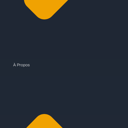
À Propos