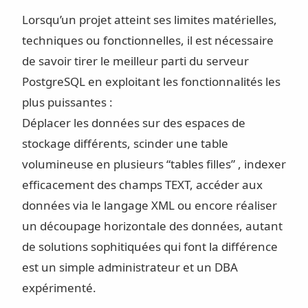
Lorsqu’un projet atteint ses limites matérielles,
techniques ou fonctionnelles, il est nécessaire
de savoir tirer le meilleur parti du serveur
PostgreSQL en exploitant les fonctionnalités les
plus puissantes :
Déplacer les données sur des espaces de
stockage différents, scinder une table
volumineuse en plusieurs “tables filles” , indexer
efficacement des champs TEXT, accéder aux
données via le langage XML ou encore réaliser
un découpage horizontale des données, autant
de solutions sophitiquées qui font la différence
est un simple administrateur et un DBA
expérimenté.