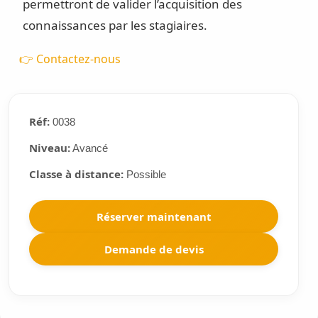
permettront de valider l’acquisition des
connaissances par les stagiaires.
👉 Contactez-nous
Réf:
0038
Niveau:
Avancé
Classe à distance:
Possible
Réserver maintenant
Demande de devis