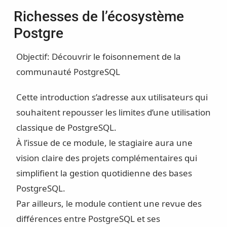
Richesses de l’écosystème
Postgre
Objectif: Découvrir le foisonnement de la
communauté PostgreSQL
Cette introduction s’adresse aux utilisateurs qui
souhaitent repousser les limites d’une utilisation
classique de PostgreSQL.
À l’issue de ce module, le stagiaire aura une
vision claire des projets complémentaires qui
simplifient la gestion quotidienne des bases
PostgreSQL.
Par ailleurs, le module contient une revue des
différences entre PostgreSQL et ses