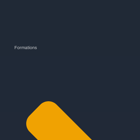
Formations