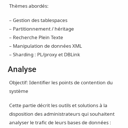
Thèmes abordés:
– Gestion des tablespaces
– Partitionnement / héritage
– Recherche Plein Texte
– Manipulation de données XML
– Sharding : PL/proxy et DBLink
Analyse
Objectif: Identifier les points de contention du
système
Cette partie décrit les outils et solutions à la
disposition des administrateurs qui souhaitent
analyser le trafic de leurs bases de données :