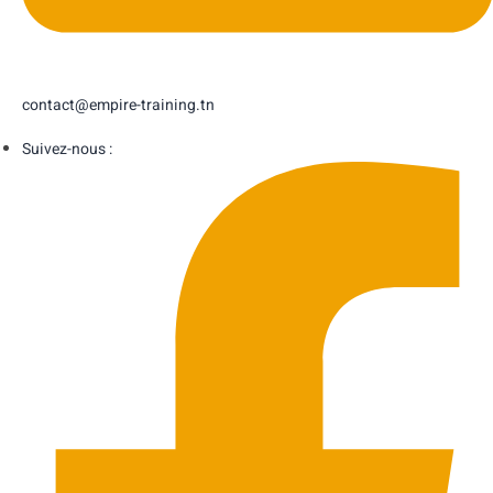
contact@empire-training.tn
Suivez-nous :