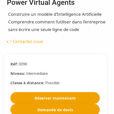
Power Virtual Agents
Construire un modèle d’Intelligence Artificielle
Comprendre comment l’utiliser dans l’entreprise
sans écrire une seule ligne de code
👉 Contactez-nous
Réf:
0098
Niveau:
Intermédiaire
Classe à distance:
Possible
Réserver maintenant
Demande de devis