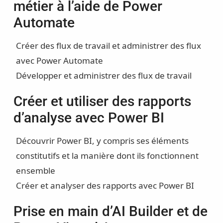
métier à l’aide de Power
Automate
Créer des flux de travail et administrer des flux
avec Power Automate
Développer et administrer des flux de travail
Créer et utiliser des rapports
d’analyse avec Power BI
Découvrir Power BI, y compris ses éléments
constitutifs et la manière dont ils fonctionnent
ensemble
Créer et analyser des rapports avec Power BI
Prise en main d’AI Builder et de