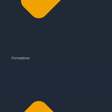
Formations