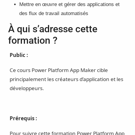
Mettre en œuvre et gérer des applications et
des flux de travail automatisés
À qui s’adresse cette
formation ?
Public :
Ce cours Power Platform App Maker cible
principalement les créateurs d’application et les
développeurs.
Prérequis :
Pour suivre cette formation Power Platform App