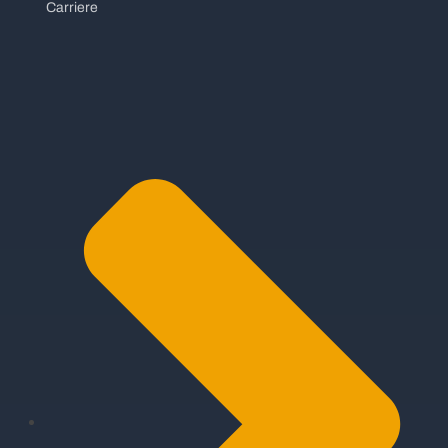
Carriere