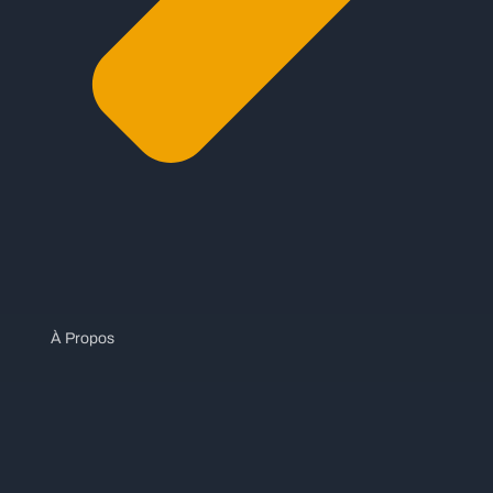
À Propos