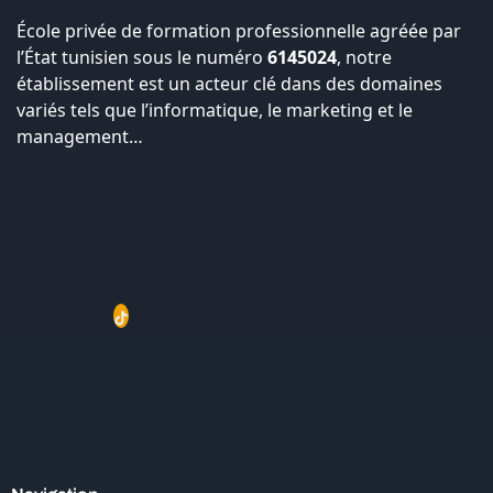
École privée de formation professionnelle agréée par
l’État tunisien sous le numéro
6145024
, notre
établissement est un acteur clé dans des domaines
variés tels que l’informatique, le marketing et le
management…