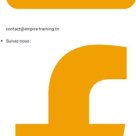
contact@empire-training.tn
Suivez-nous :