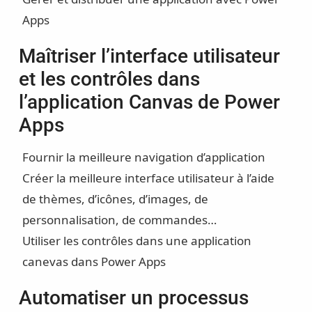
Apps
Maîtriser l’interface utilisateur
et les contrôles dans
l’application Canvas de Power
Apps
Fournir la meilleure navigation d’application
Créer la meilleure interface utilisateur à l’aide
de thèmes, d’icônes, d’images, de
personnalisation, de commandes…
Utiliser les contrôles dans une application
canevas dans Power Apps
Automatiser un processus