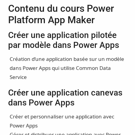
Contenu du cours Power
Platform App Maker
Créer une application pilotée
par modèle dans Power Apps
Création d’une application basée sur un modèle
dans Power Apps qui utilise Common Data
Service
Créer une application canevas
dans Power Apps
Créer et personnaliser une application avec
Power Apps
Gérer et distribuer une application avec Power