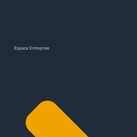
Espace Entreprise