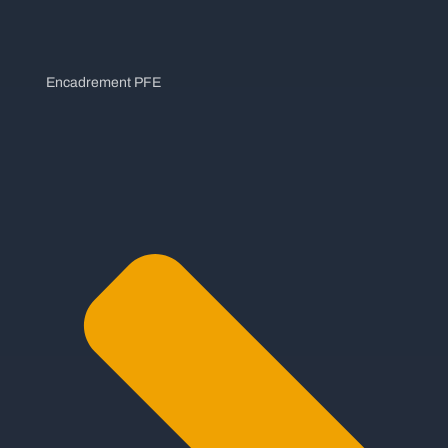
Encadrement PFE