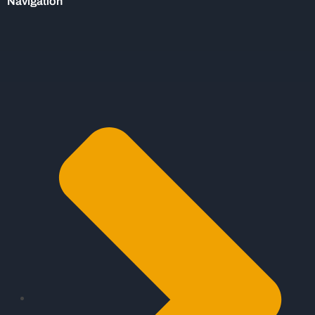
Navigation