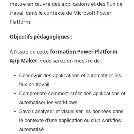
mettre en œuvre des applications et des flux de
travail dans le contexte de Microsoft Power
Platform.
Objectifs pédagogiques :
À l’issue de cette
formation Power Platform
App Maker
, vous serez en mesure de :
Concevoir des applications et automatiser les
flux de travail
Comprendre comment créer des applications et
automatiser les workflows
Savoir analyser et visualiser les données dans
le contexte d’une application ou d’un workflow
automatisé