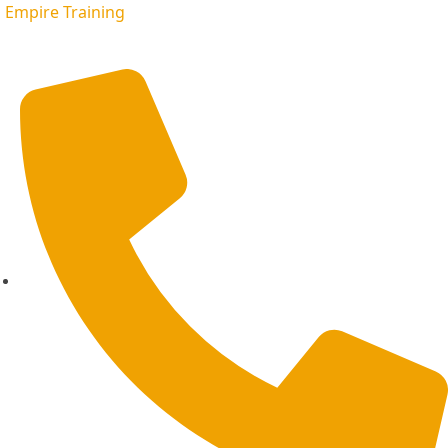
Empire Training