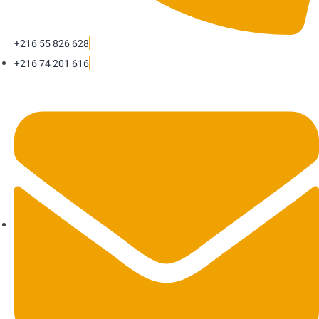
+216 55 826 628
+216 74 201 616