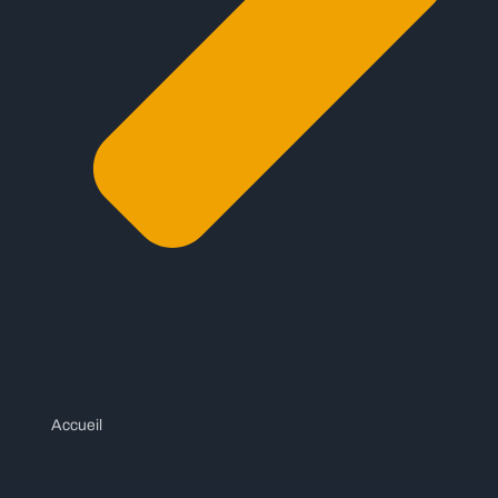
Accueil