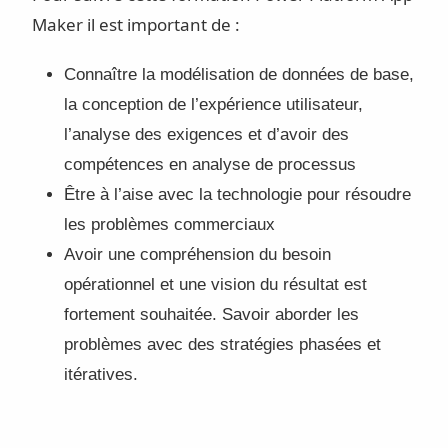
Maker il est important de :
Connaître la modélisation de données de base,
la conception de l’expérience utilisateur,
l’analyse des exigences et d’avoir des
compétences en analyse de processus
Être à l’aise avec la technologie pour résoudre
les problèmes commerciaux
Avoir une compréhension du besoin
opérationnel et une vision du résultat est
fortement souhaitée. Savoir aborder les
problèmes avec des stratégies phasées et
itératives.