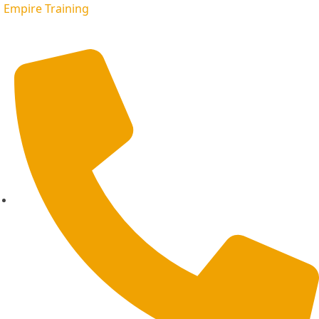
Empire Training