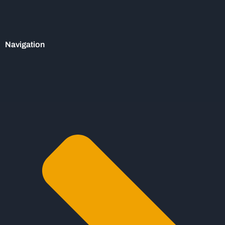
Navigation