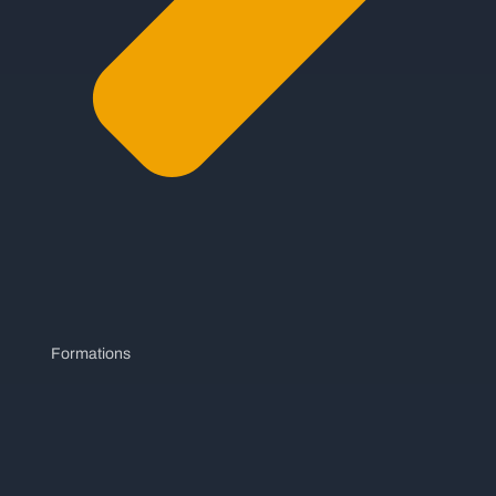
Formations