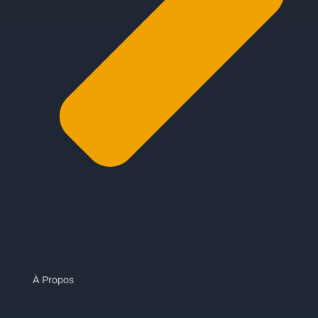
À Propos