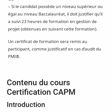
– Si le candidat possède un niveau supérieur ou
égal au niveau Baccalauréat, il doit justifier qu’il
a suivi 23 heures de formation en gestion de
projet (obtenues en suivant cette formation).
Un certificat de formation sera remis au
participant, comme justificatif en cas d’audit du
PMI®.
Contenu du cours
Certification CAPM
Introduction