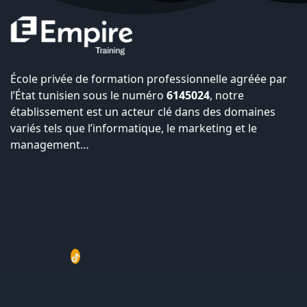
École privée de formation professionnelle agréée par
l’État tunisien sous le numéro
6145024
, notre
établissement est un acteur clé dans des domaines
variés tels que l’informatique, le marketing et le
management…