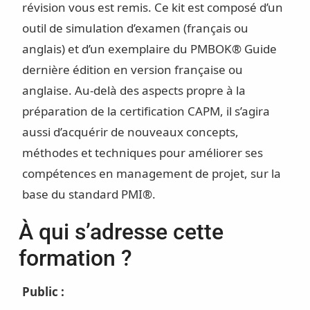
révision vous est remis. Ce kit est composé d’un
outil de simulation d’examen (français ou
anglais) et d’un exemplaire du PMBOK® Guide
dernière édition en version française ou
anglaise. Au-delà des aspects propre à la
préparation de la certification CAPM, il s’agira
aussi d’acquérir de nouveaux concepts,
méthodes et techniques pour améliorer ses
compétences en management de projet, sur la
base du standard PMI®.
À qui s’adresse cette
formation ?
Public :