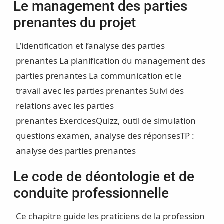
Le management des parties
prenantes du projet
L’identification et l’analyse des parties
prenantes
La planification du management des
parties prenantes
La communication et le
travail avec les parties prenantes
Suivi des
relations avec les parties
prenantes
Exercices
Quizz, outil de simulation
questions examen, analyse des réponses
TP :
analyse des parties prenantes
Le code de déontologie et de
conduite professionnelle
Ce chapitre guide les praticiens de la profession