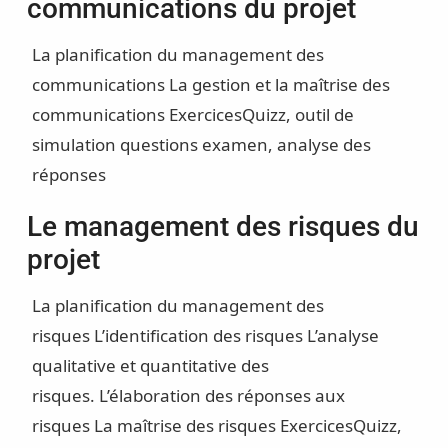
communications du projet
La planification du management des
communications
La gestion et la maîtrise des
communications
Exercices
Quizz, outil de
simulation questions examen, analyse des
réponses
Le management des risques du
projet
La planification du management des
risques
L’identification des risques
L’analyse
qualitative et quantitative des
risques.
L’élaboration des réponses aux
risques
La maîtrise des risques
Exercices
Quizz,