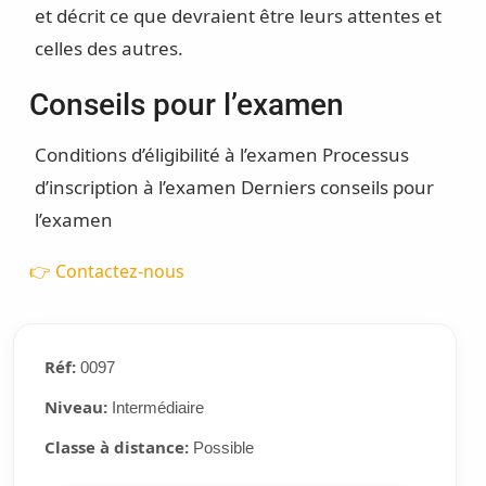
et décrit ce que devraient être leurs attentes et
celles des autres.
Conseils pour l’examen
Conditions d’éligibilité à l’examen
Processus
d’inscription à l’examen
Derniers conseils pour
l’examen
👉 Contactez-nous
Réf:
0097
Niveau:
Intermédiaire
Classe à distance:
Possible