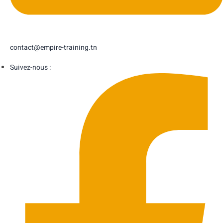
contact@empire-training.tn
Suivez-nous :