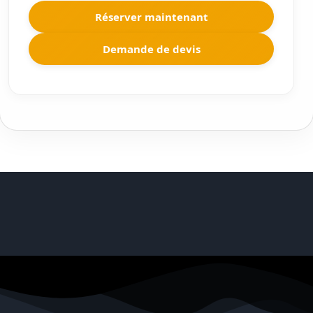
Réserver maintenant
Demande de devis