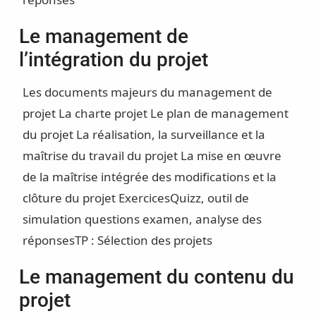
Le management de
l’intégration du projet
Les documents majeurs du management de
projet
La charte projet
Le plan de management
du projet
La réalisation, la surveillance et la
maîtrise du travail du projet
La mise en œuvre
de la maîtrise intégrée des modifications et la
clôture du projet
Exercices
Quizz, outil de
simulation questions examen, analyse des
réponses
TP : Sélection des projets
Le management du contenu du
projet