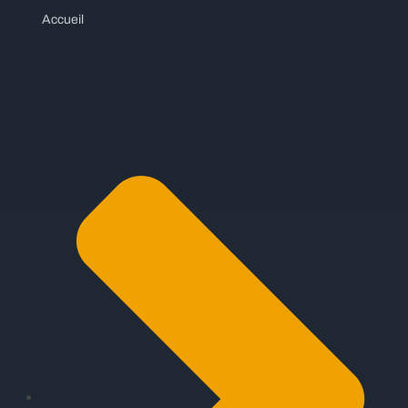
Accueil