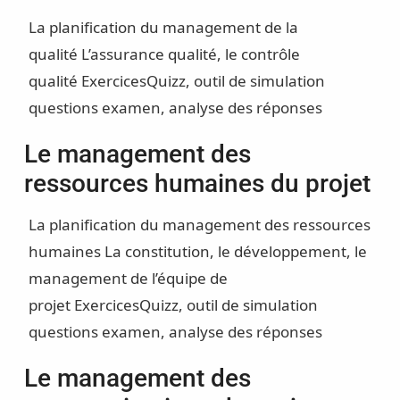
La planification du management de la
qualité
L’assurance qualité, le contrôle
qualité
Exercices
Quizz, outil de simulation
questions examen, analyse des réponses
Le management des
ressources humaines du projet
La planification du management des ressources
humaines
La constitution, le développement, le
management de l’équipe de
projet
Exercices
Quizz, outil de simulation
questions examen, analyse des réponses
Le management des