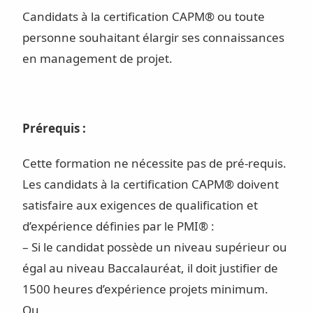
Candidats à la certification CAPM® ou toute
personne souhaitant élargir ses connaissances
en management de projet.
Prérequis :
Cette formation ne nécessite pas de pré-requis.
Les candidats à la certification CAPM® doivent
satisfaire aux exigences de qualification et
d’expérience définies par le PMI® :
– Si le candidat possède un niveau supérieur ou
égal au niveau Baccalauréat, il doit justifier de
1500 heures d’expérience projets minimum.
Ou