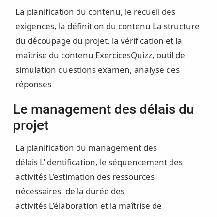
La planification du contenu, le recueil des
exigences, la définition du contenu
La structure
du découpage du projet, la vérification et la
maîtrise du contenu
Exercices
Quizz, outil de
simulation questions examen, analyse des
réponses
Le management des délais du
projet
La planification du management des
délais
L’identification, le séquencement des
activités
L’estimation des ressources
nécessaires, de la durée des
activités
L’élaboration et la maîtrise de