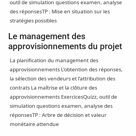
outil de simulation questions examen, analyse
des réponses
TP : Mise en situation sur les
stratégies possibles
Le management des
approvisionnements du projet
La planification du management des
approvisionnements
L’obtention des réponses,
la sélection des vendeurs et l’attribution des
contrats
La maîtrise et la clôture des
approvisionnements
Exercices
Quizz, outil de
simulation questions examen, analyse des
réponses
TP : Arbre de décision et valeur
monétaire attendue