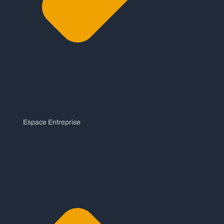
Espace Entreprise