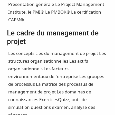
Présentation générale
Le Project Management
Institute, le PMI®
Le PMBOK®
La certification
CAPM®
Le cadre du management de
projet
Les concepts clés du management de projet
Les
structures organisationnelles
Les actifs
organisationnels
Les facteurs
environnementaux de l’entreprise
Les groupes
de processus
La matrice des processus de
management de projet
Les domaines de
connaissances
Exercices
Quizz, outil de
simulation questions examen, analyse des
réponses