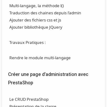
Multi-langage, la méthode l()
Traduction des chaines depuis l’admin
Ajouter des fichiers css et js
Ajouter bibliothèque JQuery
Travaux Pratiques :
Rendre le module multi-langage
Créer une page d’administration avec
PrestaShop
Le CRUD PrestaShop
Présentation de la classe