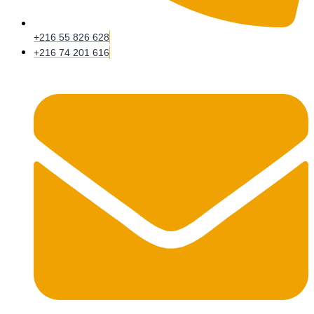
+216 55 826 628
+216 74 201 616