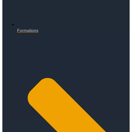
Formations