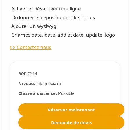
Activer et désactiver une ligne
Ordonner et repositionner les lignes
Ajouter un wysiwyg
Champs date, date_add et date_update, logo
👉 Contactez-nous
Réf:
0214
Niveau:
Intermédiaire
Classe à distance:
Possible
Réserver maintenant
Demande de devis