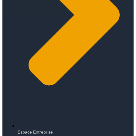
Espace Entreprise