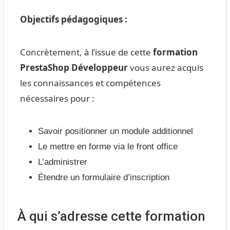
Objectifs pédagogiques :
Concrètement, à l’issue de cette
formation
PrestaShop Développeur
vous aurez acquis
les connaissances et compétences
nécessaires pour :
Savoir positionner un module additionnel
Le mettre en forme via le front office
L’administrer
Étendre un formulaire d’inscription
À qui s’adresse cette formation