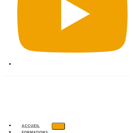
ACCUEIL
FORMATIONS