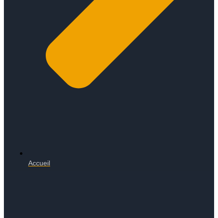
Accueil