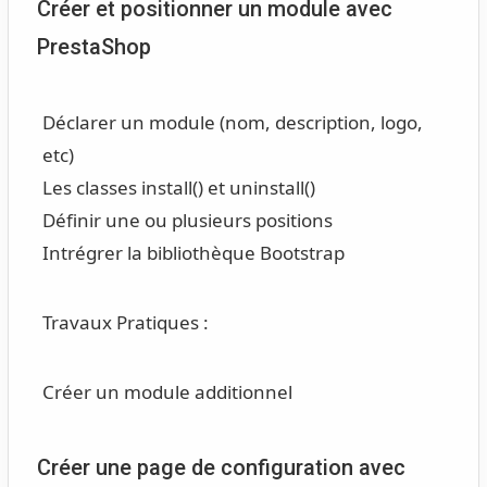
Créer et positionner un module avec
PrestaShop
Déclarer un module (nom, description, logo,
etc)
Les classes install() et uninstall()
Définir une ou plusieurs positions
Intrégrer la bibliothèque Bootstrap
Travaux Pratiques :
Créer un module additionnel
Créer une page de configuration avec