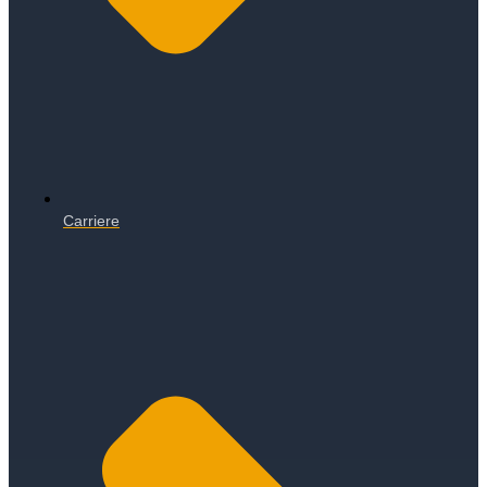
Carriere