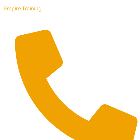
Empire Training