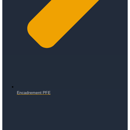
Encadrement PFE