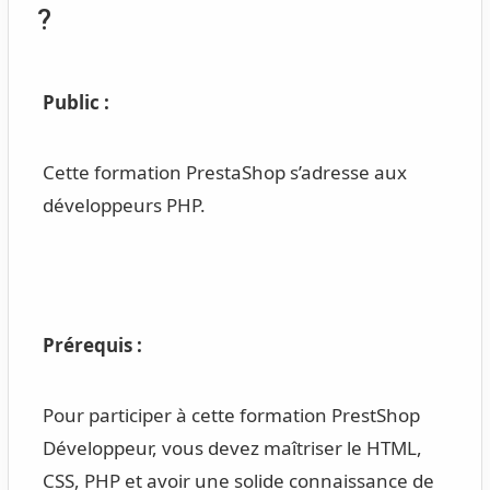
?
Public :
Cette formation PrestaShop s’adresse aux
développeurs PHP.
Prérequis :
Pour participer à cette formation PrestShop
Développeur, vous devez maîtriser le HTML,
CSS, PHP et avoir une solide connaissance de