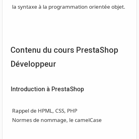
la syntaxe à la programmation orientée objet.
Contenu du cours PrestaShop
Développeur
Introduction à PrestaShop
Rappel de HPML, CSS, PHP
Normes de nommage, le camelCase