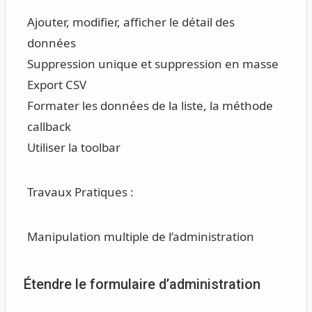
Ajouter, modifier, afficher le détail des
données
Suppression unique et suppression en masse
Export CSV
Formater les données de la liste, la méthode
callback
Utiliser la toolbar
Travaux Pratiques :
Manipulation multiple de l’administration
Étendre le formulaire d’administration