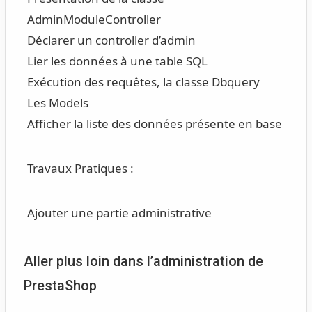
AdminModuleController
Déclarer un controller d’admin
Lier les données à une table SQL
Exécution des requêtes, la classe Dbquery
Les Models
Afficher la liste des données présente en base
Travaux Pratiques :
Ajouter une partie administrative
Aller plus loin dans l’administration de
PrestaShop