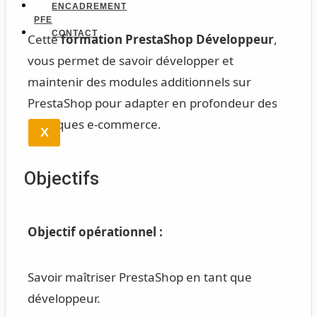
ENCADREMENT
PFE
CONTACT
Cette
formation PrestaShop Développeur
,
vous permet de savoir développer et
maintenir des modules additionnels sur
PrestaShop pour adapter en profondeur des
boutiques e-commerce.
X
Objectifs
Objectif opérationnel :
Savoir maîtriser PrestaShop en tant que
développeur.