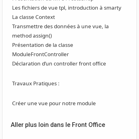
Les fichiers de vue tpl, introduction à smarty
La classe Context
Transmettre des données à une vue, la
method assign()
Présentation de la classe
ModuleFrontController
Déclaration d’un controller front office
Travaux Pratiques :
Créer une vue pour notre module
Aller plus loin dans le Front Office