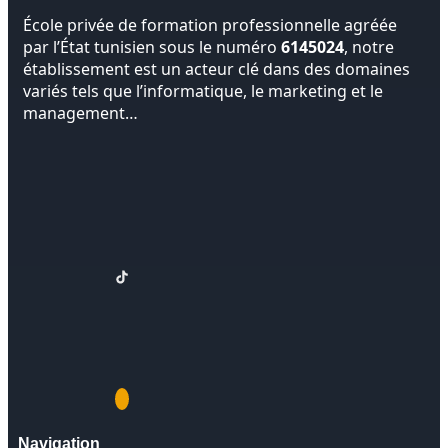
École privée de formation professionnelle agréée
par l’État tunisien sous le numéro
6145024
, notre
établissement est un acteur clé dans des domaines
variés tels que l’informatique, le marketing et le
management…
Navigation