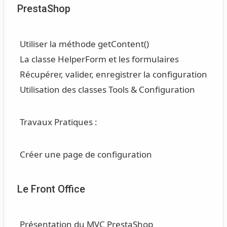
PrestaShop
Utiliser la méthode getContent()
La classe HelperForm et les formulaires
Récupérer, valider, enregistrer la configuration
Utilisation des classes Tools & Configuration
Travaux Pratiques :
Créer une page de configuration
Le Front Office
Présentation du MVC PrestaShop