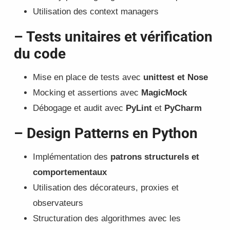
Utilisation des context managers
– Tests unitaires et vérification
du code
Mise en place de tests avec
unittest et Nose
Mocking et assertions avec
MagicMock
Débogage et audit avec
PyLint
et
PyCharm
– Design Patterns en Python
Implémentation des
patrons structurels et
comportementaux
Utilisation des décorateurs, proxies et
observateurs
Structuration des algorithmes avec les