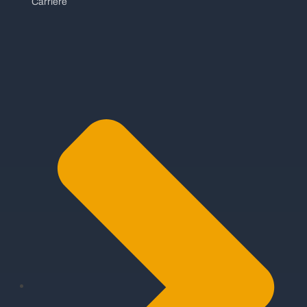
Carriere