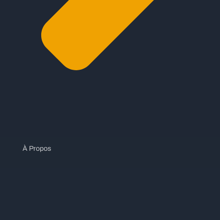
À Propos