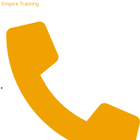
Empire Training