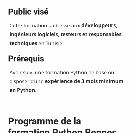
Public visé
Cette formation s’adresse aux
développeurs,
ingénieurs logiciels, testeurs et responsables
techniques
en Tunisie.
Prérequis
Avoir suivi une formation Python de base ou
disposer d’une
expérience de 3 mois minimum
en Python
.
Programme de la
formation Python Bonnes