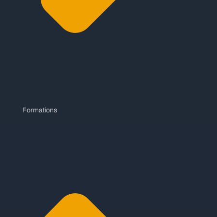
Formations