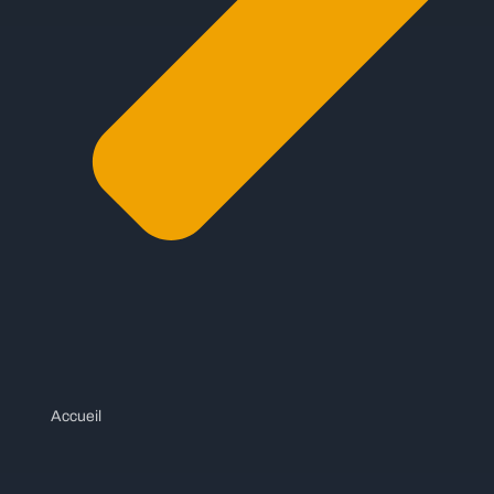
Accueil