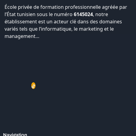
École privée de formation professionnelle agréée par
l’État tunisien sous le numéro
6145024
, notre
établissement est un acteur clé dans des domaines
variés tels que l’informatique, le marketing et le
management…
Navigation