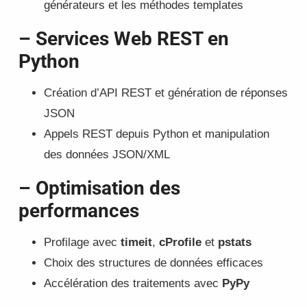
générateurs et les méthodes templates
– Services Web REST en
Python
Création d’API REST et génération de réponses
JSON
Appels REST depuis Python et manipulation
des données JSON/XML
– Optimisation des
performances
Profilage avec
timeit
,
cProfile
et
pstats
Choix des structures de données efficaces
Accélération des traitements avec
PyPy