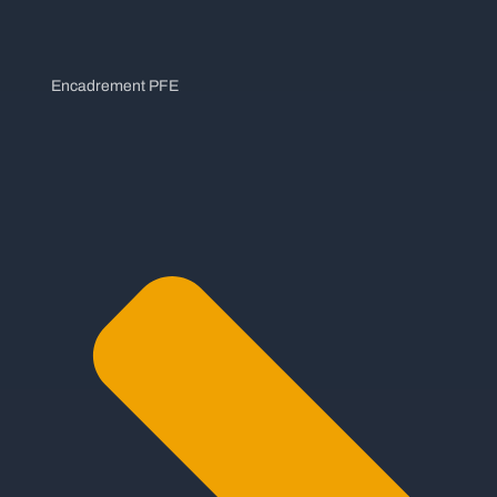
Encadrement PFE