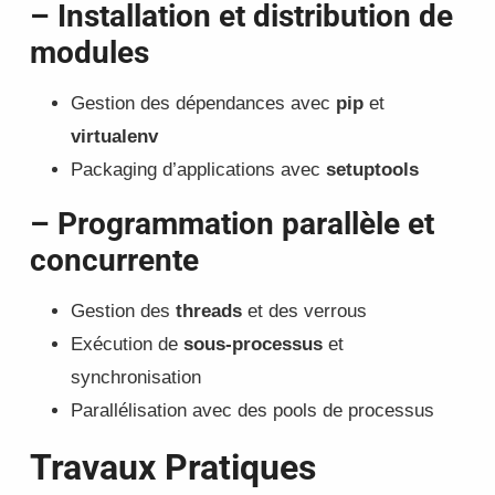
– Installation et distribution de
modules
Gestion des dépendances avec
pip
et
virtualenv
Packaging d’applications avec
setuptools
– Programmation parallèle et
concurrente
Gestion des
threads
et des verrous
Exécution de
sous-processus
et
synchronisation
Parallélisation avec des pools de processus
Travaux Pratiques