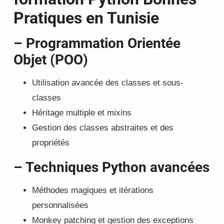
Pratiques en Tunisie
– Programmation Orientée
Objet (POO)
Utilisation avancée des classes et sous-
classes
Héritage multiple et mixins
Gestion des classes abstraites et des
propriétés
– Techniques Python avancées
Méthodes magiques et itérations
personnalisées
Monkey patching et gestion des exceptions