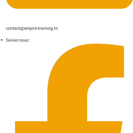
contact@empire-training.tn
Suivez-nous :