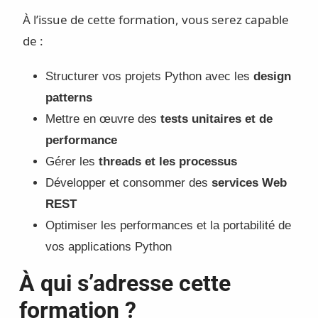
À l’issue de cette formation, vous serez capable
de :
Structurer vos projets Python avec les
design
patterns
Mettre en œuvre des
tests unitaires et de
performance
Gérer les
threads et les processus
Développer et consommer des
services Web
REST
Optimiser les performances et la portabilité de
vos applications Python
À qui s’adresse cette
formation ?