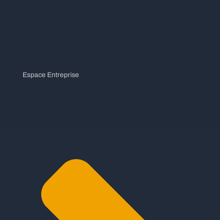
Espace Entreprise