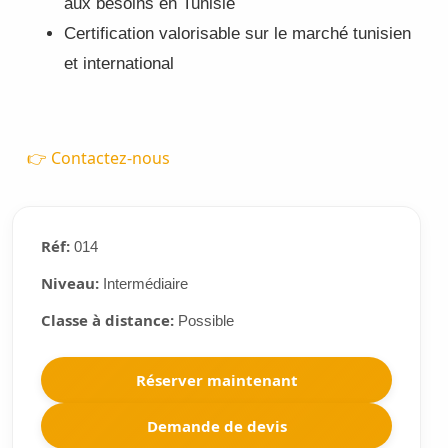
aux besoins en Tunisie
Certification valorisable sur le marché tunisien
et international
👉 Contactez-nous
Réf:
014
Niveau:
Intermédiaire
Classe à distance:
Possible
Réserver maintenant
Demande de devis