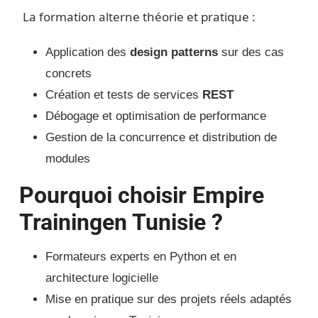
La formation alterne théorie et pratique :
Application des
design patterns
sur des cas
concrets
Création et tests de services
REST
Débogage et optimisation de performance
Gestion de la concurrence et distribution de
modules
Pourquoi choisir Empire
Trainingen Tunisie ?
Formateurs experts en Python et en
architecture logicielle
Mise en pratique sur des projets réels adaptés