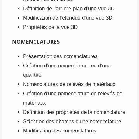
Définition de l’arrière-plan d’une vue 3D
Modification de l’étendue d’une vue 3D
Propriétés de la vue 3D
NOMENCLATURES
Présentation des nomenclatures
Création d’une nomenclature ou d’une
quantité
Nomenclatures de relevés de matériaux
Création d’une nomenclature de relevés de
matériaux
Définition des propriétés de la nomenclature
Sélection des champs d’une nomenclature
Modification des nomenclatures