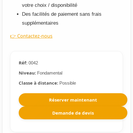
votre choix / disponibilité
Des facilités de paiement sans frais
supplémentaires
👉 Contactez-nous
Réf:
0042
Niveau:
Fondamental
Classe à distance:
Possible
Réserver maintenant
Demande de devis