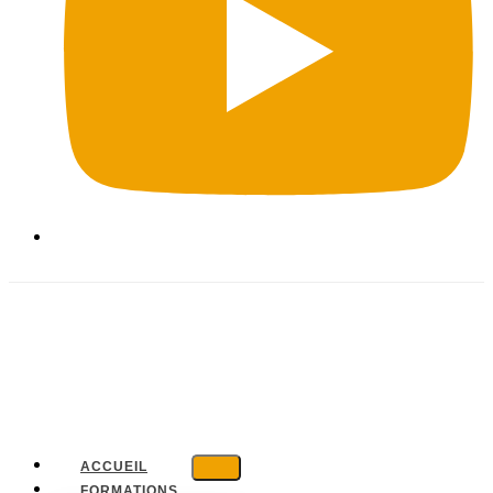
ACCUEIL
FORMATIONS