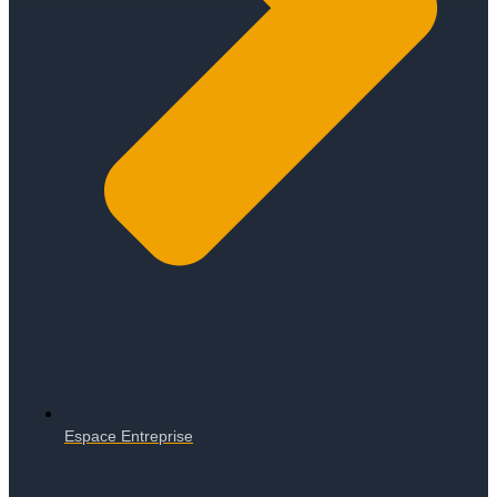
Espace Entreprise