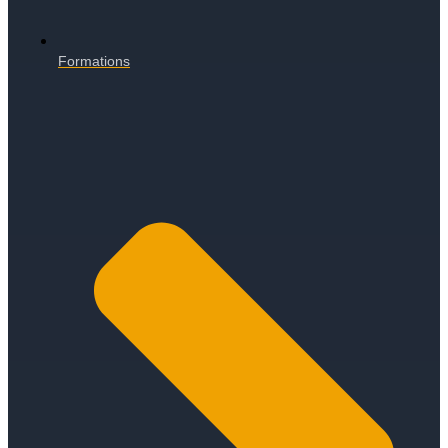
Formations