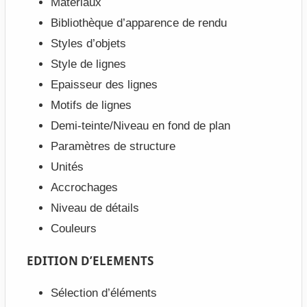
Matériaux
Bibliothèque d’apparence de rendu
Styles d’objets
Style de lignes
Epaisseur des lignes
Motifs de lignes
Demi-teinte/Niveau en fond de plan
Paramètres de structure
Unités
Accrochages
Niveau de détails
Couleurs
EDITION D’ELEMENTS
Sélection d’éléments