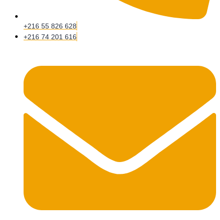
+216 55 826 628
+216 74 201 616