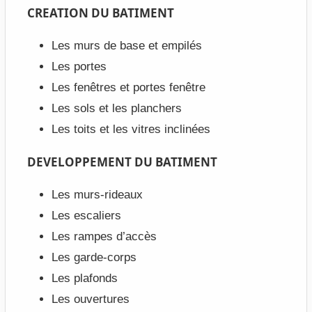
CREATION DU BATIMENT
Les murs de base et empilés
Les portes
Les fenêtres et portes fenêtre
Les sols et les planchers
Les toits et les vitres inclinées
DEVELOPPEMENT DU BATIMENT
Les murs-rideaux
Les escaliers
Les rampes d’accès
Les garde-corps
Les plafonds
Les ouvertures