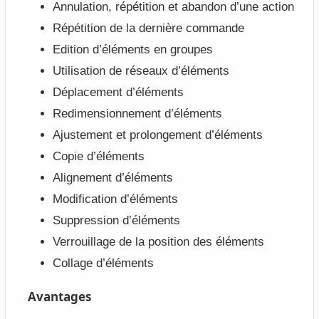
Annulation, répétition et abandon d’une action
Répétition de la dernière commande
Edition d’éléments en groupes
Utilisation de réseaux d’éléments
Déplacement d’éléments
Redimensionnement d’éléments
Ajustement et prolongement d’éléments
Copie d’éléments
Alignement d’éléments
Modification d’éléments
Suppression d’éléments
Verrouillage de la position des éléments
Collage d’éléments
Avantages