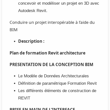
concevoir et modéliser un projet en 3D avec
Autodesk Revit.
Conduire un projet interopérable à l’aide du
BIM
Description :
Plan de formation Revit architecture
PRESENTATION DE LA CONCEPTION BIM
Le Modèle de Données Architecturales
Définition de paramétrique Formation Revit
Les différents éléments de construction de
REVIT
PRISE EN MAIN DE L’INTERFACE