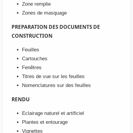
Zone remplie
Zones de masquage
PREPARATION DES DOCUMENTS DE
CONSTRUCTION
Feuilles
Cartouches
Fenêtres
Titres de vue sur les feuilles
Nomenclatures sur des feuilles
RENDU
Eclairage naturel et artificiel
Plantes et entourage
Vignettes