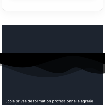
École privée de formation professionnelle agréée