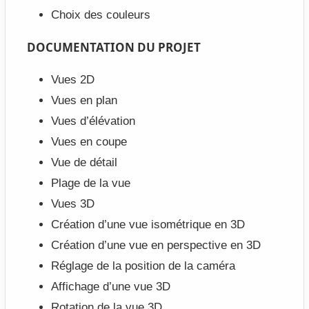
Choix des couleurs
DOCUMENTATION DU PROJET
Vues 2D
Vues en plan
Vues d’élévation
Vues en coupe
Vue de détail
Plage de la vue
Vues 3D
Création d’une vue isométrique en 3D
Création d’une vue en perspective en 3D
Réglage de la position de la caméra
Affichage d’une vue 3D
Rotation de la vue 3D