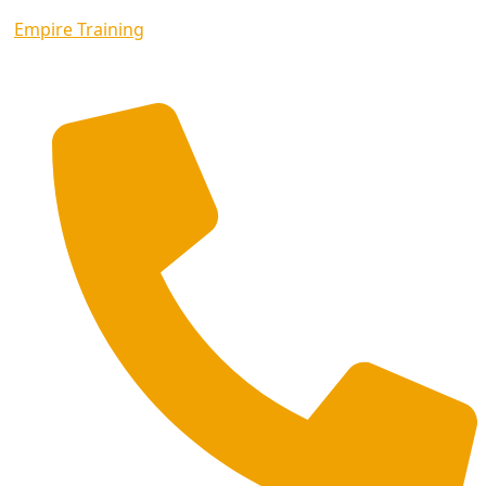
Empire Training