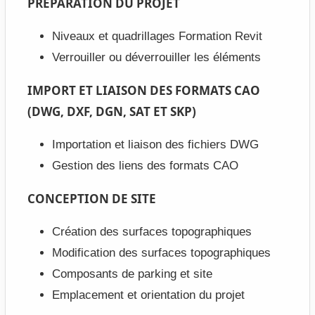
PREPARATION DU PROJET
Niveaux et quadrillages Formation Revit
Verrouiller ou déverrouiller les éléments
IMPORT ET LIAISON DES FORMATS CAO
(DWG, DXF, DGN, SAT ET SKP)
Importation et liaison des fichiers DWG
Gestion des liens des formats CAO
CONCEPTION DE SITE
Création des surfaces topographiques
Modification des surfaces topographiques
Composants de parking et site
Emplacement et orientation du projet