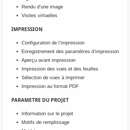
Rendu d’une image
Visites virtuelles
IMPRESSION
Configuration de l’impression
Enregistrement des paramètres d’impression
Aperçu avant impression
Impression des vues et des feuilles
Sélection de vues à imprimer
Impression au format PDF
PARAMETRE DU PROJET
Information sur le projet
Motifs de remplissage