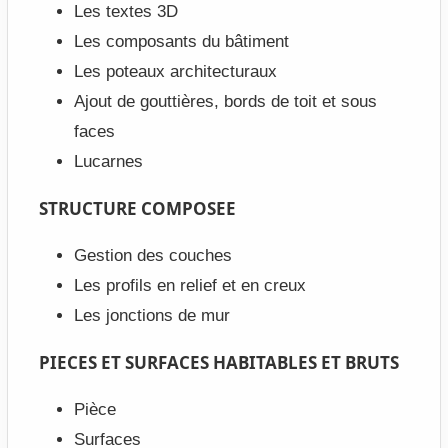
Les textes 3D
Les composants du bâtiment
Les poteaux architecturaux
Ajout de gouttières, bords de toit et sous
faces
Lucarnes
STRUCTURE COMPOSEE
Gestion des couches
Les profils en relief et en creux
Les jonctions de mur
PIECES ET SURFACES HABITABLES ET BRUTS
Pièce
Surfaces