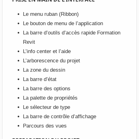
Le menu ruban (Ribbon)
Le bouton de menu de l’application
La barre d’outils d’accès rapide Formation
Revit
L’info center et l’aide
L’arborescence du projet
La zone du dessin
La barre d’état
La barre des options
La palette de propriétés
Le sélecteur de type
La barre de contrôle d’affichage
Parcours des vues