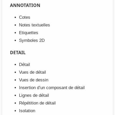
ANNOTATION
Cotes
Notes textuelles
Etiquettes
Symboles 2D
DETAIL
Détail
Vues de détail
Vues de dessin
Insertion d’un composant de détail
Lignes de détail
Répétition de détail
Isolation