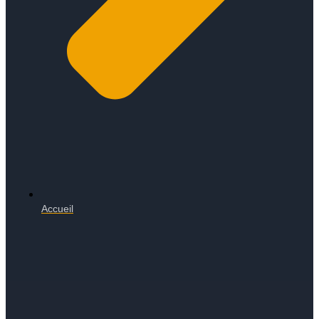
Accueil