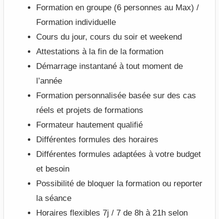
Formation en groupe (6 personnes au Max) /
Formation individuelle
Cours du jour, cours du soir et weekend
Attestations à la fin de la formation
Démarrage instantané à tout moment de
l’année
Formation personnalisée basée sur des cas
réels et projets de formations
Formateur hautement qualifié
Différentes formules des horaires
Différentes formules adaptées à votre budget
et besoin
Possibilité de bloquer la formation ou reporter
la séance
Horaires flexibles 7j / 7 de 8h à 21h selon