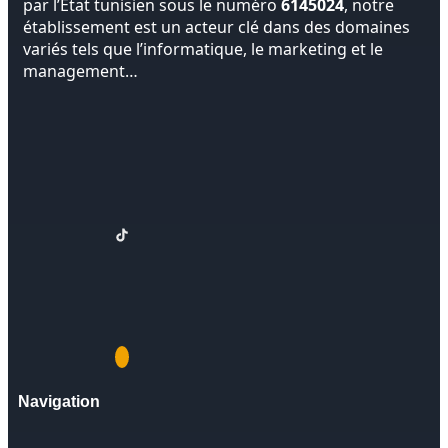
par l’État tunisien sous le numéro
6145024
, notre
établissement est un acteur clé dans des domaines
variés tels que l’informatique, le marketing et le
management…
Navigation