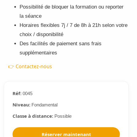
Possibilité de bloquer la formation ou reporter
la séance
Horaires flexibles 7j / 7 de 8h à 21h selon votre
choix / disponibilité
Des facilités de paiement sans frais
supplémentaires
👉 Contactez-nous
Réf:
0045
Niveau:
Fondamental
Classe à distance:
Possible
Réserver maintenant