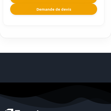
Demande de devis