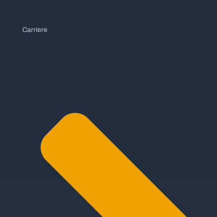
Carriere