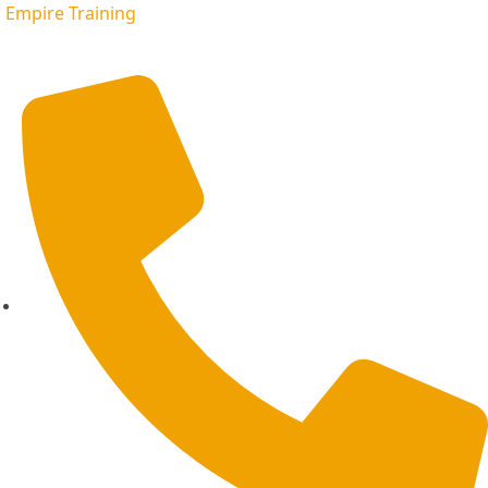
Empire Training