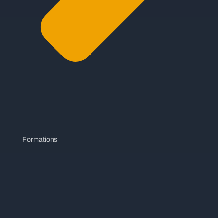
Formations