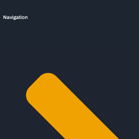
Navigation