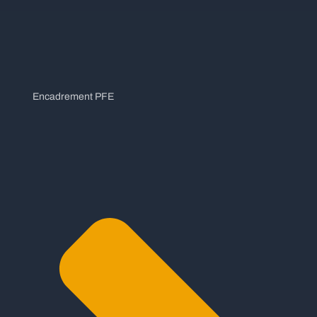
Encadrement PFE