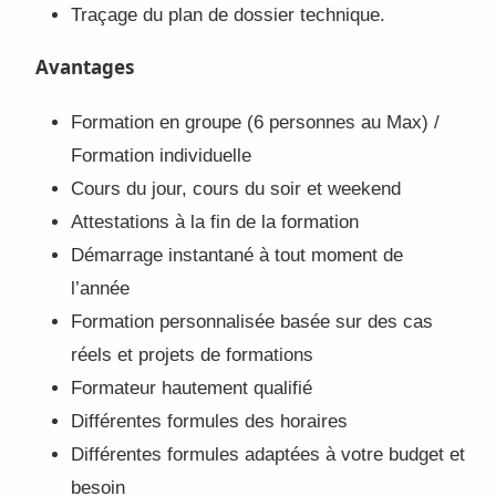
Traçage du plan de dossier technique.
Avantages
Formation en groupe (6 personnes au Max) /
Formation individuelle
Cours du jour, cours du soir et weekend
Attestations à la fin de la formation
Démarrage instantané à tout moment de
l’année
Formation personnalisée basée sur des cas
réels et projets de formations
Formateur hautement qualifié
Différentes formules des horaires
Différentes formules adaptées à votre budget et
besoin