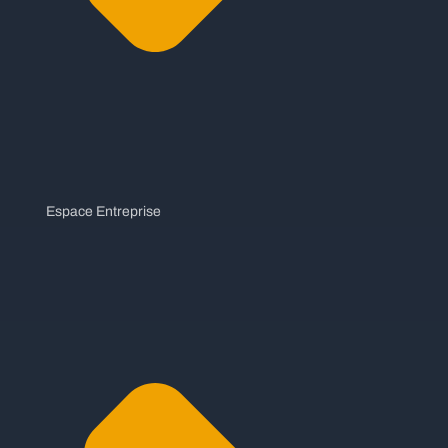
Espace Entreprise