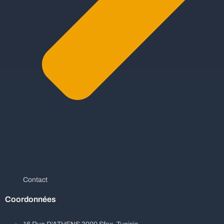
Contact
Coordonnées