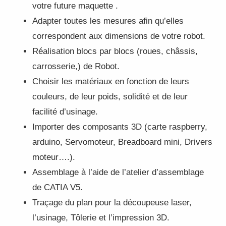
votre future maquette .
Adapter toutes les mesures afin qu’elles
correspondent aux dimensions de votre robot.
Réalisation blocs par blocs (roues, châssis,
carrosserie,) de Robot.
Choisir les matériaux en fonction de leurs
couleurs, de leur poids, solidité et de leur
facilité d’usinage.
Importer des composants 3D (carte raspberry,
arduino, Servomoteur, Breadboard mini, Drivers
moteur….).
Assemblage à l’aide de l’atelier d’assemblage
de CATIA V5.
Traçage du plan pour la découpeuse laser,
l’usinage, Tôlerie et l’impression 3D.