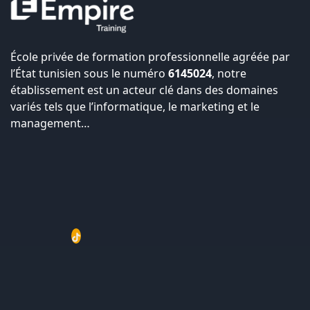
École privée de formation professionnelle agréée par
l’État tunisien sous le numéro
6145024
, notre
établissement est un acteur clé dans des domaines
variés tels que l’informatique, le marketing et le
management…