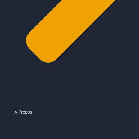
À Propos