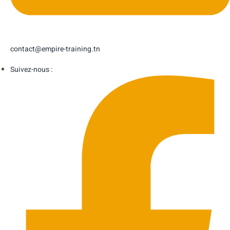
contact@empire-training.tn
Suivez-nous :