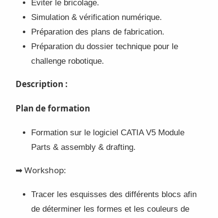
Eviter le bricolage.
Simulation & vérification numérique.
Préparation des plans de fabrication.
Préparation du dossier technique pour le
challenge robotique.
Description :
Plan de formation
Formation sur le logiciel CATIA V5 Module
Parts & assembly & drafting.
➡ Workshop:
Tracer les esquisses des différents blocs afin
de déterminer les formes et les couleurs de