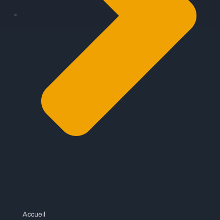
Accueil