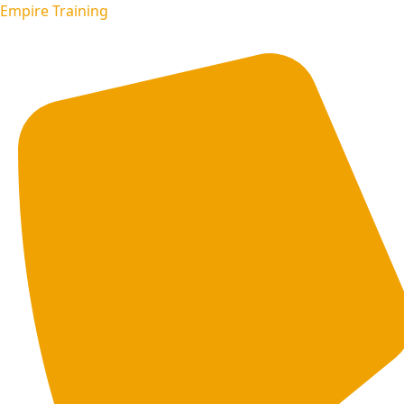
Empire Training