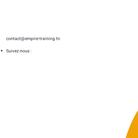
contact@empire-training.tn
Suivez-nous :