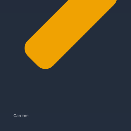
Carriere