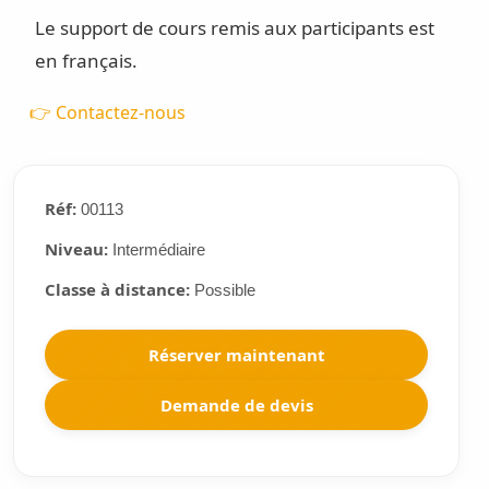
Le support de cours remis aux participants est
en français.
👉 Contactez-nous
Réf:
00113
Niveau:
Intermédiaire
Classe à distance:
Possible
Réserver maintenant
Demande de devis