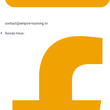
contact@empire-training.tn
Suivez-nous :