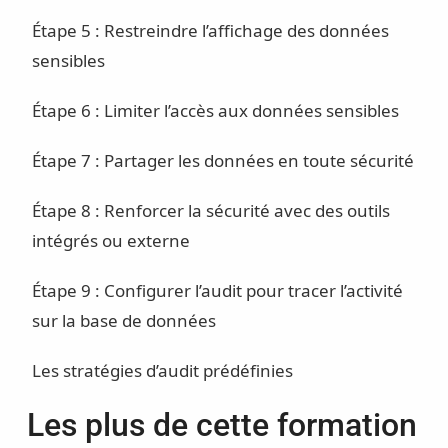
Étape 5 : Restreindre l’affichage des données
sensibles
Étape 6 : Limiter l’accès aux données sensibles
Étape 7 : Partager les données en toute sécurité
Étape 8 : Renforcer la sécurité avec des outils
intégrés ou externe
Étape 9 : Configurer l’audit pour tracer l’activité
sur la base de données
Les stratégies d’audit prédéfinies
Les plus de cette formation