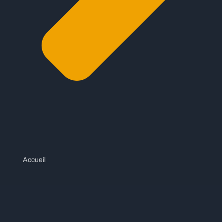
Accueil