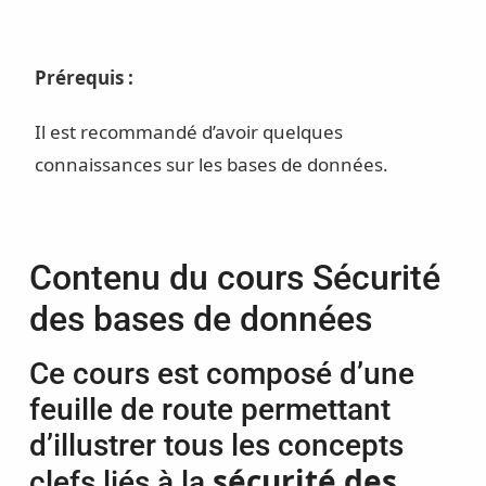
Prérequis :
Il est recommandé d’avoir quelques
connaissances sur les bases de données.
Contenu du cours Sécurité
des bases de données
Ce cours est composé d’une
feuille de route permettant
d’illustrer tous les concepts
sécurité des
clefs liés à la