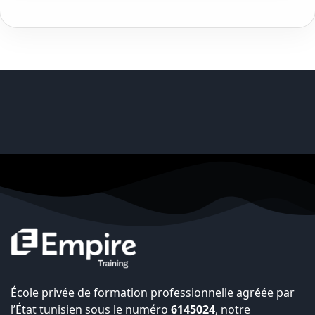
École privée de formation professionnelle agréée par
l’État tunisien sous le numéro
6145024
, notre