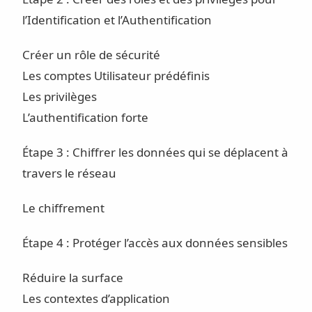
l’Identification et l’Authentification
Créer un rôle de sécurité
Les comptes Utilisateur prédéfinis
Les privilèges
L’authentification forte
Étape 3 : Chiffrer les données qui se déplacent à
travers le réseau
Le chiffrement
Étape 4 : Protéger l’accès aux données sensibles
Réduire la surface
Les contextes d’application