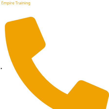
Empire Training