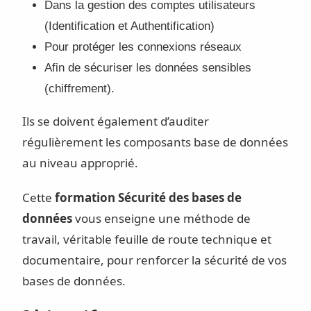
Dans la gestion des comptes utilisateurs
(Identification et Authentification)
Pour protéger les connexions réseaux
Afin de sécuriser les données sensibles
(chiffrement).
Ils se doivent également d’auditer
régulièrement les composants base de données
au niveau approprié.
Cette
formation Sécurité des bases de
données
vous enseigne une méthode de
travail, véritable feuille de route technique et
documentaire, pour renforcer la sécurité de vos
bases de données.