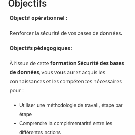
Objectifs
Objectif opérationnel :
Renforcer la sécurité de vos bases de données.
Objectifs pédagogiques :
À l’issue de cette
formation Sécurité des bases
de données
, vous vous aurez acquis les
connaissances et les compétences nécessaires
pour :
Utiliser une méthodologie de travail, étape par
étape
Comprendre la complémentarité entre les
différentes actions