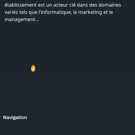
établissement est un acteur clé dans des domaines
variés tels que l’informatique, le marketing et le
management…
Navigation