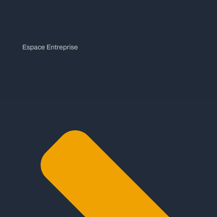
Espace Entreprise