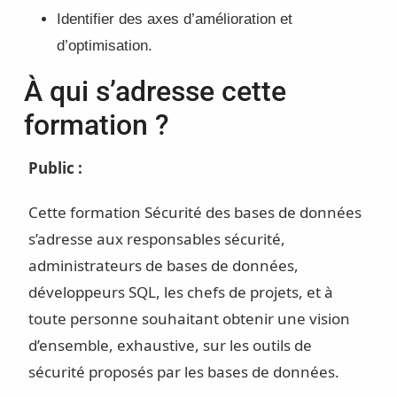
Identifier des axes d’amélioration et
d’optimisation.
À qui s’adresse cette
formation ?
Public :
Cette formation Sécurité des bases de données
s’adresse aux responsables sécurité,
administrateurs de bases de données,
développeurs SQL, les chefs de projets, et à
toute personne souhaitant obtenir une vision
d’ensemble, exhaustive, sur les outils de
sécurité proposés par les bases de données.