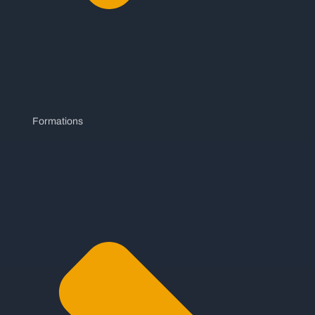
Formations