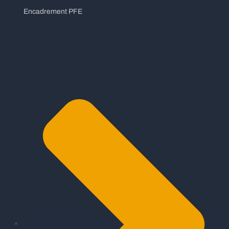
Encadrement PFE