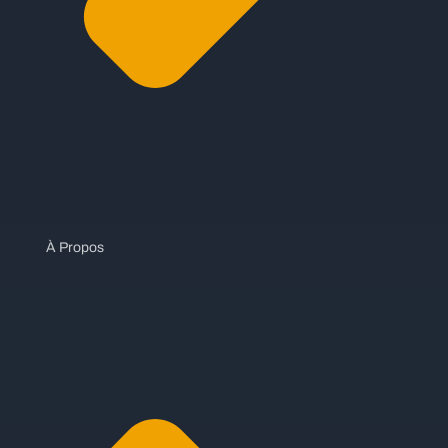
À Propos