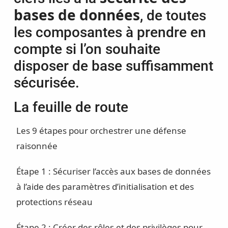
bases de données
, de toutes
les composantes à prendre en
compte si l’on souhaite
disposer de base suffisamment
sécurisée.
La feuille de route
Les 9 étapes pour orchestrer une défense
raisonnée
Étape 1 : Sécuriser l’accès aux bases de données
à l’aide des paramètres d’initialisation et des
protections réseau
Étape 2 : Créer des rôles et des privilèges pour