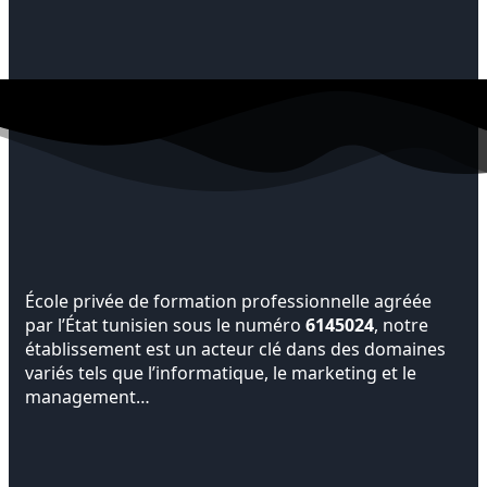
École privée de formation professionnelle agréée
par l’État tunisien sous le numéro
6145024
, notre
établissement est un acteur clé dans des domaines
variés tels que l’informatique, le marketing et le
management…