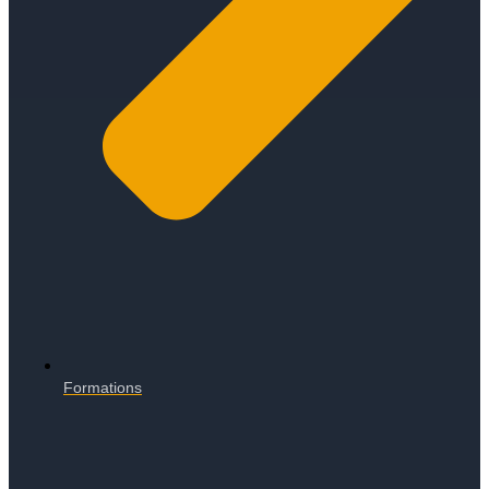
Formations