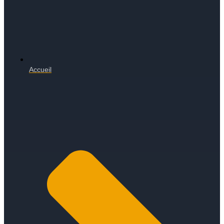
Accueil