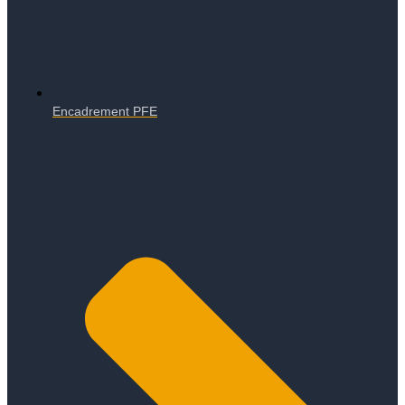
Encadrement PFE