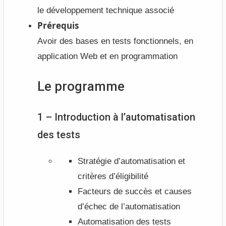
le développement technique associé
Prérequis
Avoir des bases en tests fonctionnels, en
application Web et en programmation
Le programme
1 – Introduction à l’automatisation
des tests
Stratégie d’automatisation et
critères d’éligibilité
Facteurs de succès et causes
d’échec de l’automatisation
Automatisation des tests