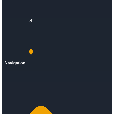
Navigation