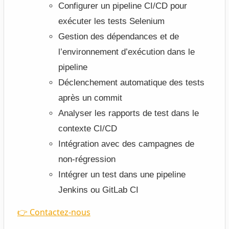
Configurer un pipeline CI/CD pour
exécuter les tests Selenium
Gestion des dépendances et de
l’environnement d’exécution dans le
pipeline
Déclenchement automatique des tests
après un commit
Analyser les rapports de test dans le
contexte CI/CD
Intégration avec des campagnes de
non-régression
Intégrer un test dans une pipeline
Jenkins ou GitLab CI
👉 Contactez-nous