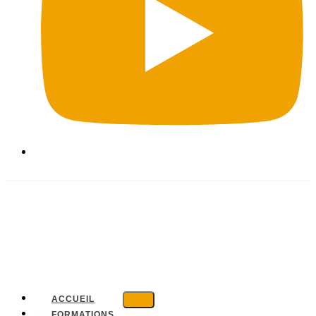
ACCUEIL
FORMATIONS