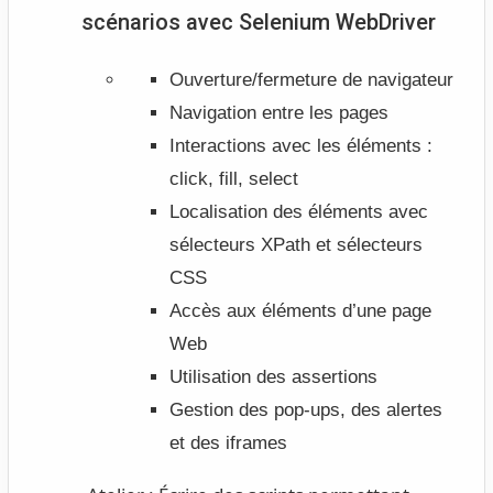
scénarios avec Selenium WebDriver
Ouverture/fermeture de navigateur
Navigation entre les pages
Interactions avec les éléments :
click, fill, select
Localisation des éléments avec
sélecteurs XPath et sélecteurs
CSS
Accès aux éléments d’une page
Web
Utilisation des assertions
Gestion des pop-ups, des alertes
et des iframes