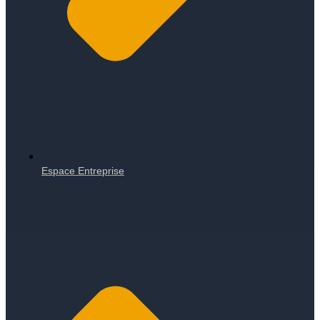
Espace Entreprise