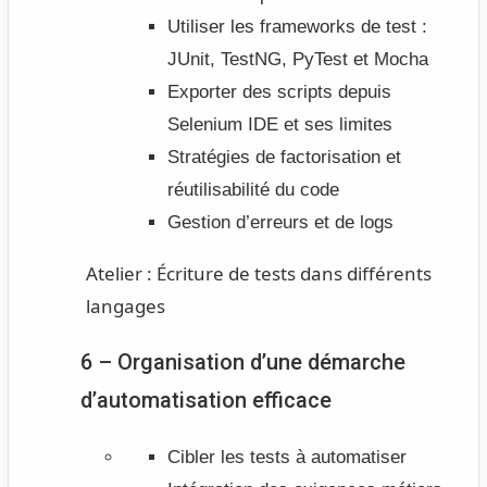
Utiliser les frameworks de test :
JUnit, TestNG, PyTest et Mocha
Exporter des scripts depuis
Selenium IDE et ses limites
Stratégies de factorisation et
réutilisabilité du code
Gestion d’erreurs et de logs
Atelier :
Écriture de tests dans différents
langages
6 – Organisation d’une démarche
d’automatisation efficace
Cibler les tests à automatiser