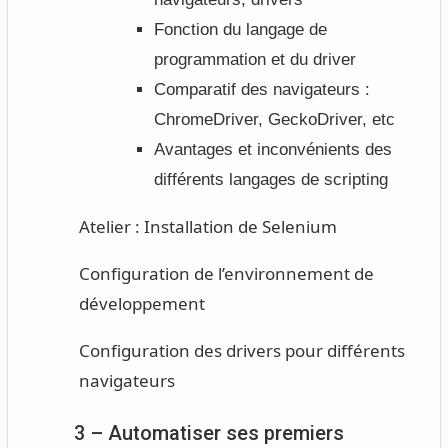
Fonction du langage de
programmation et du driver
Comparatif des navigateurs :
ChromeDriver, GeckoDriver, etc
Avantages et inconvénients des
différents langages de scripting
Atelier :
Installation de Selenium
Configuration de l’environnement de
développement
Configuration des drivers pour différents
navigateurs
3 – Automatiser ses premiers