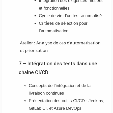
Intégration des exigences métiers
et fonctionnelles
Cycle de vie d’un test automatisé
Critères de sélection pour
l’automatisation
Atelier :
Analyse de cas d’automatisation
et priorisation
7 – Intégration des tests dans une
chaîne CI/CD
Concepts de l’intégration et de la
livraison continues
Présentation des outils CI/CD : Jenkins,
GitLab CI, et Azure DevOps