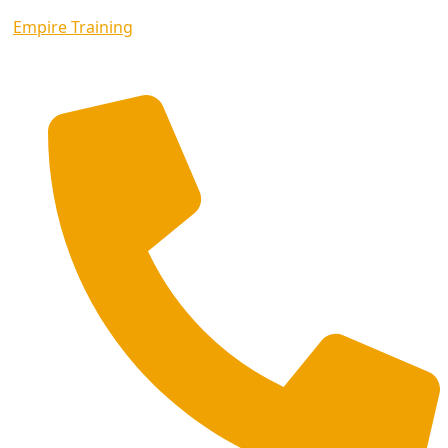
Empire Training