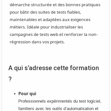
démarche structurée et des bonnes pratiques
pour bâtir des suites de tests fiables,
maintenables et adaptées aux exigences
métiers. Idéale pour industrialiser les
campagnes de tests web et renforcer la non-
régression dans vos projets.
A qui s’adresse cette formation
?
Pour qui
Professionnels expérimentés du test logiciel,
familiers avec les outils d’automatisation et