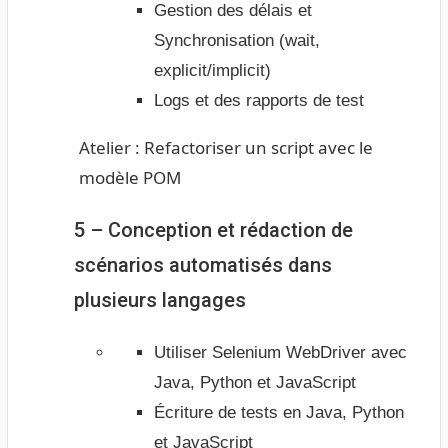
Gestion des délais et
Synchronisation (wait,
explicit/implicit)
Logs et des rapports de test
Atelier :
Refactoriser un script avec le
modèle POM
5 – Conception et rédaction de
scénarios automatisés dans
plusieurs langages
Utiliser Selenium WebDriver avec
Java, Python et JavaScript
Écriture de tests en Java, Python
et JavaScript