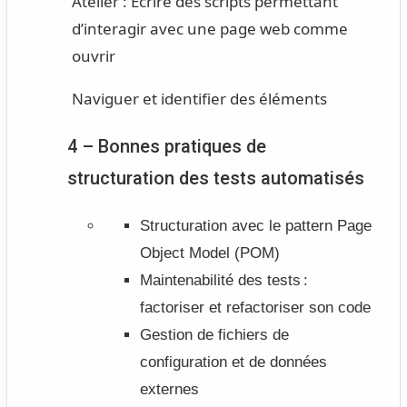
Atelier :
Écrire des scripts permettant
d’interagir avec une page web comme
ouvrir
Naviguer et identifier des éléments
4 – Bonnes pratiques de
structuration des tests automatisés
Structuration avec le pattern Page
Object Model (POM)
Maintenabilité des tests :
factoriser et refactoriser son code
Gestion de fichiers de
configuration et de données
externes