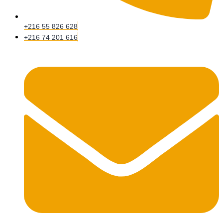
+216 55 826 628
+216 74 201 616