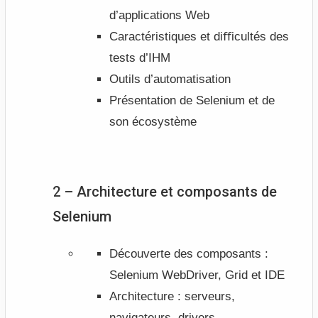
d’applications Web
Caractéristiques et diﬃcultés des
tests d’IHM
Outils d’automatisation
Présentation de Selenium et de
son écosystème
2 – Architecture et composants de
Selenium
Découverte des composants :
Selenium WebDriver, Grid et IDE
Architecture : serveurs,
navigateurs, drivers