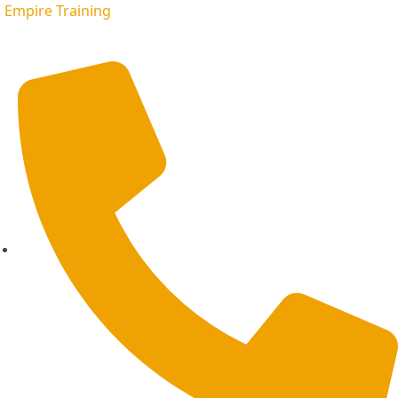
Empire Training