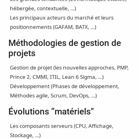
hébergée, contextuelle, …)
Les principaux acteurs du marché et leurs
positionnements (GAFAM, BATX, …)
Méthodologies de gestion de
projets
Gestion de projet (les nouvelles approches, PMP,
Prince 2, CMMI, ITIL, Lean 6 Sigma, …)
Développement (Phases de développement,
Méthodes agile, Scrum, DevOps, …)
Évolutions “matériels”
Les composants serveurs (CPU, Affichage,
Stockage, …)