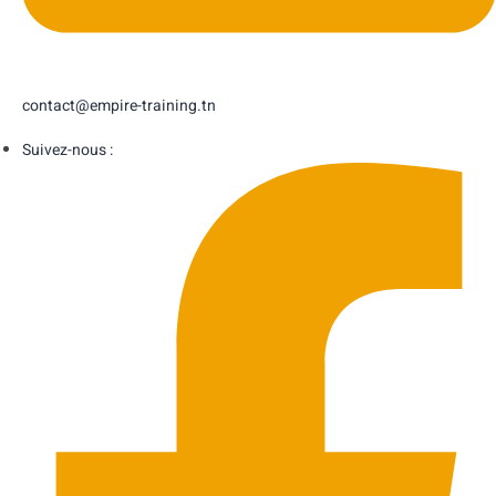
contact@empire-training.tn
Suivez-nous :