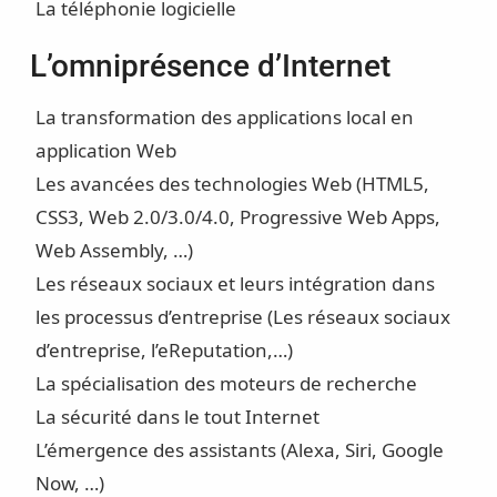
La téléphonie logicielle
L’omniprésence d’Internet
La transformation des applications local en
application Web
Les avancées des technologies Web (HTML5,
CSS3, Web 2.0/3.0/4.0, Progressive Web Apps,
Web Assembly, …)
Les réseaux sociaux et leurs intégration dans
les processus d’entreprise (Les réseaux sociaux
d’entreprise, l’eReputation,…)
La spécialisation des moteurs de recherche
La sécurité dans le tout Internet
L’émergence des assistants (Alexa, Siri, Google
Now, …)