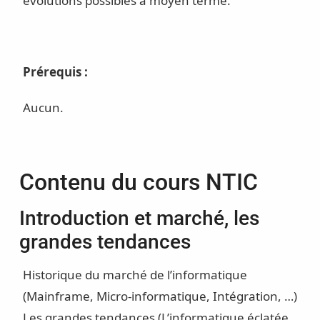
évolutions possibles à moyen terme.
Prérequis :
Aucun.
Contenu du cours NTIC
Introduction et marché, les
grandes tendances
Historique du marché de l’informatique
(Mainframe, Micro-informatique, Intégration, …)
Les grandes tendances (L’informatique éclatée,