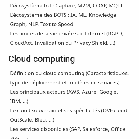
L’écosystème IoT : Capteur, M2M, COAP, MQTT…
L’écosystème des BOTS : IA, ML, Knowledge
Graph, NLP, Text to Speed
Les limites de la vie privée sur Internet (RGPD,
CloudAct, Invalidation du Privacy Shield, …)
Cloud computing
Définition du cloud computing (Caractéristiques,
type de déploiement et modèles de services)
Les principaux acteurs (AWS, Azure, Google,
IBM, …)
Le cloud souverain et ses spécificités (OVHcloud,
OutScale, Bleu, …)
Les services disponibles (SAP, Salesforce, Office
365, …)