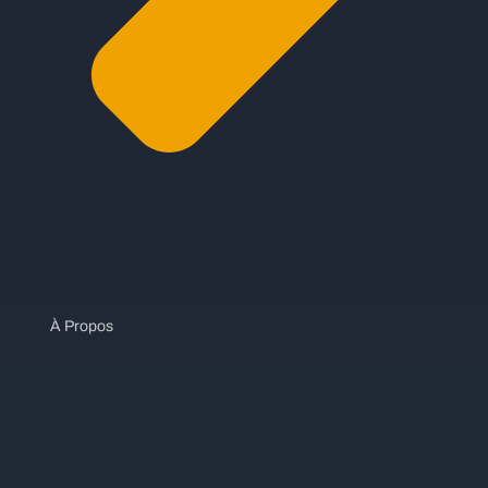
À Propos