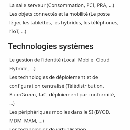
La salle serveur (Consommation, PCI, PRA, …)
Les objets connectés et la mobilité (Le poste
léger, les tablettes, les hybrides, les téléphones,
l’IoT, …)
Technologies systèmes
Le gestion de l’identité (Local, Mobile, Cloud,
Hybride, …)
Les technologies de déploiement et de
configuration centralisé (Télédistribution,
Blue/Green, IaC, déploiement par conformité,
…)
Les périphériques mobiles dans le SI (BYOD,
MDM, MAM, …)
Les technologies de virtualisation