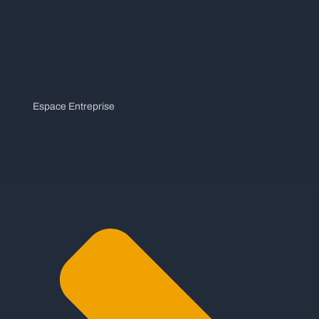
Espace Entreprise