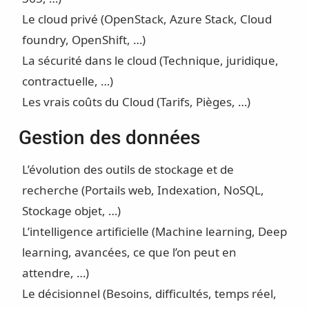
Le cloud privé (OpenStack, Azure Stack, Cloud
foundry, OpenShift, …)
La sécurité dans le cloud (Technique, juridique,
contractuelle, …)
Les vrais coûts du Cloud (Tarifs, Pièges, …)
Gestion des données
L’évolution des outils de stockage et de
recherche (Portails web, Indexation, NoSQL,
Stockage objet, …)
L’intelligence artificielle (Machine learning, Deep
learning, avancées, ce que l’on peut en
attendre, …)
Le décisionnel (Besoins, difficultés, temps réel,