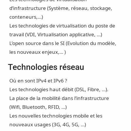
d’infrastructure (Système, réseau, stockage,
conteneurs,…)
Les technologies de virtualisation du poste de
travail (VDI, Virtualisation applicative, …)
L’open source dans le SI (Evolution du modèle,
les nouveaux enjeux,… )
Technologies réseau
Où en sont IPv4 et IPv6 ?
Les technologies haut débit (DSL, Fibre, …).
La place de la mobilité dans l’infrastructure
(Wifi, Bluetooth, RFID, …)
Les nouvelles technologies mobile et les
nouveaux usages (3G, 4G, 5G, …)