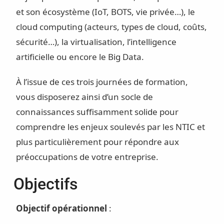
et son écosystème (IoT, BOTS, vie privée…), le
cloud computing (acteurs, types de cloud, coûts,
sécurité…), la virtualisation, l’intelligence
artificielle ou encore le Big Data.
À l’issue de ces trois journées de formation,
vous disposerez ainsi d’un socle de
connaissances suffisamment solide pour
comprendre les enjeux soulevés par les NTIC et
plus particulièrement pour répondre aux
préoccupations de votre entreprise.
Objectifs
Objectif opérationnel
: