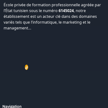
École privée de formation professionnelle agréée par
l’État tunisien sous le numéro
6145024
, notre
établissement est un acteur clé dans des domaines
variés tels que l’informatique, le marketing et le
management…
Navigation