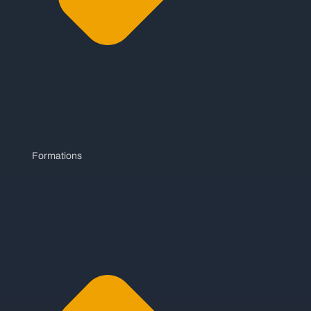
Formations