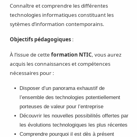
Connaître et comprendre les différentes
technologies informatiques constituant les
sytèmes d’information contemporains.
Objectifs pédagogiques
:
À l’issue de cette
formation NTIC
, vous aurez
acquis les connaissances et compétences
nécessaires pour :
Disposer d’un panorama exhaustif de
l’ensemble des technologies potentiellement
porteuses de valeur pour l’entreprise
Découvrir les nouvelles possibilités offertes par
les évolutions technologiques les plus récentes
Comprendre pourquoi il est dès à présent