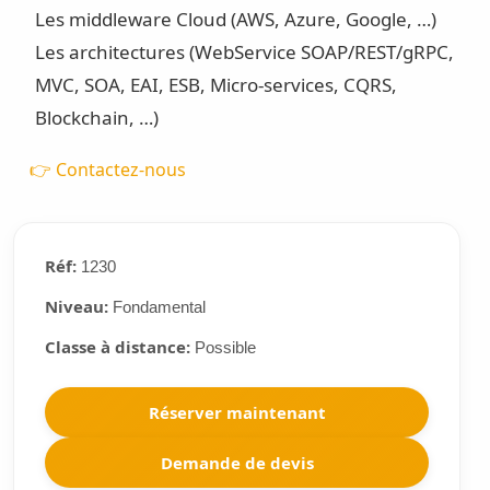
Les middleware Cloud (AWS, Azure, Google, …)
Les architectures (WebService SOAP/REST/gRPC,
MVC, SOA, EAI, ESB, Micro-services, CQRS,
Blockchain, …)
👉 Contactez-nous
Réf:
1230
Niveau:
Fondamental
Classe à distance:
Possible
Réserver maintenant
Demande de devis