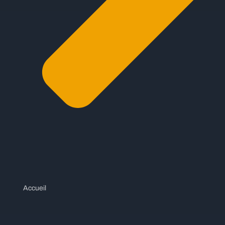
Accueil