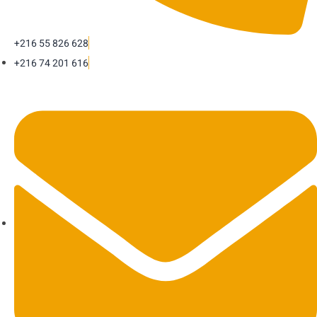
+216 55 826 628
+216 74 201 616