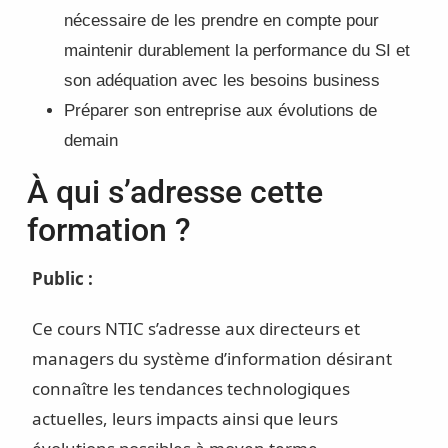
nécessaire de les prendre en compte pour
maintenir durablement la performance du SI et
son adéquation avec les besoins business
Préparer son entreprise aux évolutions de
demain
À qui s’adresse cette
formation ?
Public :
Ce cours NTIC s’adresse aux directeurs et
managers du système d’information désirant
connaître les tendances technologiques
actuelles, leurs impacts ainsi que leurs