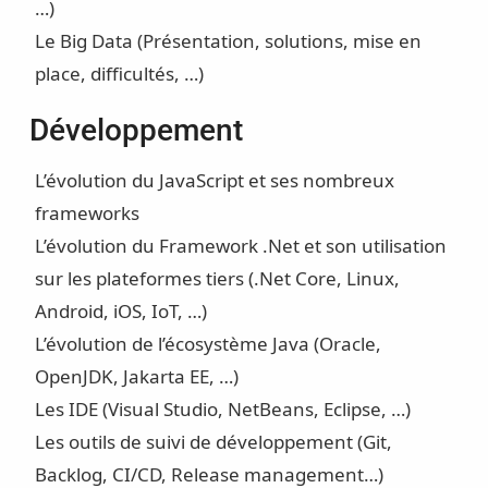
…)
Le Big Data (Présentation, solutions, mise en
place, difficultés, …)
Développement
L’évolution du JavaScript et ses nombreux
frameworks
L’évolution du Framework .Net et son utilisation
sur les plateformes tiers (.Net Core, Linux,
Android, iOS, IoT, …)
L’évolution de l’écosystème Java (Oracle,
OpenJDK, Jakarta EE, …)
Les IDE (Visual Studio, NetBeans, Eclipse, …)
Les outils de suivi de développement (Git,
Backlog, CI/CD, Release management…)