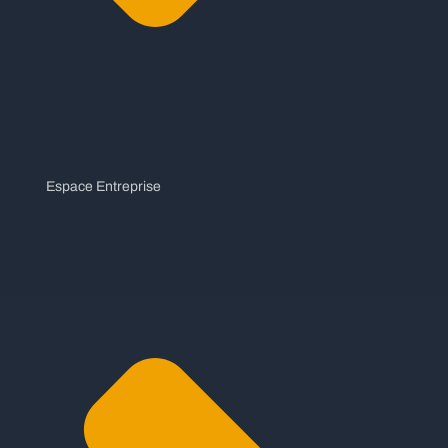
Espace Entreprise