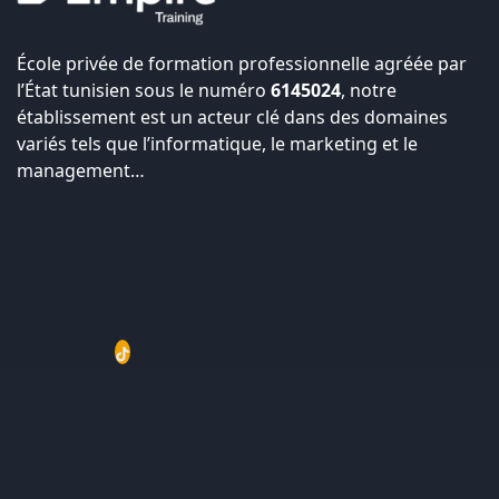
École privée de formation professionnelle agréée par
l’État tunisien sous le numéro
6145024
, notre
établissement est un acteur clé dans des domaines
variés tels que l’informatique, le marketing et le
management…