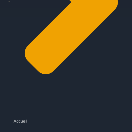
Accueil