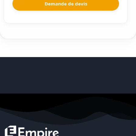
Demande de devis