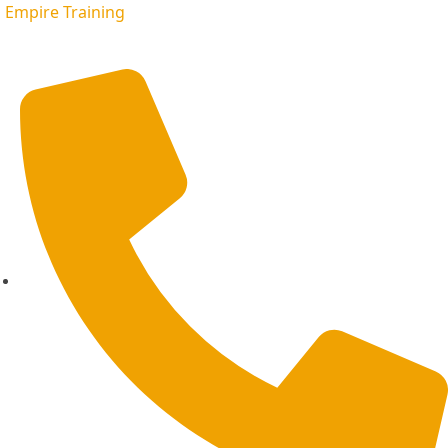
Empire Training