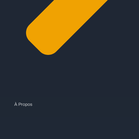
À Propos