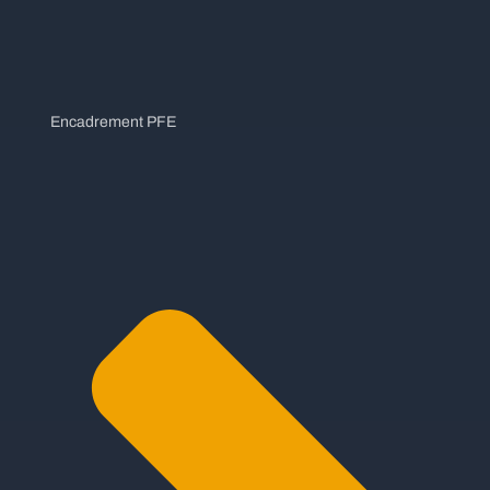
Encadrement PFE