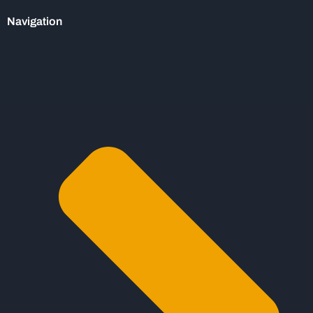
Navigation