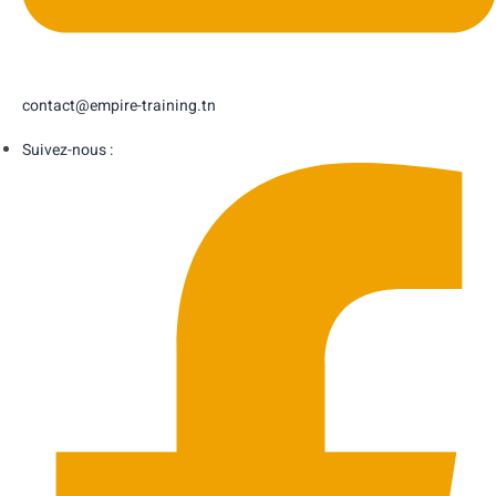
contact@empire-training.tn
Suivez-nous :