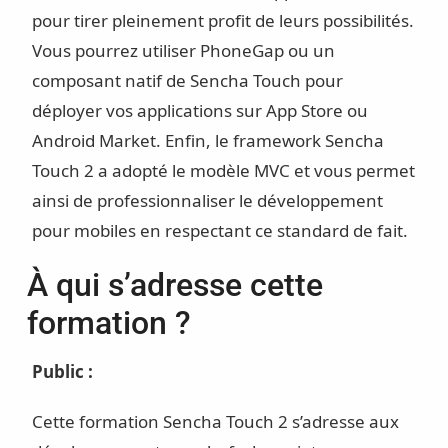
pour tirer pleinement profit de leurs possibilités.
Vous pourrez utiliser PhoneGap ou un
composant natif de Sencha Touch pour
déployer vos applications sur App Store ou
Android Market. Enfin, le framework Sencha
Touch 2 a adopté le modèle MVC et vous permet
ainsi de professionnaliser le développement
pour mobiles en respectant ce standard de fait.
À qui s’adresse cette
formation ?
Public :
Cette formation Sencha Touch 2 s’adresse aux