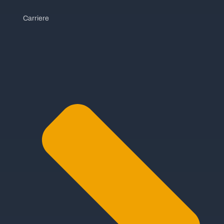
Carriere