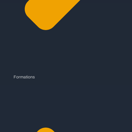
Formations