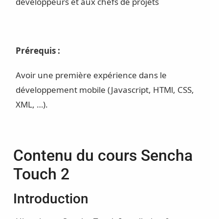
développeurs et aux chefs de projets
Prérequis :
Avoir une première expérience dans le
développement mobile (Javascript, HTMl, CSS,
XML, …).
Contenu du cours Sencha
Touch 2
Introduction