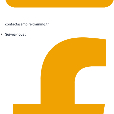
contact@empire-training.tn
Suivez-nous :