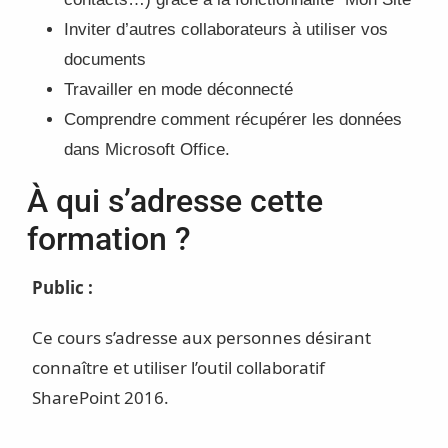
Inviter d’autres collaborateurs à utiliser vos
documents
Travailler en mode déconnecté
Comprendre comment récupérer les données
dans Microsoft Office.
À qui s’adresse cette
formation ?
Public :
Ce cours s’adresse aux personnes désirant
connaître et utiliser l’outil collaboratif
SharePoint 2016.