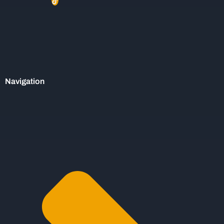
Navigation