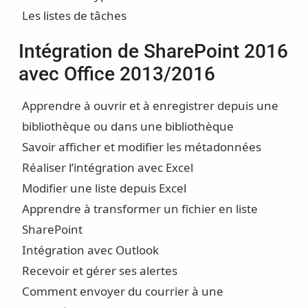
Les listes de tâches
Intégration de SharePoint 2016
avec Office 2013/2016
Apprendre à ouvrir et à enregistrer depuis une
bibliothèque ou dans une bibliothèque
Savoir afficher et modifier les métadonnées
Réaliser l’intégration avec Excel
Modifier une liste depuis Excel
Apprendre à transformer un fichier en liste
SharePoint
Intégration avec Outlook
Recevoir et gérer ses alertes
Comment envoyer du courrier à une