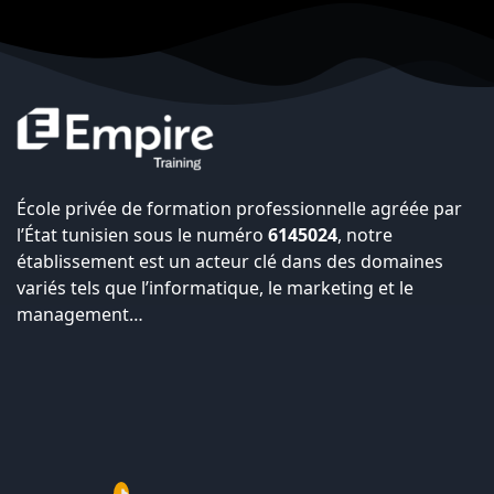
École privée de formation professionnelle agréée par
l’État tunisien sous le numéro
6145024
, notre
établissement est un acteur clé dans des domaines
variés tels que l’informatique, le marketing et le
management…