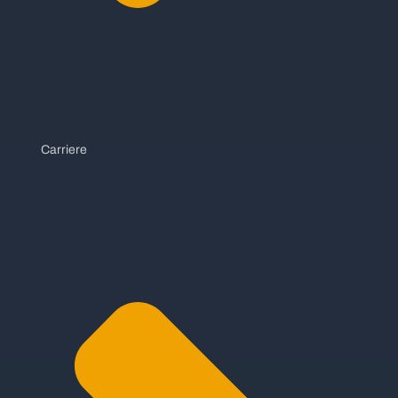
Carriere