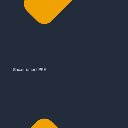
Encadrement PFE