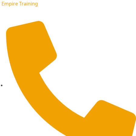
Empire Training