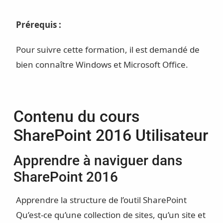
Prérequis :
Pour suivre cette formation, il est demandé de
bien connaître Windows et Microsoft Office.
Contenu du cours
SharePoint 2016 Utilisateur
Apprendre à naviguer dans
SharePoint 2016
Apprendre la structure de l’outil SharePoint
Qu’est-ce qu’une collection de sites, qu’un site et