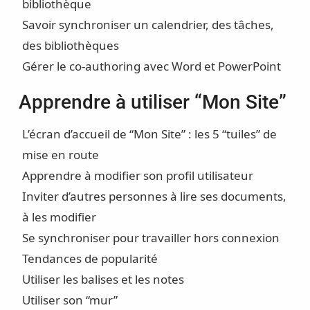
bibliothèque
Savoir synchroniser un calendrier, des tâches,
des bibliothèques
Gérer le co-authoring avec Word et PowerPoint
Apprendre à utiliser “Mon Site”
L’écran d’accueil de “Mon Site” : les 5 “tuiles” de
mise en route
Apprendre à modifier son profil utilisateur
Inviter d’autres personnes à lire ses documents,
à les modifier
Se synchroniser pour travailler hors connexion
Tendances de popularité
Utiliser les balises et les notes
Utiliser son “mur”