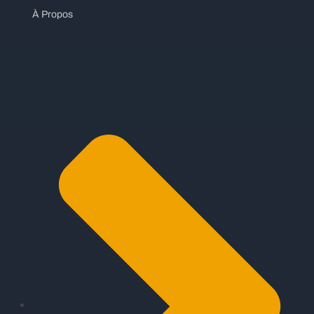
À Propos