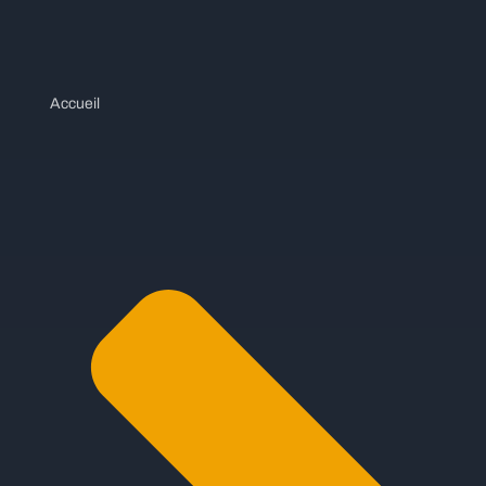
Accueil