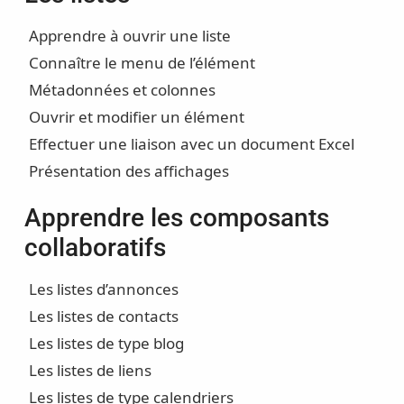
Apprendre à ouvrir une liste
Connaître le menu de l’élément
Métadonnées et colonnes
Ouvrir et modifier un élément
Effectuer une liaison avec un document Excel
Présentation des affichages
Apprendre les composants
collaboratifs
Les listes d’annonces
Les listes de contacts
Les listes de type blog
Les listes de liens
Les listes de type calendriers