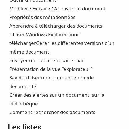
Modifier / Extraire / Archiver un document
Propriétés des métadonnées
Apprendre à télécharger des documents
Utiliser Windows Explorer pour
téléchargerGérer les différentes versions d’un
même document
Envoyer un document par e-mail
Présentation de la vue “explorateur”
Savoir utiliser un document en mode
déconnecté
Créer des alertes sur un document, sur la
bibliothèque
Comment rechercher des documents
Les listes