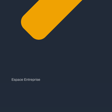
Espace Entreprise