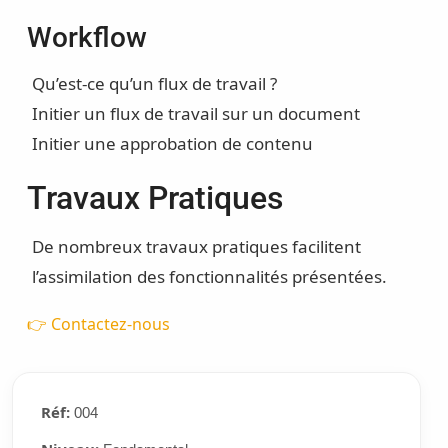
Workflow
Qu’est-ce qu’un flux de travail ?
Initier un flux de travail sur un document
Initier une approbation de contenu
Travaux Pratiques
De nombreux travaux pratiques facilitent
l’assimilation des fonctionnalités présentées.
👉 Contactez-nous
Réf:
004