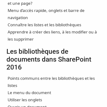
et une page?
Menu d’accès rapide, onglets et barre de
navigation
Connaître les listes et les bibliothèques
Apprendre à créer des liens, à les modifier ou à
les supprimer
Les bibliothèques de
documents dans SharePoint
2016
Points communs entre les bibliothèques et les
listes
Le menu du document
Utiliser les onglets
Ouvrir un document