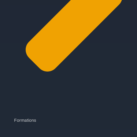
Formations