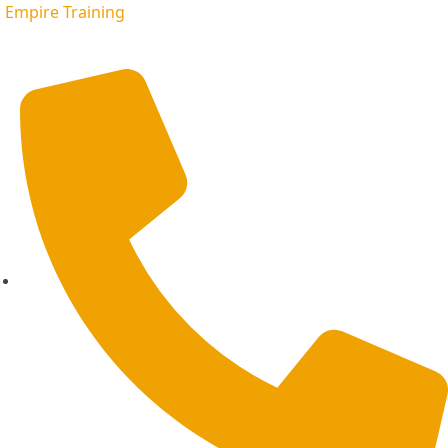
Empire Training