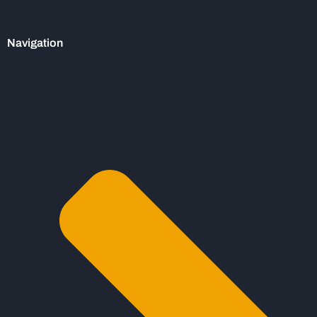
Navigation