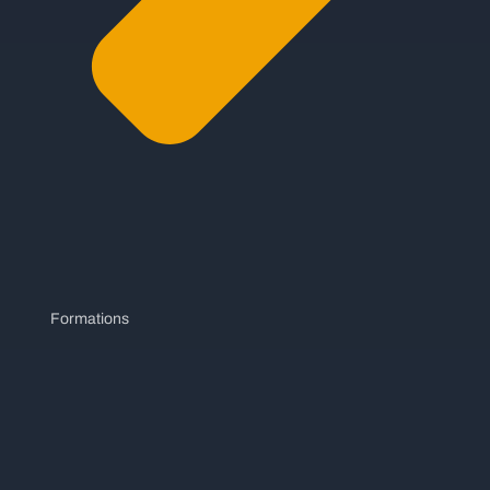
Formations