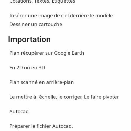
Cotations, Textes, Etiquettes
Insérer une image de ciel derrière le modèle
Dessiner un cartouche
Importation
Plan récupérer sur Google Earth
En 2D ou en 3D
Plan scanné en arrière-plan
Le mettre à l’échelle, le corriger, Le faire pivoter
Autocad
Préparer le fichier Autocad.