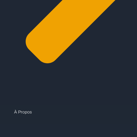
À Propos