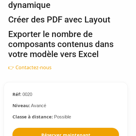
dynamique
Créer des PDF avec Layout
Exporter le nombre de
composants contenus dans
votre modèle vers Excel
👉 Contactez-nous
Réf:
0020
Niveau:
Avancé
Classe à distance:
Possible
Réserver maintenant