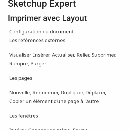
Sketchup Expert
Imprimer avec Layout
Configuration du document
Les références externes
Visualiser, Insérer, Actualiser, Relier, Supprimer,
Rompre, Purger
Les pages
Nouvelle, Renommer, Dupliquer, Déplacer,
Copier un élément d’une page à l’autre
Les fenêtres