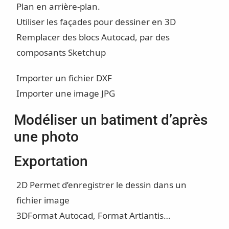
Plan en arrière-plan.
Utiliser les façades pour dessiner en 3D
Remplacer des blocs Autocad, par des
composants Sketchup
Importer un fichier DXF
Importer une image JPG
Modéliser un batiment d’après
une photo
Exportation
2D Permet d’enregistrer le dessin dans un
fichier image
3DFormat Autocad, Format Artlantis…