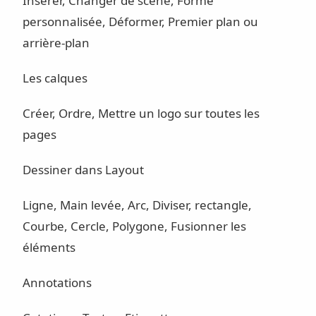
Insérer, Changer de scène, Forme
personnalisée, Déformer, Premier plan ou
arrière-plan
Les calques
Créer, Ordre, Mettre un logo sur toutes les
pages
Dessiner dans Layout
Ligne, Main levée, Arc, Diviser, rectangle,
Courbe, Cercle, Polygone, Fusionner les
éléments
Annotations