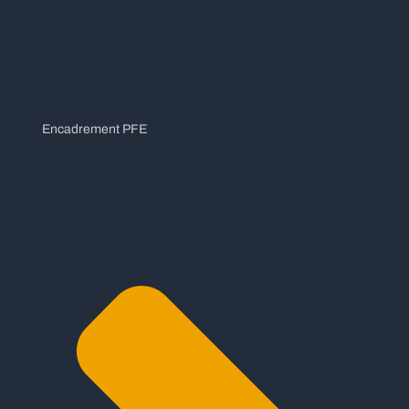
Encadrement PFE