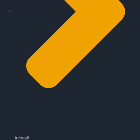
Accueil