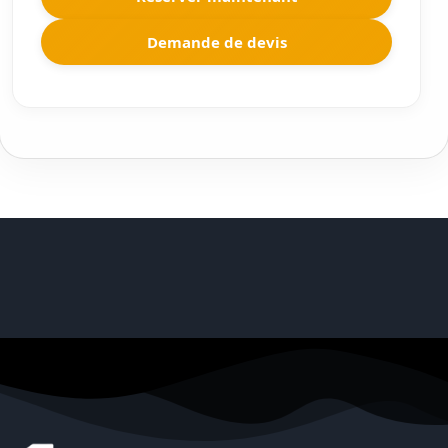
Demande de devis