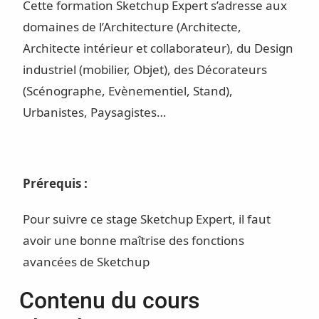
Cette formation Sketchup Expert s’adresse aux
domaines de l’Architecture (Architecte,
Architecte intérieur et collaborateur), du Design
industriel (mobilier, Objet), des Décorateurs
(Scénographe, Evènementiel, Stand),
Urbanistes, Paysagistes…
Prérequis :
Pour suivre ce stage Sketchup Expert, il faut
avoir une bonne maîtrise des fonctions
avancées de Sketchup
Contenu du cours