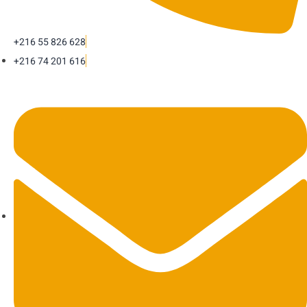
+216 55 826 628
+216 74 201 616