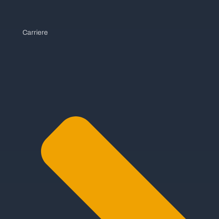
Carriere