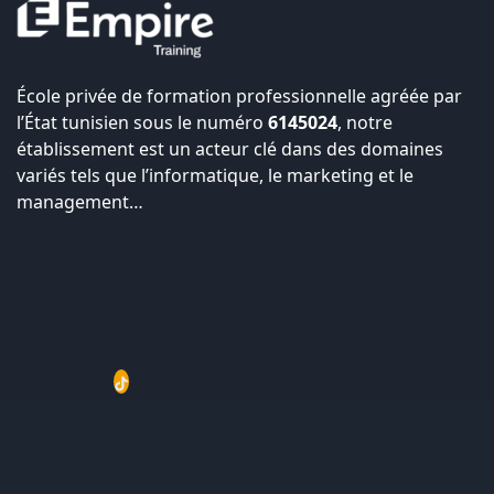
École privée de formation professionnelle agréée par
l’État tunisien sous le numéro
6145024
, notre
établissement est un acteur clé dans des domaines
variés tels que l’informatique, le marketing et le
management…