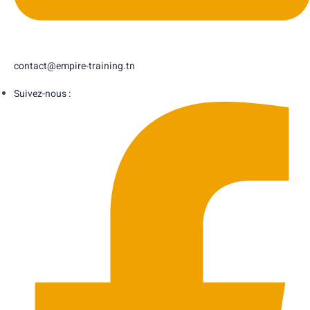
contact@empire-training.tn
Suivez-nous :