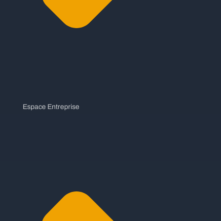
Espace Entreprise