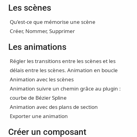
Les scènes
Qu’est-ce que mémorise une scène
Créer, Nommer, Supprimer
Les animations
Régler les transitions entre les scènes et les
délais entre les scènes. Animation en boucle
Animation avec les scènes
Animation suivre un chemin grâce au plugin :
courbe de Bézier Spline
Animation avec des plans de section
Exporter une animation
Créer un composant