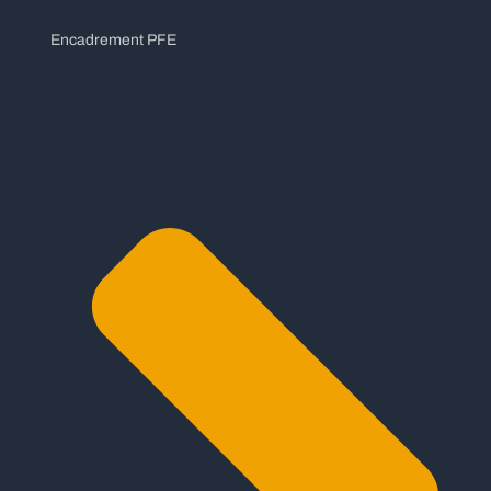
Encadrement PFE