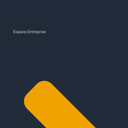
Espace Entreprise