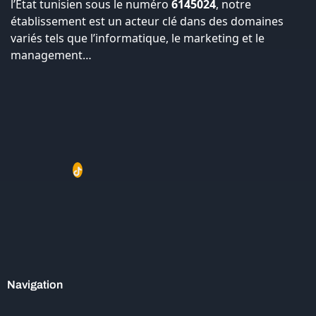
l’État tunisien sous le numéro
6145024
, notre
établissement est un acteur clé dans des domaines
variés tels que l’informatique, le marketing et le
management…
Navigation