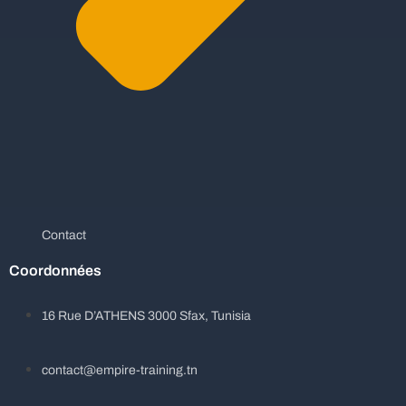
Contact
Coordonnées
16 Rue D’ATHENS 3000 Sfax, Tunisia
contact@empire-training.tn