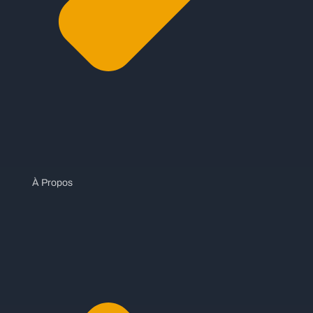
À Propos