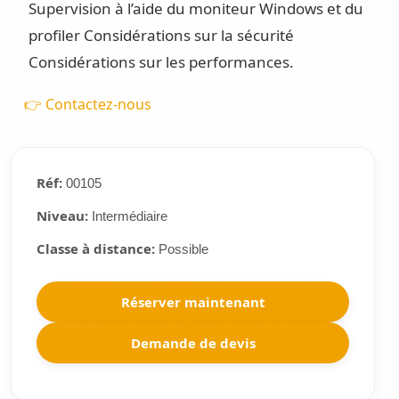
Supervision à l’aide du moniteur Windows et du
profiler
Considérations sur la sécurité
Considérations sur les performances.
👉 Contactez-nous
Réf:
00105
Niveau:
Intermédiaire
Classe à distance:
Possible
Réserver maintenant
Demande de devis