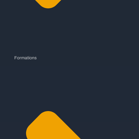
Formations