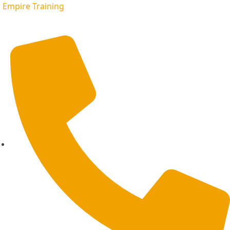
Empire Training