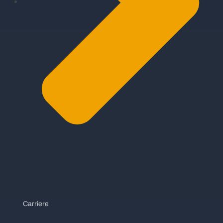
Carriere