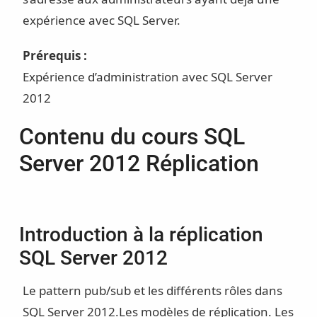
expérience avec SQL Server.
Prérequis :
Expérience d’administration avec SQL Server
2012
Contenu du cours SQL
Server 2012 Réplication
Introduction à la réplication
SQL Server 2012
Le pattern pub/sub et les différents rôles dans
SQL Server 2012.
Les modèles de réplication.
Les