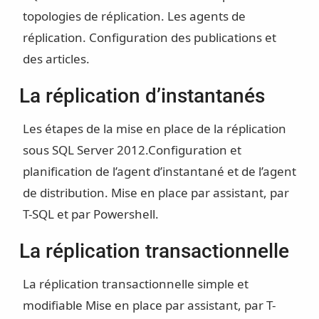
topologies de réplication.
Les agents de
réplication.
Configuration des publications et
des articles.
La réplication d’instantanés
Les étapes de la mise en place de la réplication
sous SQL Server 2012.
Configuration et
planification de l’agent d’instantané et de l’agent
de distribution.
Mise en place par assistant, par
T-SQL et par Powershell.
La réplication transactionnelle
La réplication transactionnelle simple et
modifiable
Mise en place par assistant, par T-