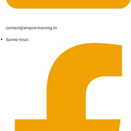
contact@empire-training.tn
Suivez-nous :