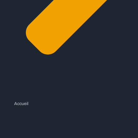
Accueil