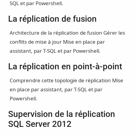
SQL et par Powershell.
La réplication de fusion
Architecture de la réplication de fusion
Gérer les
conflits de mise à jour
Mise en place par
assistant, par T-SQL et par Powershell.
La réplication en point-à-point
Comprendre cette topologie de réplication
Mise
en place par assistant, par T-SQL et par
Powershell.
Supervision de la réplication
SQL Server 2012