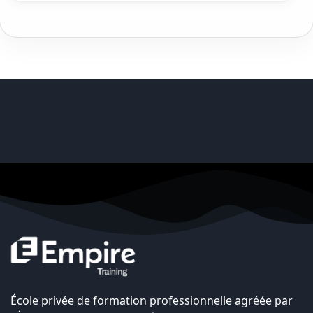
École privée de formation professionnelle agréée par