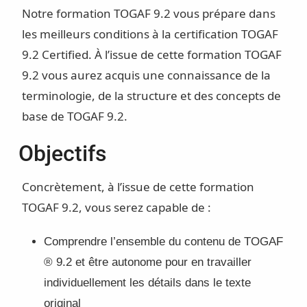
Notre formation TOGAF 9.2 vous prépare dans
les meilleurs conditions à la certification TOGAF
9.2 Certified. À l’issue de cette formation TOGAF
9.2 vous aurez acquis une connaissance de la
terminologie, de la structure et des concepts de
base de TOGAF 9.2.
Objectifs
Concrètement, à l’issue de cette formation
TOGAF 9.2, vous serez capable de :
Comprendre l’ensemble du contenu de TOGAF
® 9.2 et être autonome pour en travailler
individuellement les détails dans le texte
original