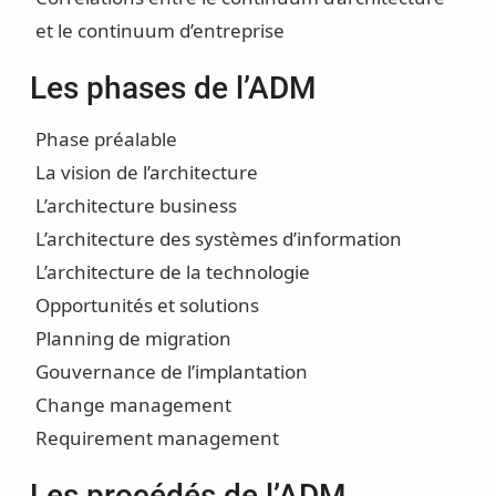
et le continuum d’entreprise
Les phases de l’ADM
Phase préalable
La vision de l’architecture
L’architecture business
L’architecture des systèmes d’information
L’architecture de la technologie
Opportunités et solutions
Planning de migration
Gouvernance de l’implantation
Change management
Requirement management
Les procédés de l’ADM