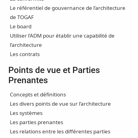
Le référentiel de gouvernance de l’architecture
de TOGAF
Le board
Utiliser l’ADM pour établir une capabilité de
l’architecture
Les contrats
Points de vue et Parties
Prenantes
Concepts et définitions
Les divers points de vue sur l’architecture
Les systèmes
Les parties prenantes
Les relations entre les différentes parties