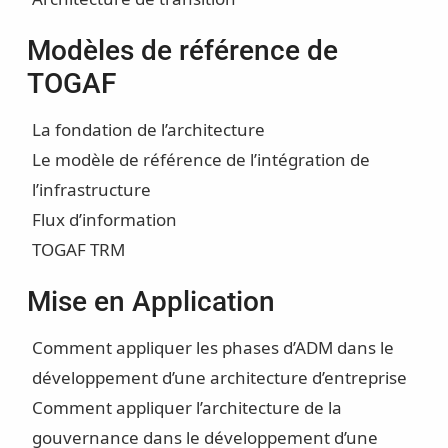
Modèles de référence de
TOGAF
La fondation de l’architecture
Le modèle de référence de l’intégration de
l’infrastructure
Flux d’information
TOGAF TRM
Mise en Application
Comment appliquer les phases d’ADM dans le
développement d’une architecture d’entreprise
Comment appliquer l’architecture de la
gouvernance dans le développement d’une