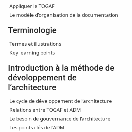
Appliquer le TOGAF
Le modèle d’organisation de la documentation
Terminologie
Termes et illustrations
Key learning points
Introduction à la méthode de
dévoloppement de
l’architecture
Le cycle de développement de l’architecture
Relations entre TOGAF et ADM
Le besoin de gouvernance de l’architecture
Les points clés de l’ADM