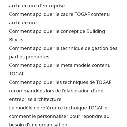
architecture d’entreprise
Comment appliquer le cadre TOGAF contenu
architecture
Comment appliquer le concept de Building
Blocks
Comment appliquer la technique de gestion des
parties prenantes
Comment appliquer le meta modèle contenu
TOGAF
Comment appliquer les techniques de TOGAF
recommandées lors de l’élaboration d’une
entreprise architecture
Le modèle de référence technique TOGAF et
comment le personnaliser pour répondre au
besoin d’une organisation