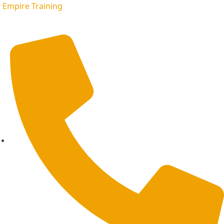
Empire Training