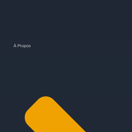
À Propos