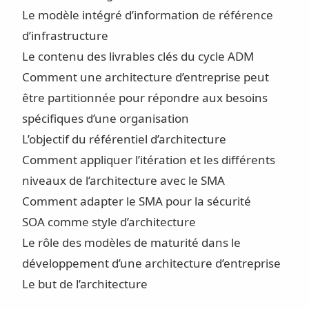
Le modèle intégré d’information de référence
d’infrastructure
Le contenu des livrables clés du cycle ADM
Comment une architecture d’entreprise peut
être partitionnée pour répondre aux besoins
spécifiques d’une organisation
L’objectif du référentiel d’architecture
Comment appliquer l’itération et les différents
niveaux de l’architecture avec le SMA
Comment adapter le SMA pour la sécurité
SOA comme style d’architecture
Le rôle des modèles de maturité dans le
développement d’une architecture d’entreprise
Le but de l’architecture