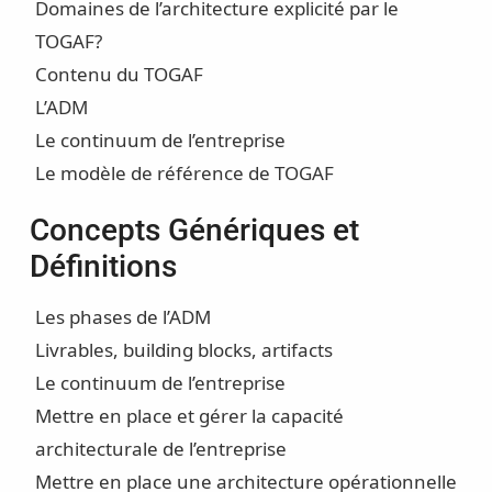
Domaines de l’architecture explicité par le
TOGAF?
Contenu du TOGAF
L’ADM
Le continuum de l’entreprise
Le modèle de référence de TOGAF
Concepts Génériques et
Définitions
Les phases de l’ADM
Livrables, building blocks, artifacts
Le continuum de l’entreprise
Mettre en place et gérer la capacité
architecturale de l’entreprise
Mettre en place une architecture opérationnelle