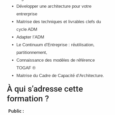
Développer une architecture pour votre
entrerprise
Maitrise des techniques et livrables clefs du
cycle ADM
Adapter l’ADM
Le Continuum d’Entreprise : réutilisation,
partitionnement,
Connaissance des modèles de référence
TOGAF ®
Maitrise du Cadre de Capacité d’Architecture.
À qui s’adresse cette
formation ?
Public :