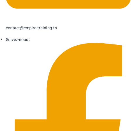
contact@empire-training.tn
Suivez-nous :