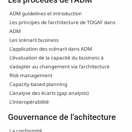
ADM guidelines et introduction
Les principes de l’architecture de TOGAF dans
ADM
Les scénarii business
L’application des scénarii dans ADM
L’évaluation de la capacité du business à
s’adapter au changement via l’architecture
Risk management
Capacity-based planning
L’analyse des écarts (gap analysis)
L’interopérabilité
Gouvernance de l’achitecture
La conformité