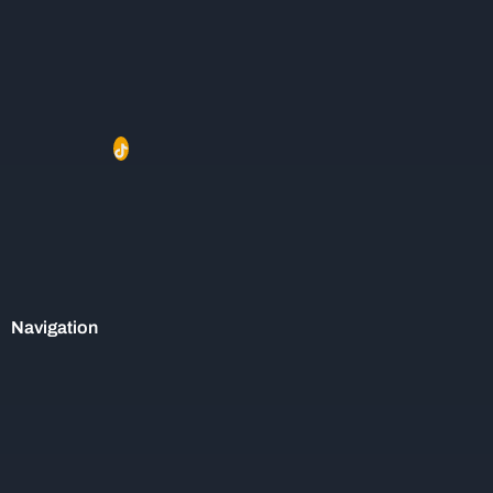
Navigation