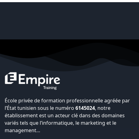
École privée de formation professionnelle agréée par
l’État tunisien sous le numéro
6145024
, notre
établissement est un acteur clé dans des domaines
variés tels que l’informatique, le marketing et le
management…