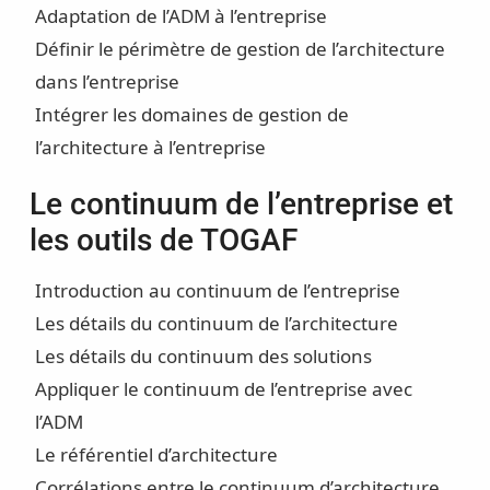
Adaptation de l’ADM à l’entreprise
Définir le périmètre de gestion de l’architecture
dans l’entreprise
Intégrer les domaines de gestion de
l’architecture à l’entreprise
Le continuum de l’entreprise et
les outils de TOGAF
Introduction au continuum de l’entreprise
Les détails du continuum de l’architecture
Les détails du continuum des solutions
Appliquer le continuum de l’entreprise avec
l’ADM
Le référentiel d’architecture
Corrélations entre le continuum d’architecture