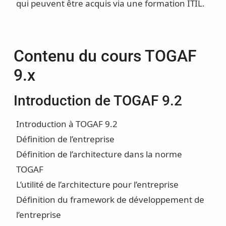
qui peuvent être acquis via une formation ITIL.
Contenu du cours TOGAF
9.x
Introduction de TOGAF 9.2
Introduction à TOGAF 9.2
Définition de l’entreprise
Définition de l’architecture dans la norme
TOGAF
L’utilité de l’architecture pour l’entreprise
Définition du framework de développement de
l’entreprise