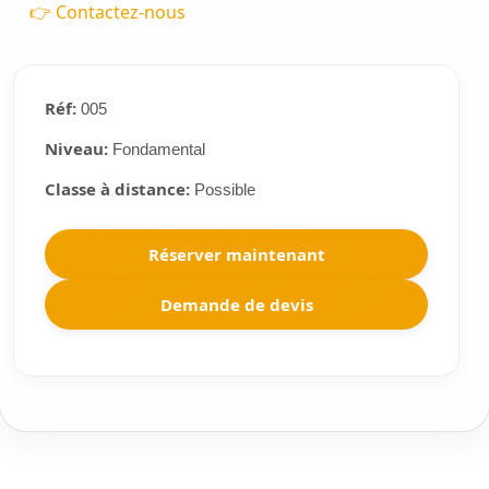
👉 Contactez-nous
Réf:
005
Niveau:
Fondamental
Classe à distance:
Possible
Réserver maintenant
Demande de devis