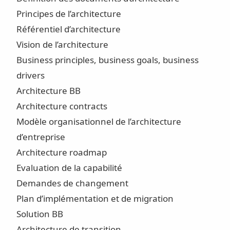
Principes de l’architecture
Référentiel d’architecture
Vision de l’architecture
Business principles, business goals, business
drivers
Architecture BB
Architecture contracts
Modèle organisationnel de l’architecture
d’entreprise
Architecture roadmap
Evaluation de la capabilité
Demandes de changement
Plan d’implémentation et de migration
Solution BB
Architecture de transition