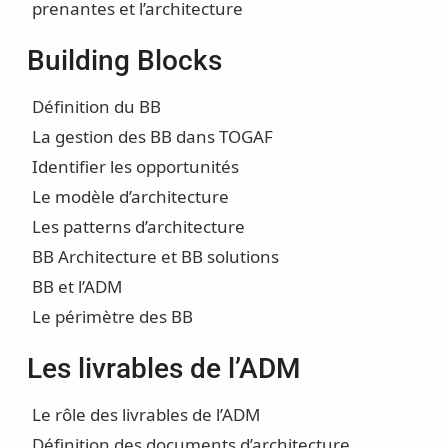
prenantes et l’architecture
Building Blocks
Définition du BB
La gestion des BB dans TOGAF
Identifier les opportunités
Le modèle d’architecture
Les patterns d’architecture
BB Architecture et BB solutions
BB et l’ADM
Le périmètre des BB
Les livrables de l’ADM
Le rôle des livrables de l’ADM
Définition des documents d’architecture