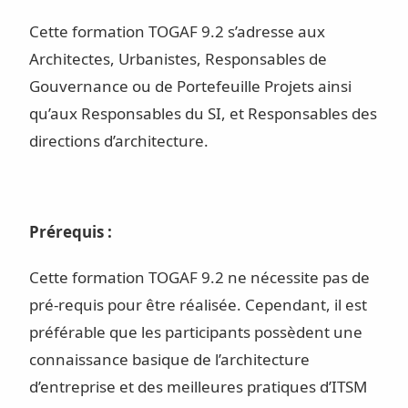
Cette formation TOGAF 9.2 s’adresse aux
Architectes, Urbanistes, Responsables de
Gouvernance ou de Portefeuille Projets ainsi
qu’aux Responsables du SI, et Responsables des
directions d’architecture.
Prérequis :
Cette formation TOGAF 9.2 ne nécessite pas de
pré-requis pour être réalisée. Cependant, il est
préférable que les participants possèdent une
connaissance basique de l’architecture
d’entreprise et des meilleures pratiques d’ITSM