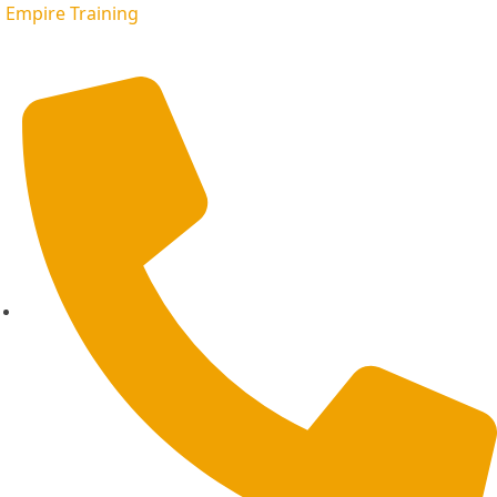
Empire Training