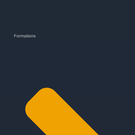
Formations