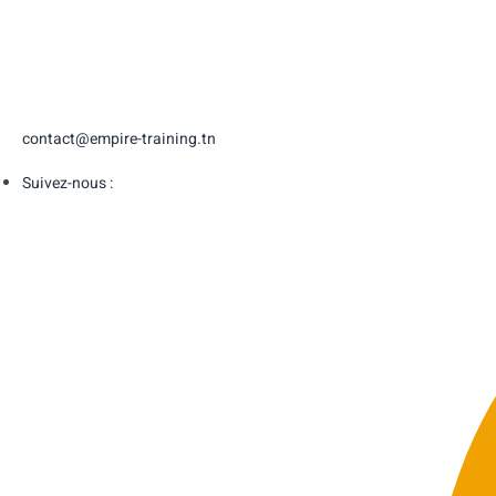
contact@empire-training.tn
Suivez-nous :