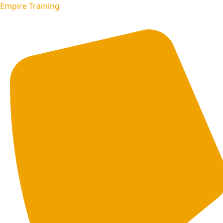
Empire Training