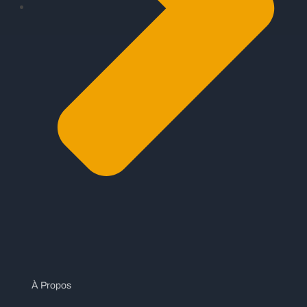
À Propos