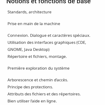
Notions et fonctions de base
Standards, architecture
Prise en main de la machine
Connexion. Dialogue et caractères spéciaux.
Utilisation des interfaces graphiques (CDE,
GNOME, Java Desktop)
Répertoire et fichiers, montage.
Première exploration du système
Arborescence et chemin d’accès.
Principe des protections.
Attributs des fichiers et des répertoires.
Bien utiliser l’aide en ligne.