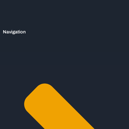
Navigation