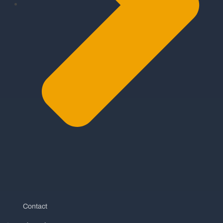
Contact