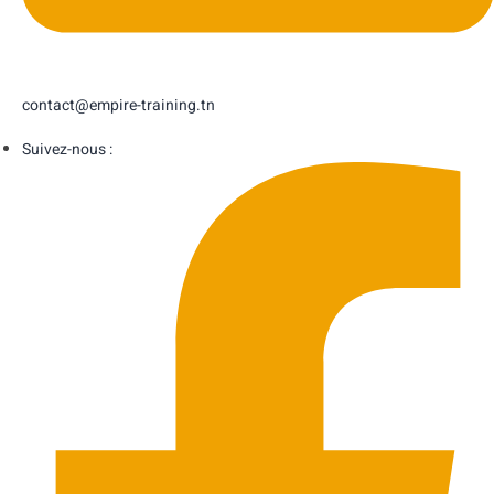
contact@empire-training.tn
Suivez-nous :