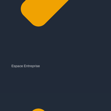
Espace Entreprise