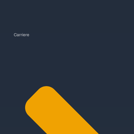
Carriere