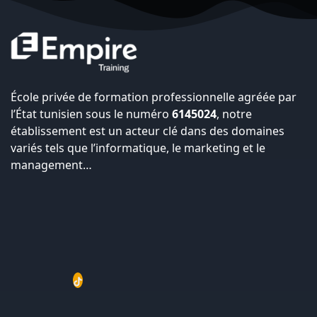
École privée de formation professionnelle agréée par
l’État tunisien sous le numéro
6145024
, notre
établissement est un acteur clé dans des domaines
variés tels que l’informatique, le marketing et le
management…