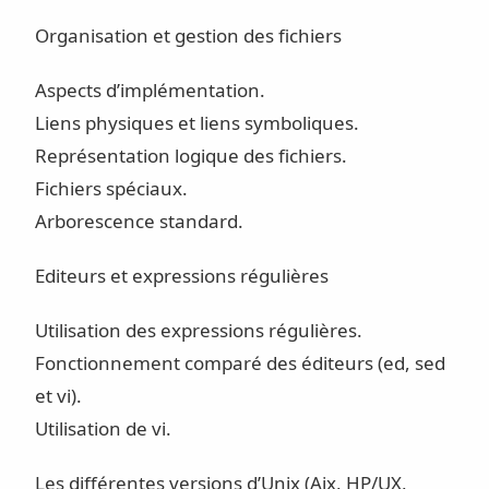
Organisation et gestion des fichiers
Aspects d’implémentation.
Liens physiques et liens symboliques.
Représentation logique des fichiers.
Fichiers spéciaux.
Arborescence standard.
Editeurs et expressions régulières
Utilisation des expressions régulières.
Fonctionnement comparé des éditeurs (ed, sed
et vi).
Utilisation de vi.
Les différentes versions d’Unix (Aix, HP/UX,