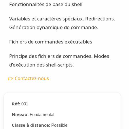
Fonctionnalités de base du shell
Variables et caractères spéciaux. Redirections.
Génération dynamique de commande.
Fichiers de commandes exécutables
Principe des fichiers de commandes. Modes
d’exécution des shell-scripts.
👉 Contactez-nous
Réf:
001
Niveau:
Fondamental
Classe à distance:
Possible