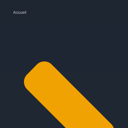
Accueil