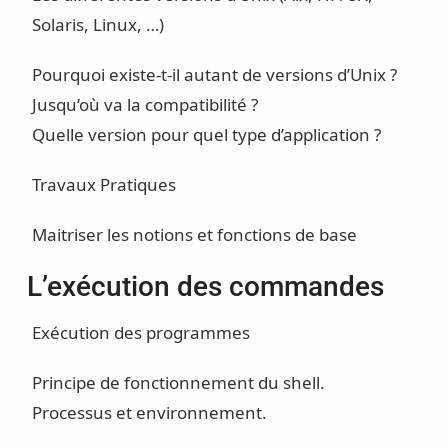
Solaris, Linux, …)
Pourquoi existe-t-il autant de versions d’Unix ?
Jusqu’où va la compatibilité ?
Quelle version pour quel type d’application ?
Travaux Pratiques
Maitriser les notions et fonctions de base
L’exécution des commandes
Exécution des programmes
Principe de fonctionnement du shell.
Processus et environnement.