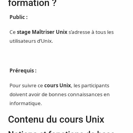
formation ?
Public :
Ce
stage Maîtriser Unix
s’adresse à tous les
utilisateurs d’Unix.
Prérequis :
Pour suivre ce
cours Unix
, les participants
doivent avoir de bonnes connaissances en
informatique.
Contenu du cours Unix