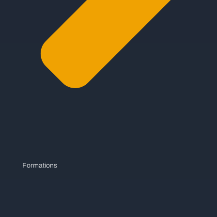
Formations