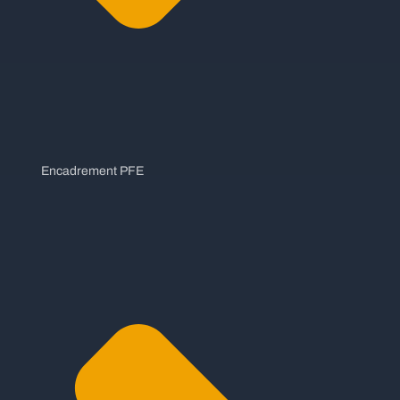
Encadrement PFE