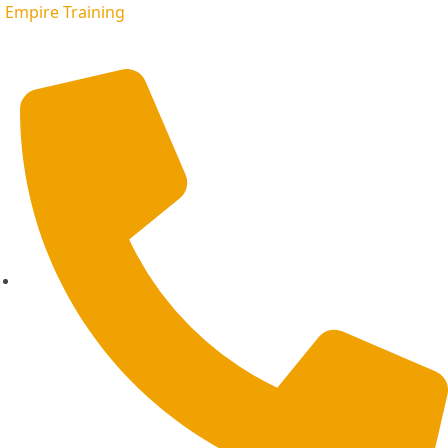
Empire Training