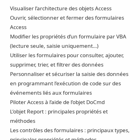
Visualiser l’architecture des objets Access
Ouvrir, sélectionner et fermer des formulaires
Access
Modifier les propriétés d’un formulaire par VBA
(lecture seule, saisie uniquement…)
Utiliser les formulaires pour consulter, ajouter,
supprimer, trier, et filtrer des données
Personnaliser et sécuriser la saisie des données
en programmant l’exécution de code sur des
événements liés aux formulaires
Piloter Access à l’aide de l’objet DoCmd
L’objet Report : principales propriétés et
méthodes
Les contrôles des formulaires : principaux types,
principales propriétés et méthodes