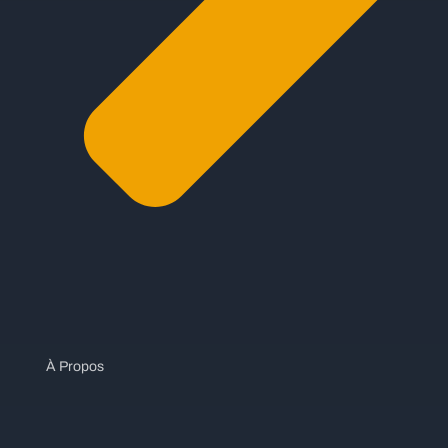
À Propos