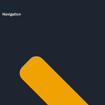
Navigation