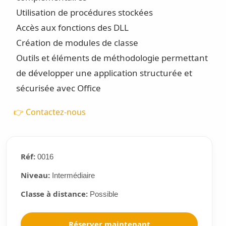
Utilisation de procédures stockées
Accès aux fonctions des DLL
Création de modules de classe
Outils et éléments de méthodologie permettant
de développer une application structurée et
sécurisée avec Office
👉 Contactez-nous
Réf:
0016
Niveau:
Intermédiaire
Classe à distance:
Possible
Réserver maintenant