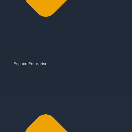
Espace Entreprise