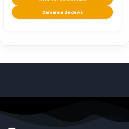
Demande de devis