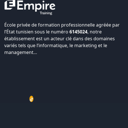
École privée de formation professionnelle agréée par
l’État tunisien sous le numéro
6145024
, notre
établissement est un acteur clé dans des domaines
variés tels que l’informatique, le marketing et le
management…