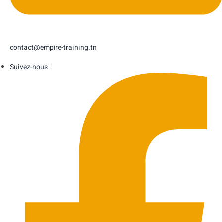
contact@empire-training.tn
Suivez-nous :