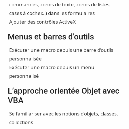
commandes, zones de texte, zones de listes,
cases à cocher…) dans les formulaires
Ajouter des contrôles ActiveX
Menus et barres d’outils
Exécuter une macro depuis une barre d’outils
personnalisée
Exécuter une macro depuis un menu
personnalisé
L’approche orientée Objet avec
VBA
Se familiariser avec les notions d’objets, classes,
collections