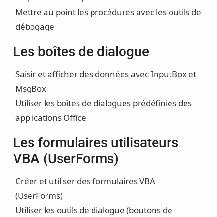
Mettre au point les procédures avec les outils de
débogage
Les boîtes de dialogue
Saisir et afficher des données avec InputBox et
MsgBox
Utiliser les boîtes de dialogues prédéfinies des
applications Office
Les formulaires utilisateurs
VBA (UserForms)
Créer et utiliser des formulaires VBA
(UserForms)
Utiliser les outils de dialogue (boutons de