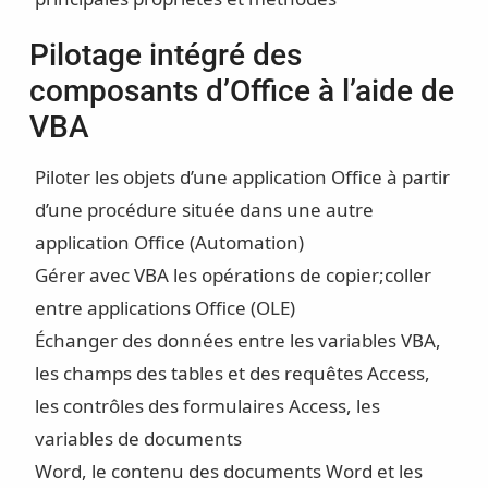
Pilotage intégré des
composants d’Office à l’aide de
VBA
Piloter les objets d’une application Office à partir
d’une procédure située dans une autre
application Office (Automation)
Gérer avec VBA les opérations de copier;coller
entre applications Office (OLE)
Échanger des données entre les variables VBA,
les champs des tables et des requêtes Access,
les contrôles des formulaires Access, les
variables de documents
Word, le contenu des documents Word et les