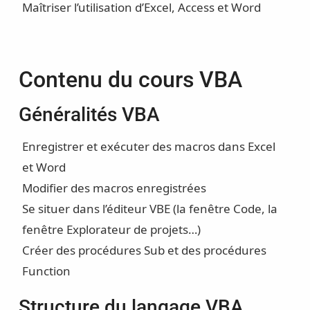
Maîtriser l’utilisation d’Excel, Access et Word
Contenu du cours VBA
Généralités VBA
Enregistrer et exécuter des macros dans Excel
et Word
Modifier des macros enregistrées
Se situer dans l’éditeur VBE (la fenêtre Code, la
fenêtre Explorateur de projets…)
Créer des procédures Sub et des procédures
Function
Structure du langage VBA