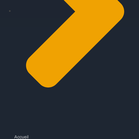
Accueil