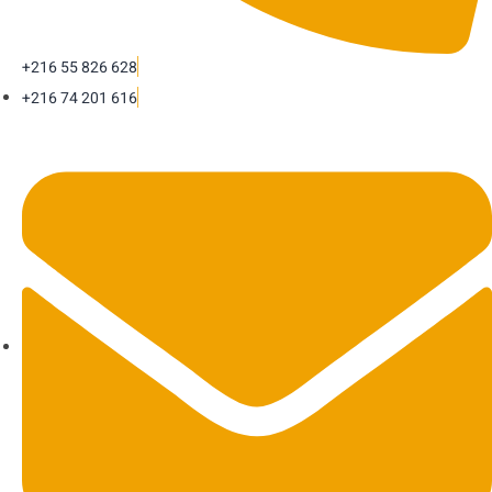
+216 55 826 628
+216 74 201 616