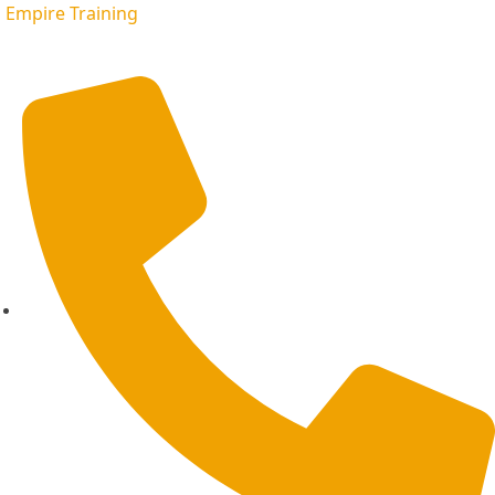
Empire Training