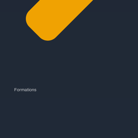
Formations