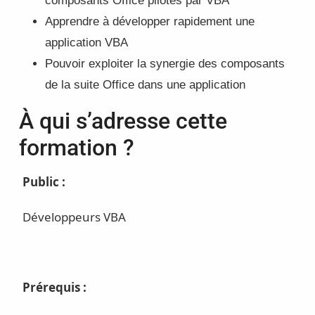
composants Office pilotés par VBA
Apprendre à développer rapidement une
application VBA
Pouvoir exploiter la synergie des composants
de la suite Office dans une application
À qui s’adresse cette
formation ?
Public :
Développeurs VBA
Prérequis :