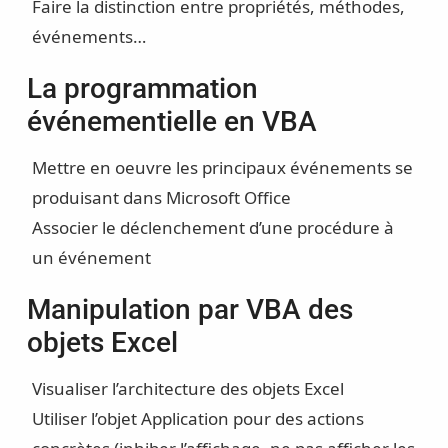
Faire la distinction entre propriétés, méthodes,
événements…
La programmation
événementielle en VBA
Mettre en oeuvre les principaux événements se
produisant dans Microsoft Office
Associer le déclenchement d’une procédure à
un événement
Manipulation par VBA des
objets Excel
Visualiser l’architecture des objets Excel
Utiliser l’objet Application pour des actions