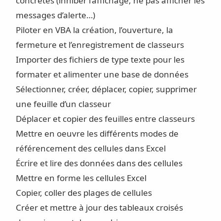
concrètes (inhiber l’affichage, ne pas afficher les
messages d’alerte…)
Piloter en VBA la création, l’ouverture, la
fermeture et l’enregistrement de classeurs
Importer des fichiers de type texte pour les
formater et alimenter une base de données
Sélectionner, créer, déplacer, copier, supprimer
une feuille d’un classeur
Déplacer et copier des feuilles entre classeurs
Mettre en oeuvre les différents modes de
référencement des cellules dans Excel
Écrire et lire des données dans des cellules
Mettre en forme les cellules Excel
Copier, coller des plages de cellules
Créer et mettre à jour des tableaux croisés