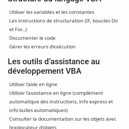
Utiliser les variables et les constantes
Les instructions de structuration (IF, boucles Do
et For…)
Documenter le code
Gérer les erreurs d’exécution
Les outils d’assistance au
développement VBA
Utiliser l’aide en ligne
Utiliser l’assistance en ligne (complément
automatique des instructions, info express et
info bulles automatiques)
Consulter la documentation sur les objets avec
l’explorateur d’objets