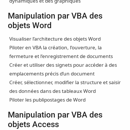
dynamiques et des graphiques
Manipulation par VBA des
objets Word
Visualiser l’architecture des objets Word
Piloter en VBA la création, l’ouverture, la
fermeture et l’enregistrement de documents
Créer et utiliser des signets pour accéder à des
emplacements précis d’un document
Créer, sélectionner, modifier la structure et saisir
des données dans des tableaux Word
Piloter les publipostages de Word
Manipulation par VBA des
objets Access