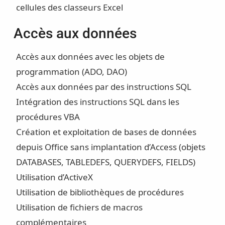
cellules des classeurs Excel
Accès aux données
Accès aux données avec les objets de
programmation (ADO, DAO)
Accès aux données par des instructions SQL
Intégration des instructions SQL dans les
procédures VBA
Création et exploitation de bases de données
depuis Office sans implantation d’Access (objets
DATABASES, TABLEDEFS, QUERYDEFS, FIELDS)
Utilisation d’ActiveX
Utilisation de bibliothèques de procédures
Utilisation de fichiers de macros
complémentaires