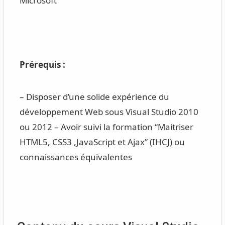
Microsoft
Prérequis :
– Disposer d’une solide expérience du
développement Web sous Visual Studio 2010
ou 2012 – Avoir suivi la formation “Maitriser
HTML5, CSS3 ,JavaScript et Ajax” (IHCJ) ou
connaissances équivalentes