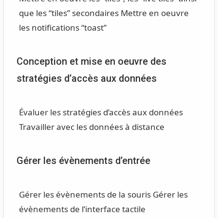
que les “tiles” secondaires
Mettre en oeuvre
les notifications “toast”
Conception et mise en oeuvre des
stratégies d’accès aux données
Évaluer les stratégies d’accès aux données
Travailler avec les données à distance
Gérer les évènements d’entrée
Gérer les évènements de la souris
Gérer les
évènements de l’interface tactile