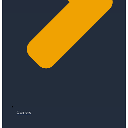
Carriere