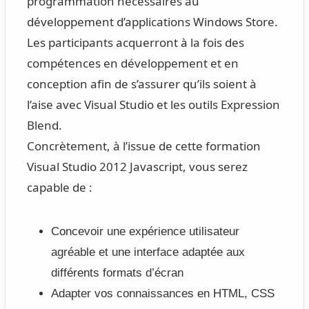
programmation nécessaires au
développement d’applications Windows Store.
Les participants acquerront à la fois des
compétences en développement et en
conception afin de s’assurer qu’ils soient à
l’aise avec Visual Studio et les outils Expression
Blend.
Concrètement, à l’issue de cette formation
Visual Studio 2012 Javascript, vous serez
capable de :
Concevoir une expérience utilisateur
agréable et une interface adaptée aux
différents formats d’écran
Adapter vos connaissances en HTML, CSS