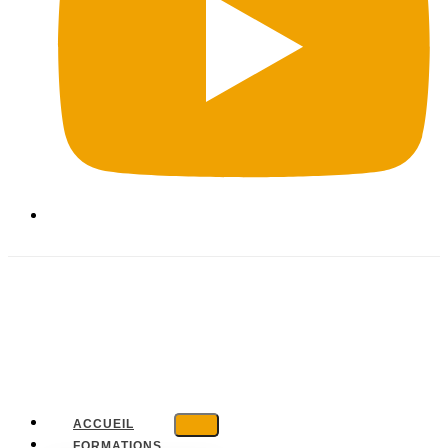
ACCUEIL
FORMATIONS