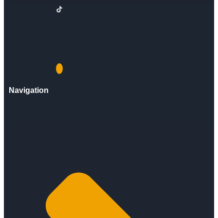
Navigation