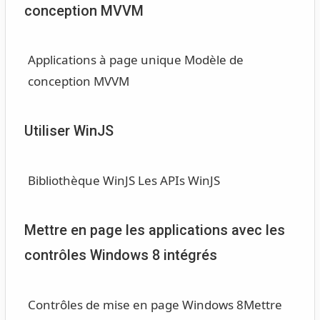
conception MVVM
Applications à page unique
Modèle de
conception MVVM
Utiliser WinJS
Bibliothèque WinJS
Les APIs WinJS
Mettre en page les applications avec les
contrôles Windows 8 intégrés
Contrôles de mise en page Windows 8
Mettre