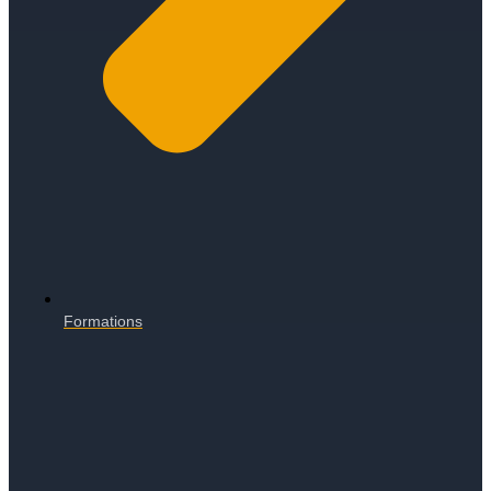
Formations