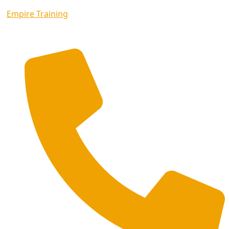
Empire Training