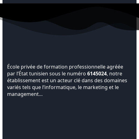
École privée de formation professionnelle agréée
par l’État tunisien sous le numéro
6145024
, notre
établissement est un acteur clé dans des domaines
variés tels que l’informatique, le marketing et le
management…