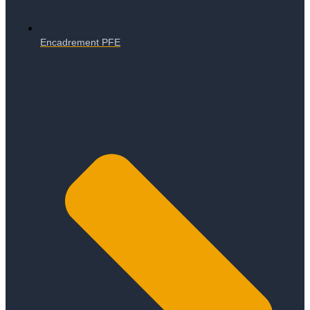
Encadrement PFE