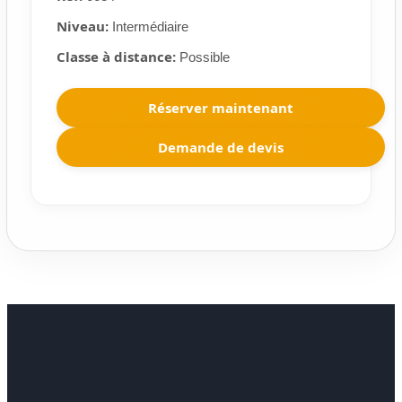
Niveau:
Intermédiaire
Classe à distance:
Possible
Réserver maintenant
Demande de devis