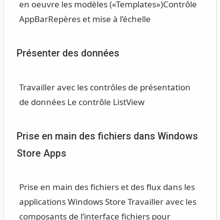
en oeuvre les modèles («Templates»)
Contrôle
AppBar
Repères et mise à l’échelle
Présenter des données
Travailler avec les contrôles de présentation
de données
Le contrôle ListView
Prise en main des fichiers dans Windows
Store Apps
Prise en main des fichiers et des flux dans les
applications Windows Store
Travailler avec les
composants de l’interface fichiers pour