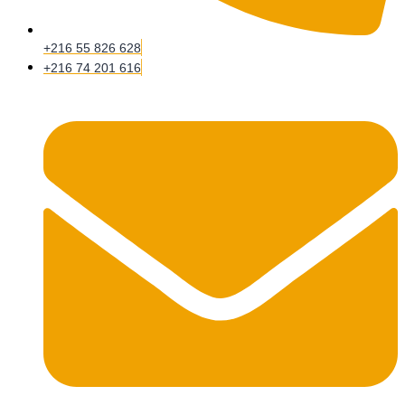
+216 55 826 628
+216 74 201 616