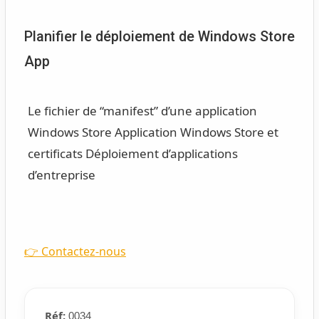
Planifier le déploiement de Windows Store
App
Le fichier de “manifest” d’une application
Windows Store
Application Windows Store et
certificats
Déploiement d’applications
d’entreprise
👉 Contactez-nous
Réf:
0034