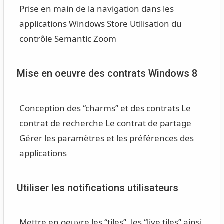
Prise en main de la navigation dans les
applications Windows Store
Utilisation du
contrôle Semantic Zoom
Mise en oeuvre des contrats Windows 8
Conception des “charms” et des contrats
Le
contrat de recherche
Le contrat de partage
Gérer les paramètres et les préférences des
applications
Utiliser les notifications utilisateurs
Mettre en oeuvre les “tiles”, les “live tiles” ainsi