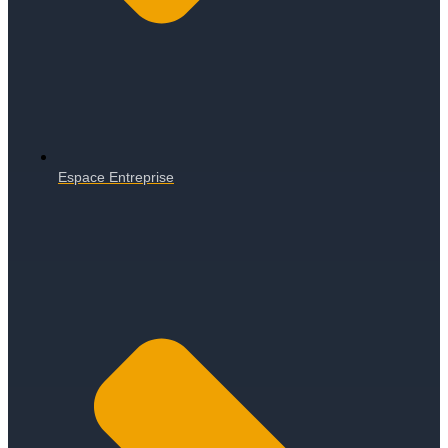
Espace Entreprise