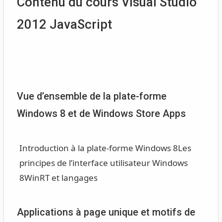
Contenu du cours Visual Studio
2012 JavaScript
Vue d’ensemble de la plate-forme
Windows 8 et de Windows Store Apps
Introduction à la plate-forme Windows 8
Les
principes de l’interface utilisateur Windows
8
WinRT et langages
Applications à page unique et motifs de