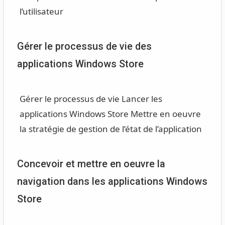
l’utilisateur
Gérer le processus de vie des
applications Windows Store
Gérer le processus de vie
Lancer les
applications Windows Store
Mettre en oeuvre
la stratégie de gestion de l’état de l’application
Concevoir et mettre en oeuvre la
navigation dans les applications Windows
Store