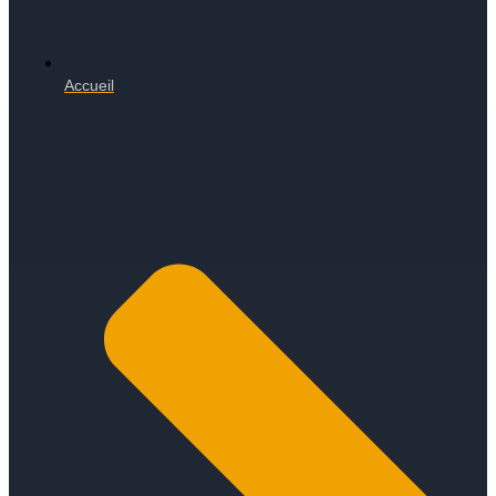
Accueil