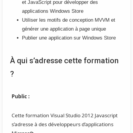
et JavaScript pour développer des
applications Windows Store
Utiliser les motifs de conception MVVM et
générer une application à page unique
Publier une application sur Windows Store
À qui s’adresse cette formation
?
Public :
Cette formation Visual Studio 2012 Javascript
s’adresse à des développeurs d’applications