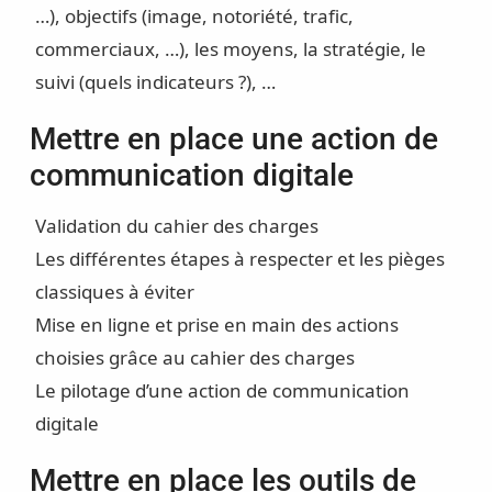
…), objectifs (image, notoriété, trafic,
commerciaux, …), les moyens, la stratégie, le
suivi (quels indicateurs ?), …
Mettre en place une action de
communication digitale
Validation du cahier des charges
Les différentes étapes à respecter et les pièges
classiques à éviter
Mise en ligne et prise en main des actions
choisies grâce au cahier des charges
Le pilotage d’une action de communication
digitale
Mettre en place les outils de