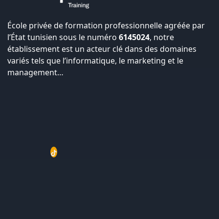
École privée de formation professionnelle agréée par
l’État tunisien sous le numéro
6145024
, notre
établissement est un acteur clé dans des domaines
variés tels que l’informatique, le marketing et le
management…