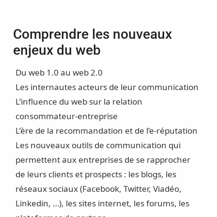
Comprendre les nouveaux
enjeux du web
Du web 1.0 au web 2.0
Les internautes acteurs de leur communication
L’influence du web sur la relation
consommateur-entreprise
L’ère de la recommandation et de l’e-réputation
Les nouveaux outils de communication qui
permettent aux entreprises de se rapprocher
de leurs clients et prospects : les blogs, les
réseaux sociaux (Facebook, Twitter, Viadéo,
Linkedin, …), les sites internet, les forums, les