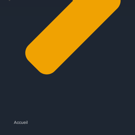
Accueil