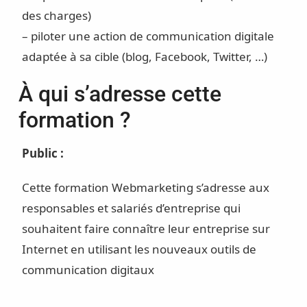
des charges)
– piloter une action de communication digitale
adaptée à sa cible (blog, Facebook, Twitter, …)
À qui s’adresse cette
formation ?
Public :
Cette formation Webmarketing s’adresse aux
responsables et salariés d’entreprise qui
souhaitent faire connaître leur entreprise sur
Internet en utilisant les nouveaux outils de
communication digitaux