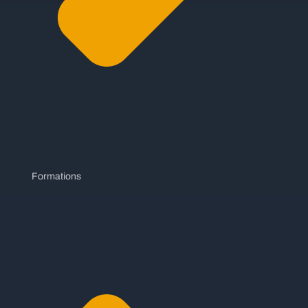
Formations