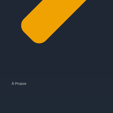
À Propos