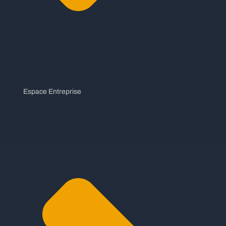
Espace Entreprise