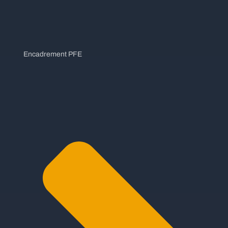
Encadrement PFE