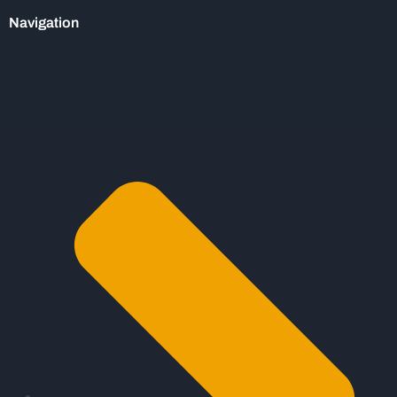
Navigation