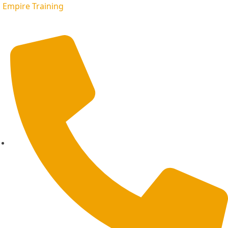
Empire Training