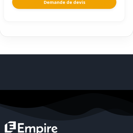
Demande de devis