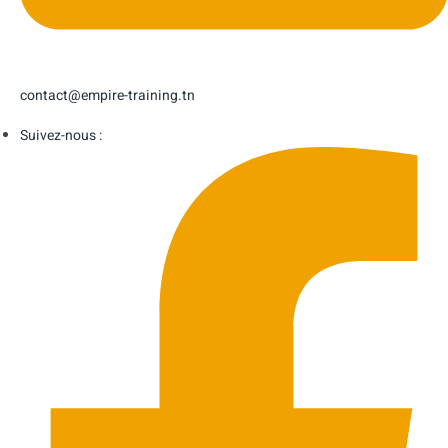
contact@empire-training.tn
Suivez-nous :