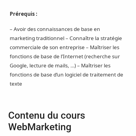
Prérequis :
– Avoir des connaissances de base en
marketing traditionnel – Connaître la stratégie
commerciale de son entreprise – Maîtriser les
fonctions de base de l’Internet (recherche sur
Google, lecture de mails, …) – Maîtriser les
fonctions de base d’un logiciel de traitement de
texte
Contenu du cours
WebMarketing