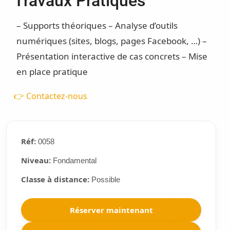
Travaux Pratiques
– Supports théoriques – Analyse d’outils
numériques (sites, blogs, pages Facebook, …) –
Présentation interactive de cas concrets – Mise
en place pratique
👉 Contactez-nous
Réf:
0058
Niveau:
Fondamental
Classe à distance:
Possible
Réserver maintenant