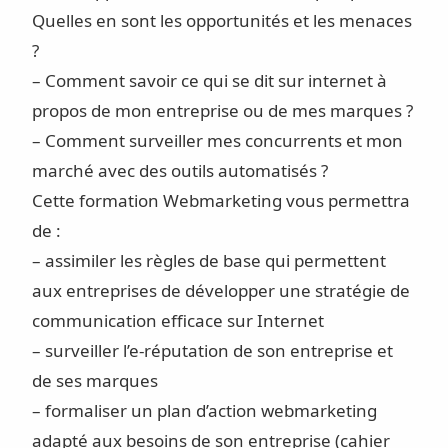
Quelles en sont les opportunités et les menaces
?
– Comment savoir ce qui se dit sur internet à
propos de mon entreprise ou de mes marques ?
– Comment surveiller mes concurrents et mon
marché avec des outils automatisés ?
Cette formation Webmarketing vous permettra
de :
– assimiler les règles de base qui permettent
aux entreprises de développer une stratégie de
communication efficace sur Internet
– surveiller l’e-réputation de son entreprise et
de ses marques
– formaliser un plan d’action webmarketing
adapté aux besoins de son entreprise (cahier