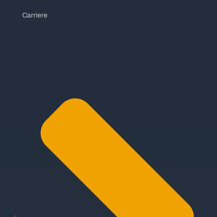
Carriere