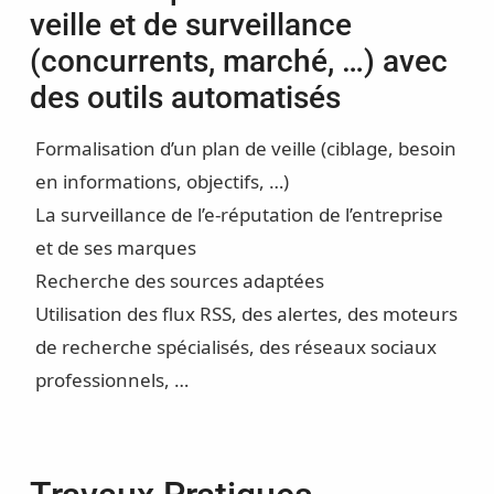
veille et de surveillance
(concurrents, marché, …) avec
des outils automatisés
Formalisation d’un plan de veille (ciblage, besoin
en informations, objectifs, …)
La surveillance de l’e-réputation de l’entreprise
et de ses marques
Recherche des sources adaptées
Utilisation des flux RSS, des alertes, des moteurs
de recherche spécialisés, des réseaux sociaux
professionnels, …