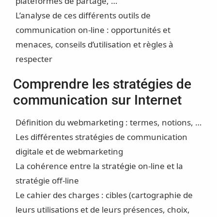
plateformes de partage, …
L’analyse de ces différents outils de
communication on-line : opportunités et
menaces, conseils d’utilisation et règles à
respecter
Comprendre les stratégies de
communication sur Internet
Définition du webmarketing : termes, notions, …
Les différentes stratégies de communication
digitale et de webmarketing
La cohérence entre la stratégie on-line et la
stratégie off-line
Le cahier des charges : cibles (cartographie de
leurs utilisations et de leurs présences, choix,