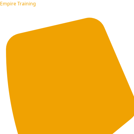
Empire Training