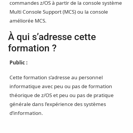
commandes z/OS à partir de la console système
Multi Console Support (MCS) ou la console
améliorée MCS.
À qui s’adresse cette
formation ?
Public :
Cette formation s’adresse au personnel
informatique avec peu ou pas de formation
théorique de z/OS et peu ou pas de pratique
générale dans l’expérience des systèmes
d’information.