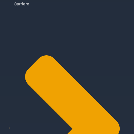
Carriere