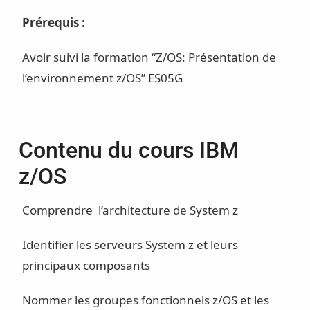
Prérequis :
Avoir suivi la formation “Z/OS: Présentation de
l’environnement z/OS” ES05G
Contenu du cours IBM
z/OS
Comprendre l’architecture de System z
Identifier les serveurs System z et leurs
principaux composants
Nommer les groupes fonctionnels z/OS et les