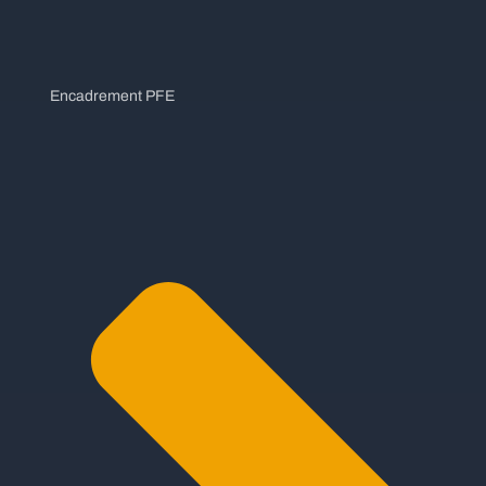
Encadrement PFE