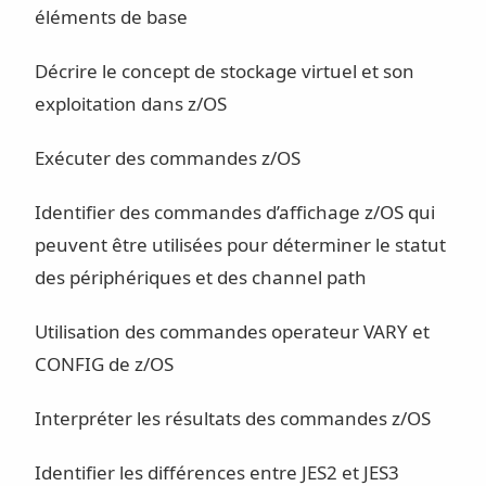
éléments de base
Décrire le concept de stockage virtuel et son
exploitation dans z/OS
Exécuter des commandes z/OS
Identifier des commandes d’affichage z/OS qui
peuvent être utilisées pour déterminer le statut
des périphériques et des channel path
Utilisation des commandes operateur VARY et
CONFIG de z/OS
Interpréter les résultats des commandes z/OS
Identifier les différences entre JES2 et JES3