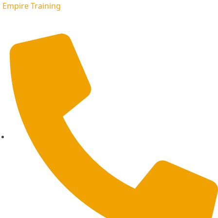
Empire Training