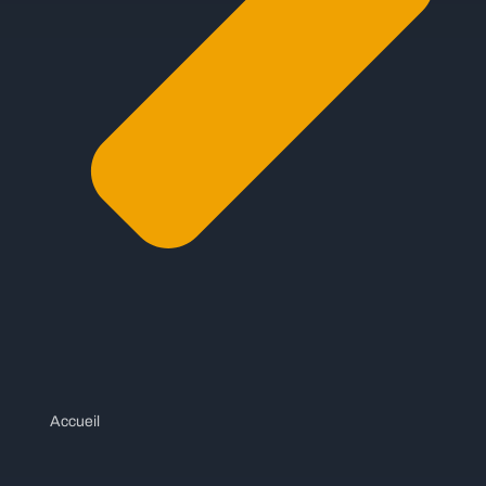
Accueil