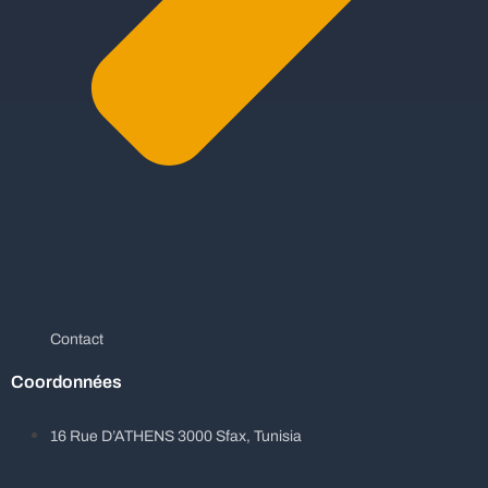
Contact
Coordonnées
16 Rue D’ATHENS 3000 Sfax, Tunisia