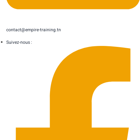
contact@empire-training.tn
Suivez-nous :