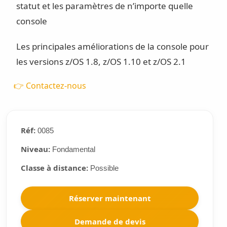
statut et les paramètres de n’importe quelle
console
Les principales améliorations de la console pour
les versions z/OS 1.8, z/OS 1.10 et z/OS 2.1
👉 Contactez-nous
Réf:
0085
Niveau:
Fondamental
Classe à distance:
Possible
Réserver maintenant
Demande de devis