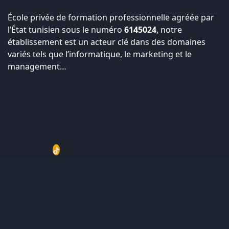
École privée de formation professionnelle agréée par
l’État tunisien sous le numéro
6145024
, notre
établissement est un acteur clé dans des domaines
variés tels que l’informatique, le marketing et le
management…