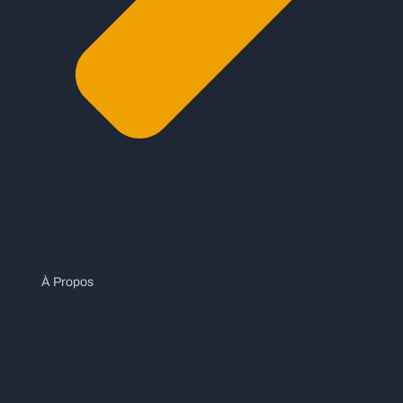
À Propos