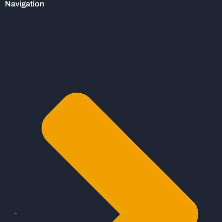
Navigation