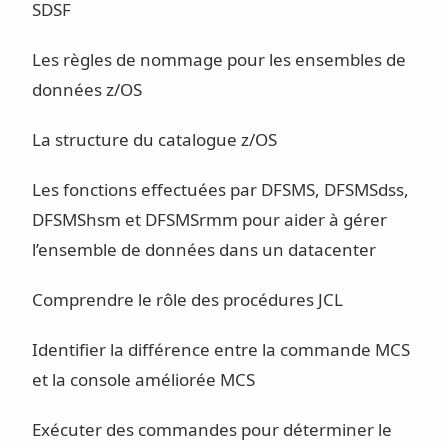
SDSF
Les règles de nommage pour les ensembles de
données z/OS
La structure du catalogue z/OS
Les fonctions effectuées par DFSMS, DFSMSdss,
DFSMShsm et DFSMSrmm pour aider à gérer
l’ensemble de données dans un datacenter
Comprendre le rôle des procédures JCL
Identifier la différence entre la commande MCS
et la console améliorée MCS
Exécuter des commandes pour déterminer le