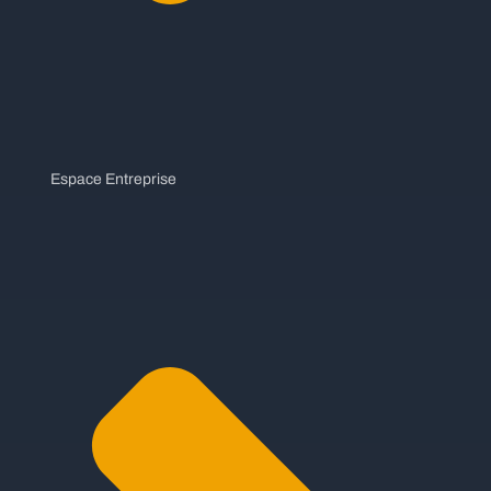
Espace Entreprise