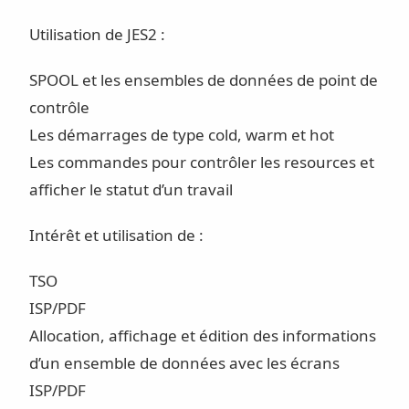
Utilisation de JES2 :
SPOOL et les ensembles de données de point de
contrôle
Les démarrages de type cold, warm et hot
Les commandes pour contrôler les resources et
afficher le statut d’un travail
Intérêt et utilisation de :
TSO
ISP/PDF
Allocation, affichage et édition des informations
d’un ensemble de données avec les écrans
ISP/PDF