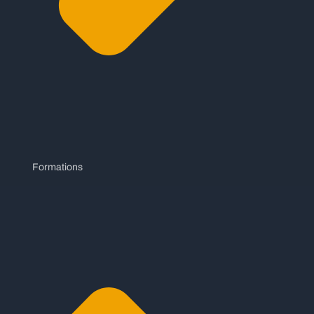
Formations