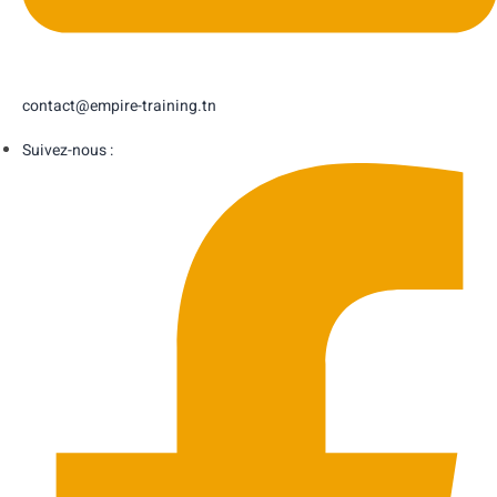
contact@empire-training.tn
Suivez-nous :