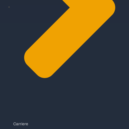
Carriere