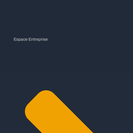
Espace Entreprise