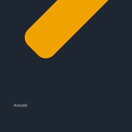
Accueil