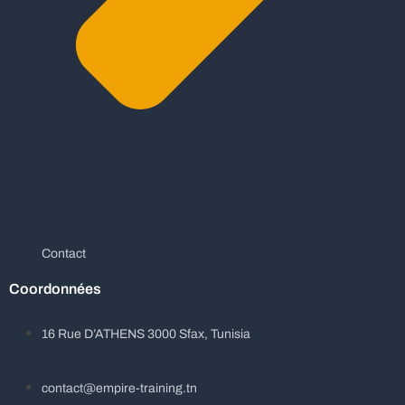
Contact
Coordonnées
16 Rue D’ATHENS 3000 Sfax, Tunisia
contact@empire-training.tn