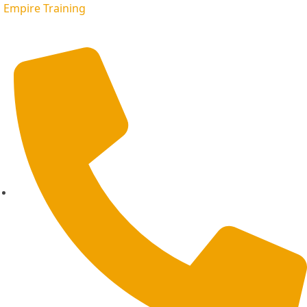
Empire Training