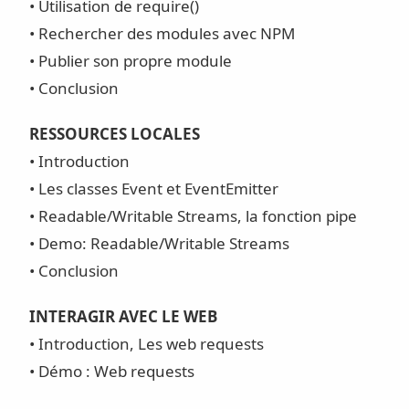
• Utilisation de require()
• Rechercher des modules avec NPM
• Publier son propre module
• Conclusion
RESSOURCES LOCALES
• Introduction
• Les classes Event et EventEmitter
• Readable/Writable Streams, la fonction pipe
• Demo: Readable/Writable Streams
• Conclusion
INTERAGIR AVEC LE WEB
• Introduction, Les web requests
• Démo : Web requests