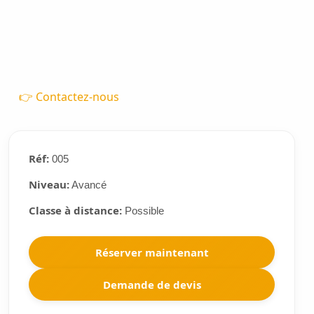
👉 Contactez-nous
Réf:
005
Niveau:
Avancé
Classe à distance:
Possible
Réserver maintenant
Demande de devis