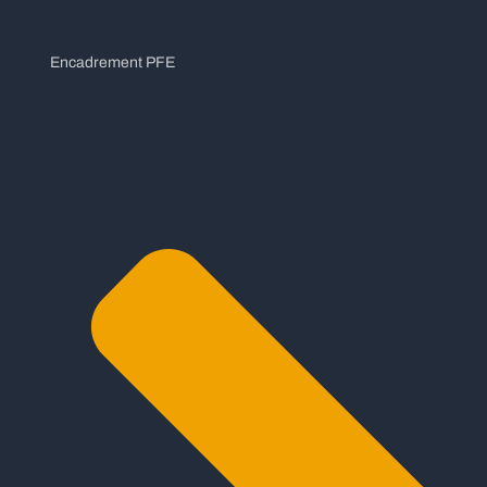
Encadrement PFE