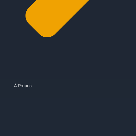
À Propos