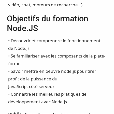
vidéo, chat, moteurs de recherche…).
Objectifs du formation
Node.JS
• Découvrir et comprendre le fonctionnement
de Node.js
• Se familiariser avec les composants de la plate-
forme
• Savoir mettre en oeuvre node.js pour tirer
profit de la puissance du
JavaScript côté serveur
• Connaitre les meilleures pratiques de
développement avec Node.js