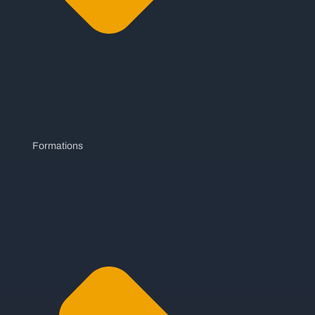
Formations