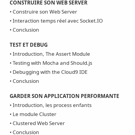
CONSTRUIRE SON WEB SERVER
• Construire son Web Server
• Interaction temps réel avec Socket.IO
• Conclusion
TEST ET DEBUG
• Introduction, The Assert Module
• Testing with Mocha and Should.js
• Debugging with the Cloud9 IDE
• Conclusion
GARDER SON APPLICATION PERFORMANTE
• Introduction, les process enfants
• Le module Cluster
• Clustered Web Server
• Conclusion