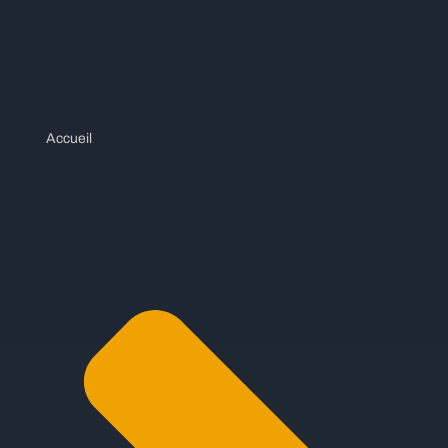
Accueil