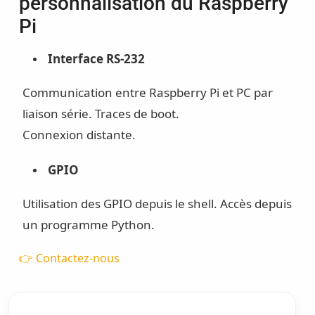
personnalisation du Raspberry
Pi
Interface RS-232
Communication entre Raspberry Pi et PC par
liaison série. Traces de boot.
Connexion distante.
GPIO
Utilisation des GPIO depuis le shell. Accès depuis
un programme Python.
👉 Contactez-nous