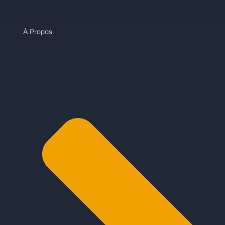
À Propos