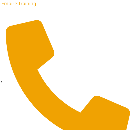
Empire Training