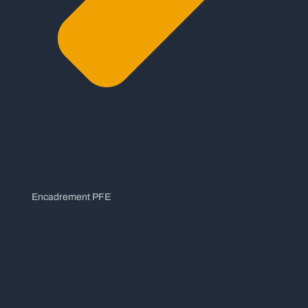
Encadrement PFE