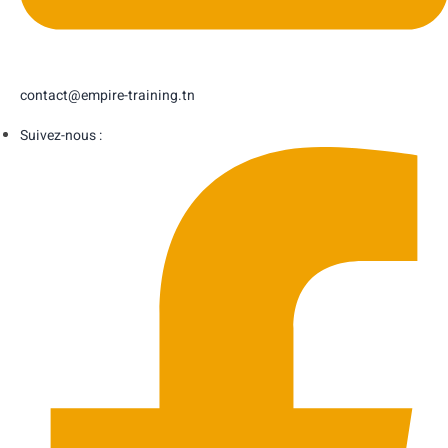
contact@empire-training.tn
Suivez-nous :