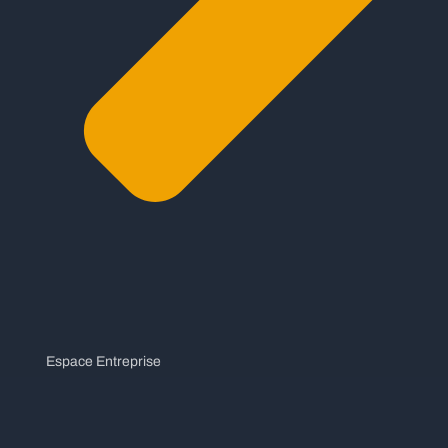
Espace Entreprise