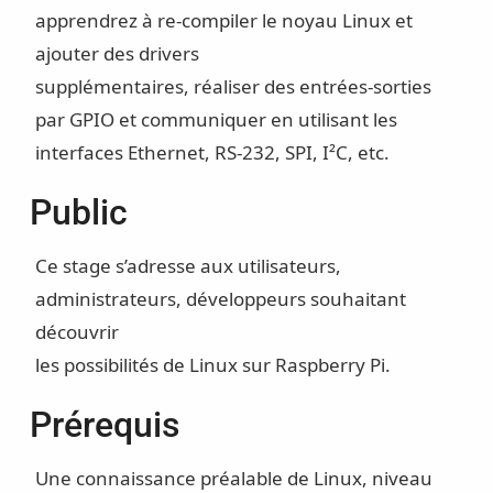
apprendrez à re-compiler le noyau Linux et
ajouter des drivers
supplémentaires, réaliser des entrées-sorties
par GPIO et communiquer en utilisant les
interfaces Ethernet, RS-232, SPI, I²C, etc.
Public
Ce stage s’adresse aux utilisateurs,
administrateurs, développeurs souhaitant
découvrir
les possibilités de Linux sur Raspberry Pi.
Prérequis
Une connaissance préalable de Linux, niveau