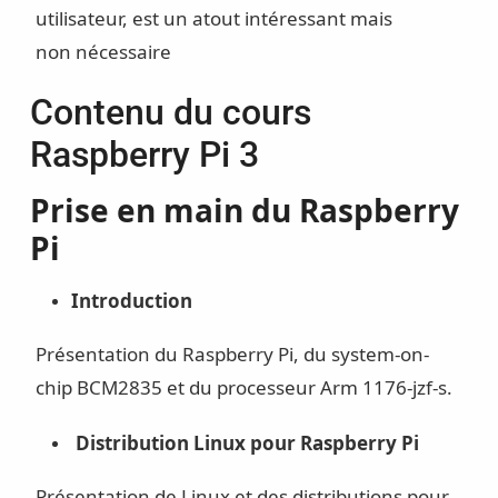
utilisateur, est un atout intéressant mais
non nécessaire
Contenu du cours
Raspberry Pi 3
Prise en main du Raspberry
Pi
Introduction
Présentation du Raspberry Pi, du system-on-
chip BCM2835 et du processeur Arm 1176-jzf-s.
Distribution Linux pour Raspberry Pi
Présentation de Linux et des distributions pour