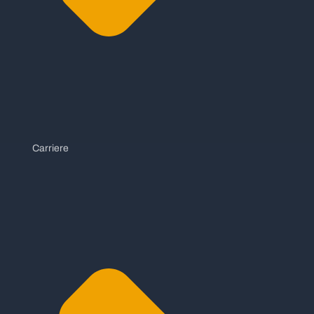
Carriere