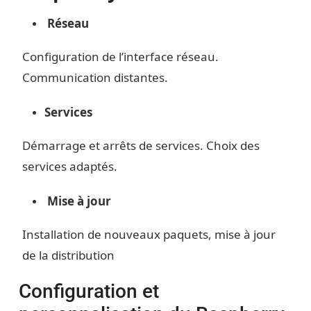
Réseau
Configuration de l’interface réseau.
Communication distantes.
Services
Démarrage et arrêts de services. Choix des
services adaptés.
Mise à jour
Installation de nouveaux paquets, mise à jour
de la distribution
Configuration et