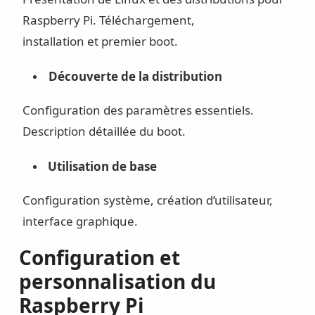
Raspberry Pi. Téléchargement,
installation et premier boot.
Découverte de la distribution
Configuration des paramètres essentiels.
Description détaillée du boot.
Utilisation de base
Configuration système, création d’utilisateur,
interface graphique.
Configuration et
personnalisation du
Raspberry Pi