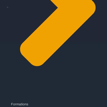
Formations