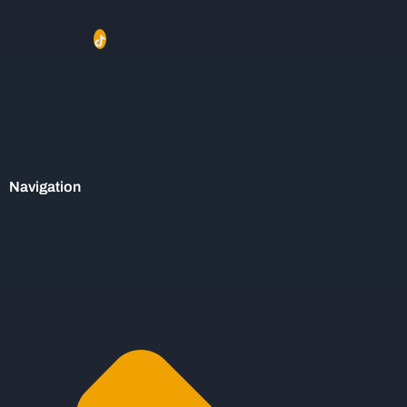
Navigation