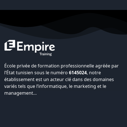
École privée de formation professionnelle agréée par
l’État tunisien sous le numéro
6145024
, notre
établissement est un acteur clé dans des domaines
variés tels que l’informatique, le marketing et le
management…