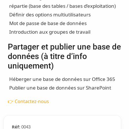
répartie (base des tables / bases d’exploitation)
Définir des options multiutilisateurs
Mot de passe de base de données
Introduction aux groupes de travail
Partager et publier une base de
données (à titre d’info
uniquement)
Héberger une base de données sur Office 365
Publier une base de données sur SharePoint
👉 Contactez-nous
Réf:
0043