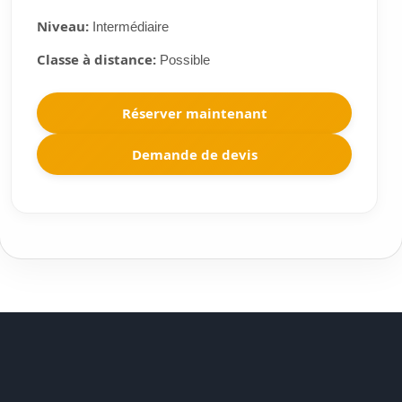
Niveau:
Intermédiaire
Classe à distance:
Possible
Réserver maintenant
Demande de devis