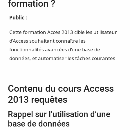
formation ?
Public :
Cette formation Acces 2013 cible les utilisateur
d’Access souhaitant connaître les
fonctionnalités avancées d’une base de
données, et automatiser les tâches courantes
Contenu du cours Access
2013 requêtes
Rappel sur l’utilisation d’une
base de données