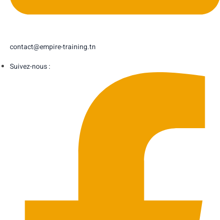
contact@empire-training.tn
Suivez-nous :