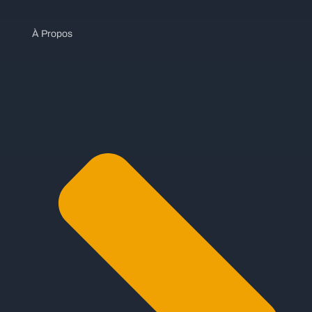
À Propos