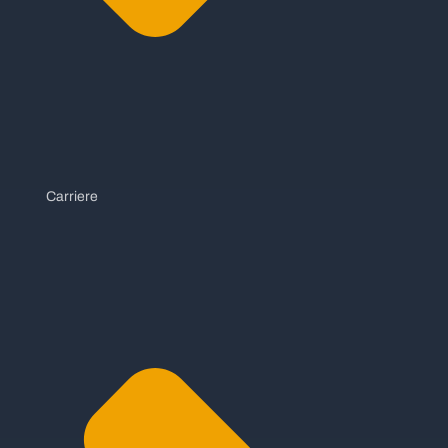
Carriere