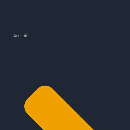
Accueil