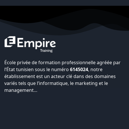
École privée de formation professionnelle agréée par
l’État tunisien sous le numéro
6145024
, notre
établissement est un acteur clé dans des domaines
variés tels que l’informatique, le marketing et le
management…