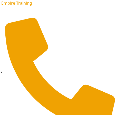
Empire Training