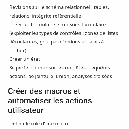
Révisions sur le schéma relationnel : tables,
relations, intégrité référentielle
Créer un formulaire et un sous formulaire
(exploiter les types de contrôles : zones de listes
déroulantes, groupes d’options et cases à
cocher)
Créer un état
Se perfectionner sur les requêtes : requêtes
actions, de jointure, union, analyses croisées
Créer des macros et
automatiser les actions
utilisateur
Définir le rôle d’une macro