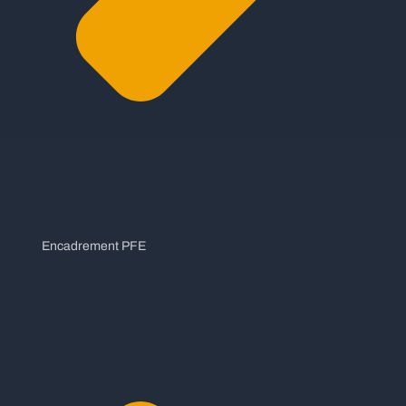
Encadrement PFE