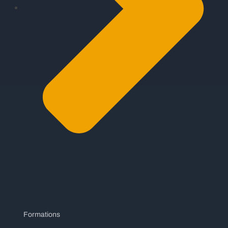
Formations