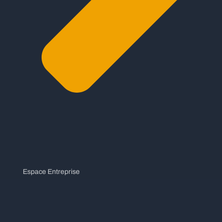
Espace Entreprise