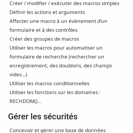
Créer / modifier / exécuter des macros simples
Définir les actions et arguments
Affecter une macro à un évènement d’un
formulaire et à des contrôles
Créer des groupes de macros
Utiliser les macros pour automatiser un
formulaire de recherche (rechercher un
enregistrement, des doublons, des champs
vides…)
Utiliser les macros conditionnelles
Utiliser les fonctions sur les domaines :
RECHDOM()…
Gérer les sécurités
Concevoir et gérer une base de données