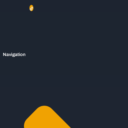
Navigation