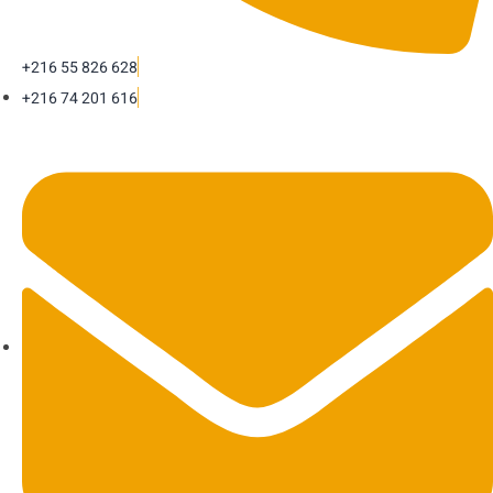
+216 55 826 628
+216 74 201 616