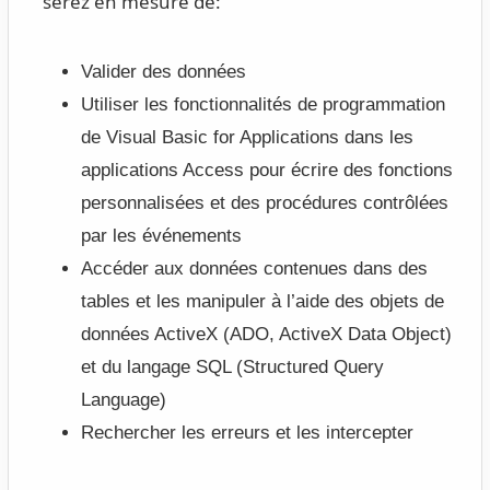
serez en mesure de:
Valider des données
Utiliser les fonctionnalités de programmation
de Visual Basic for Applications dans les
applications Access pour écrire des fonctions
personnalisées et des procédures contrôlées
par les événements
Accéder aux données contenues dans des
tables et les manipuler à l’aide des objets de
données ActiveX (ADO, ActiveX Data Object)
et du langage SQL (Structured Query
Language)
Rechercher les erreurs et les intercepter