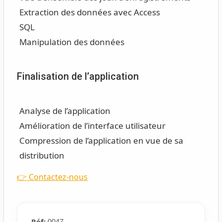
Extraction des données avec Access
SQL
Manipulation des données
Finalisation de l’application
Analyse de l’application
Amélioration de l’interface utilisateur
Compression de l’application en vue de sa
distribution
👉 Contactez-nous
Réf:
0047