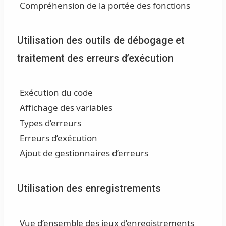
Compréhension de la portée des fonctions
Utilisation des outils de débogage et
traitement des erreurs d’exécution
Exécution du code
Affichage des variables
Types d’erreurs
Erreurs d’exécution
Ajout de gestionnaires d’erreurs
Utilisation des enregistrements
Vue d’ensemble des jeux d’enregistrements