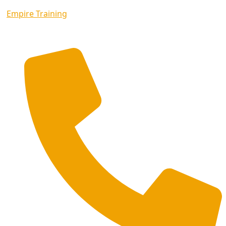
Empire Training