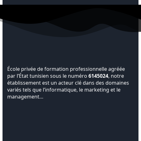
École privée de formation professionnelle agréée
par l’État tunisien sous le numéro
6145024
, notre
établissement est un acteur clé dans des domaines
variés tels que l’informatique, le marketing et le
management…