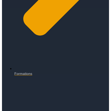
Formations