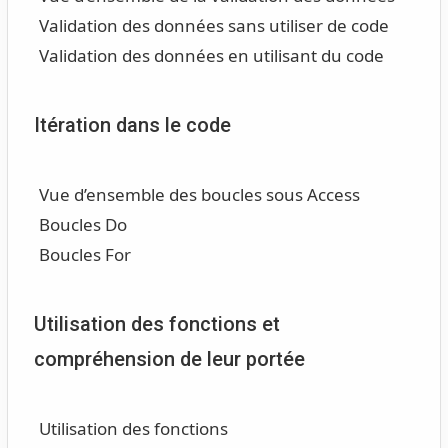
Validation des données sans utiliser de code
Validation des données en utilisant du code
Itération dans le code
Vue d’ensemble des boucles sous Access
Boucles Do
Boucles For
Utilisation des fonctions et
compréhension de leur portée
Utilisation des fonctions