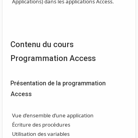
Applications) dans les applications Access.
Contenu du cours
Programmation Access
Présentation de la programmation
Access
Vue d’ensemble d’une application
Écriture des procédures
Utilisation des variables