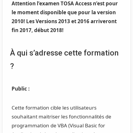
Attention l’examen TOSA Access n’est pour
le moment disponible que pour la version
2010! Les Versions 2013 et 2016 arriveront
fin 2017, début 2018!
À qui s’adresse cette formation
?
Public :
Cette formation cible les utilisateurs
souhaitant maitriser les fonctionnalités de
programmation de VBA (Visual Basic for