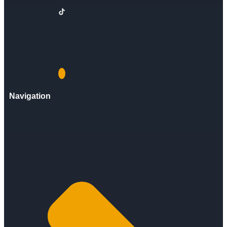
Navigation