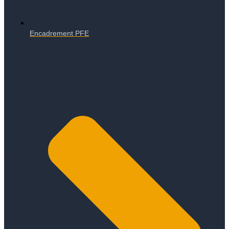
Encadrement PFE