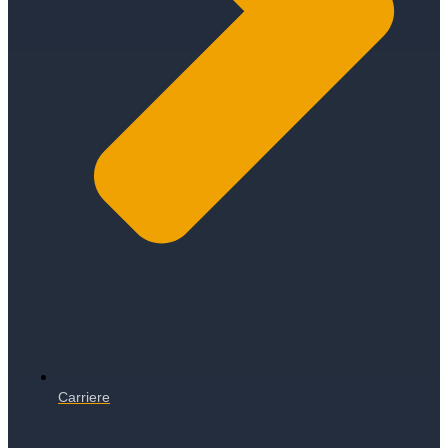
Carriere