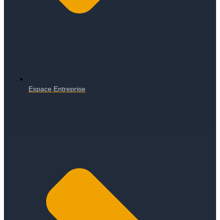
Espace Entreprise