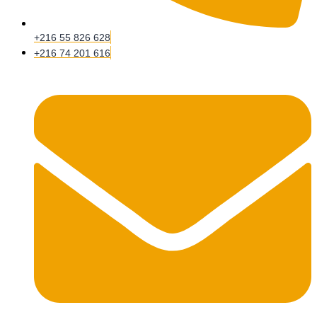
+216 55 826 628
+216 74 201 616