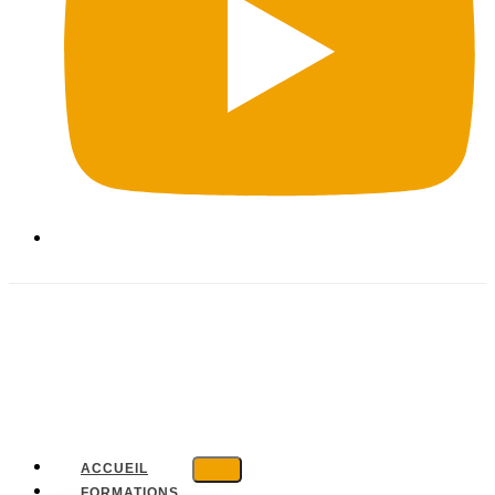
ACCUEIL
FORMATIONS