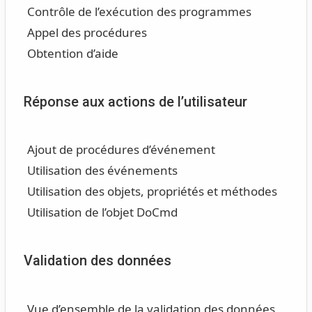
Contrôle de l’exécution des programmes
Appel des procédures
Obtention d’aide
Réponse aux actions de l’utilisateur
Ajout de procédures d’événement
Utilisation des événements
Utilisation des objets, propriétés et méthodes
Utilisation de l’objet DoCmd
Validation des données
Vue d’ensemble de la validation des données