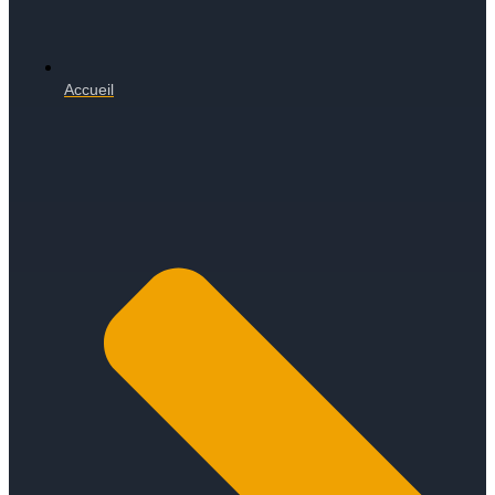
Accueil