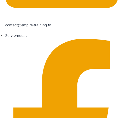
contact@empire-training.tn
Suivez-nous :