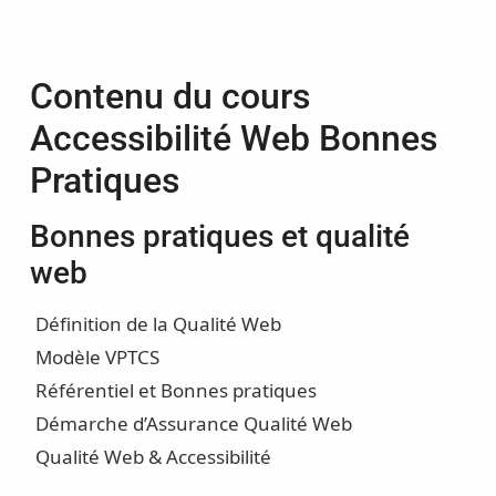
Contenu du cours
Accessibilité Web Bonnes
Pratiques
Bonnes pratiques et qualité
web
Définition de la Qualité Web
Modèle VPTCS
Référentiel et Bonnes pratiques
Démarche d’Assurance Qualité Web
Qualité Web & Accessibilité