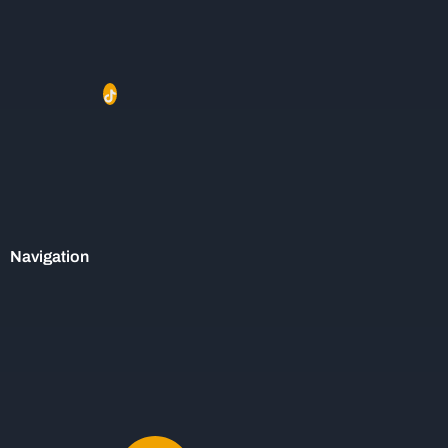
Navigation