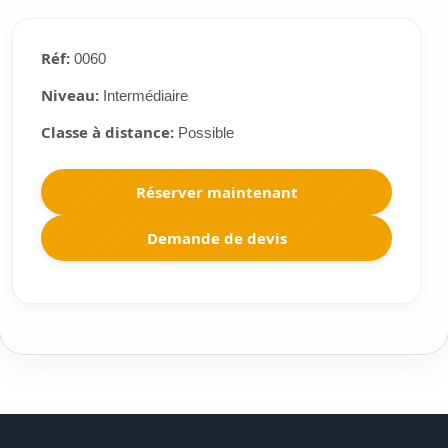
Réf:
0060
Niveau:
Intermédiaire
Classe à distance:
Possible
Réserver maintenant
Demande de devis