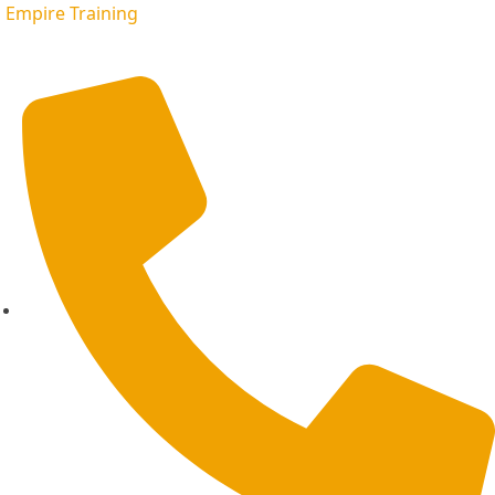
Empire Training