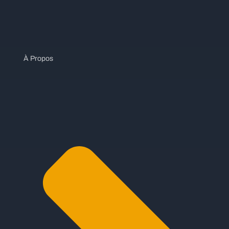
À Propos