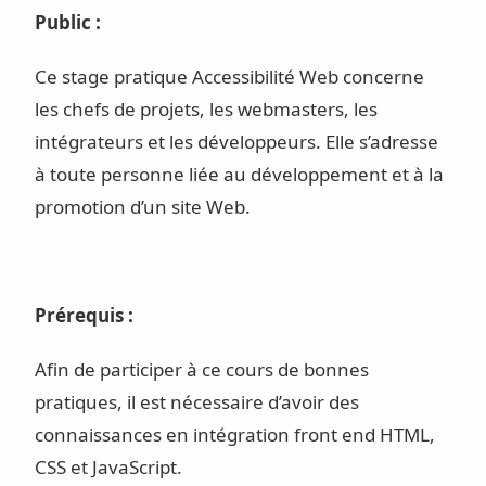
Public :
Ce stage pratique Accessibilité Web concerne
les chefs de projets, les webmasters, les
intégrateurs et les développeurs. Elle s’adresse
à toute personne liée au développement et à la
promotion d’un site Web.
Prérequis :
Afin de participer à ce cours de bonnes
pratiques, il est nécessaire d’avoir des
connaissances en intégration front end HTML,
CSS et JavaScript.