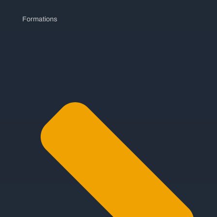
Formations