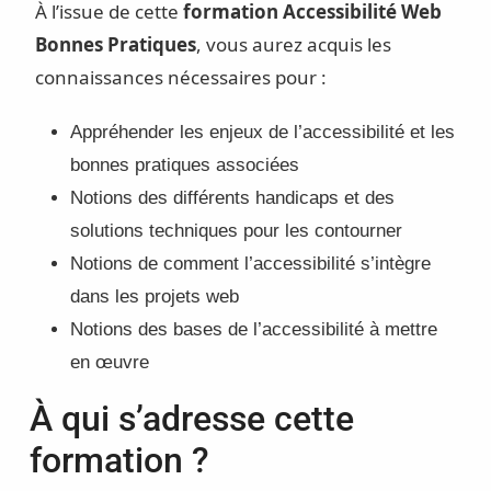
À l’issue de cette
formation Accessibilité Web
Bonnes Pratiques
, vous aurez acquis les
connaissances nécessaires pour :
Appréhender les enjeux de l’accessibilité et les
bonnes pratiques associées
Notions des différents handicaps et des
solutions techniques pour les contourner
Notions de comment l’accessibilité s’intègre
dans les projets web
Notions des bases de l’accessibilité à mettre
en œuvre
À qui s’adresse cette
formation ?