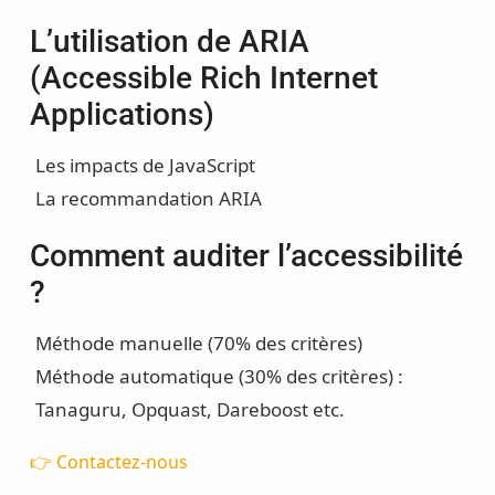
L’utilisation de ARIA
(Accessible Rich Internet
Applications)
Les impacts de JavaScript
La recommandation ARIA
Comment auditer l’accessibilité
?
Méthode manuelle (70% des critères)
Méthode automatique (30% des critères) :
Tanaguru, Opquast, Dareboost etc.
👉 Contactez-nous