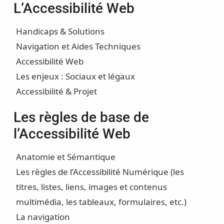
L’Accessibilité Web
Handicaps & Solutions
Navigation et Aides Techniques
Accessibilité Web
Les enjeux : Sociaux et légaux
Accessibilité & Projet
Les règles de base de
l’Accessibilité Web
Anatomie et Sémantique
Les règles de l’Accessibilité Numérique (les
titres, listes, liens, images et contenus
multimédia, les tableaux, formulaires, etc.)
La navigation