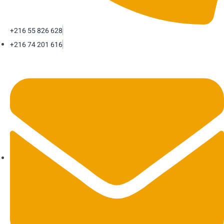
+216 55 826 628
+216 74 201 616