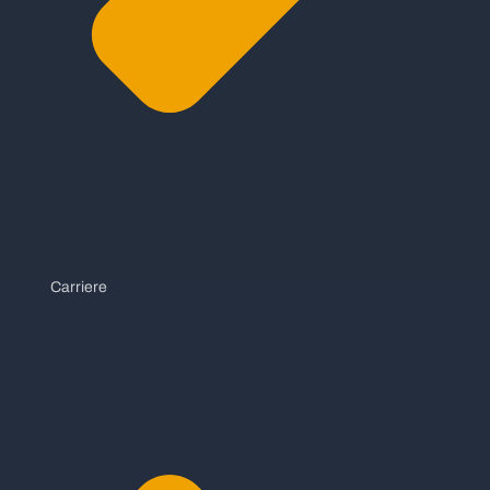
Carriere