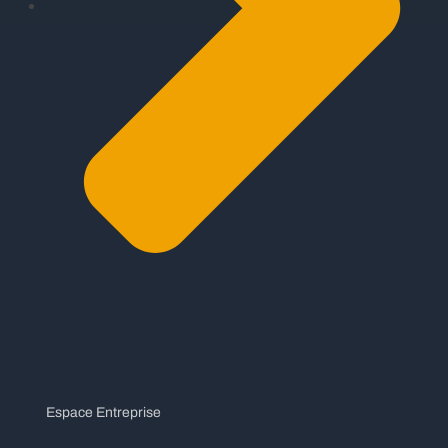
Espace Entreprise