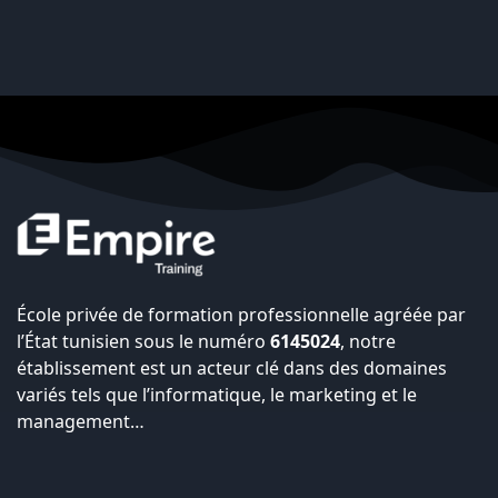
École privée de formation professionnelle agréée par
l’État tunisien sous le numéro
6145024
, notre
établissement est un acteur clé dans des domaines
variés tels que l’informatique, le marketing et le
management…