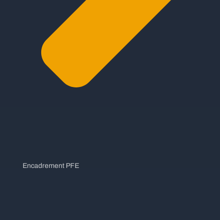
Encadrement PFE