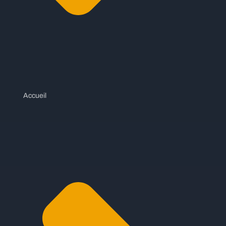
Accueil