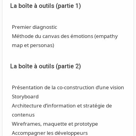
La boîte à outils (partie 1)
Premier diagnostic
Méthode du canvas des émotions (empathy
map et personas)
La boîte à outils (partie 2)
Présentation de la co-construction d’une vision
Storyboard
Architecture d’information et stratégie de
contenus
Wireframes, maquette et prototype
Accompagner les développeurs