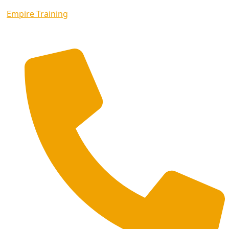
Empire Training