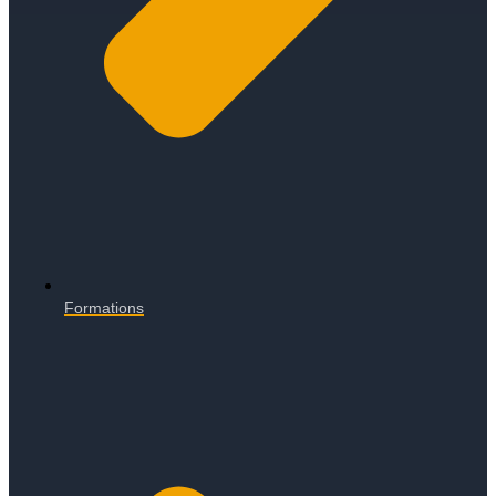
Formations