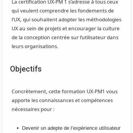
La certification UX-PM 1 s’adresse à tous ceux
qui veulent comprendre les fondements de
l’UX, qui souhaitent adopter les méthodologies
UX au sein de projets et encourager la culture
de la conception centrée sur l’utilisateur dans
leurs organisations.
Objectifs
Concrètement, cette formation UX-PM1 vous
apporte les connaissances et compétences
nécessaires pour :
Devenir un adepte de l’expérience utilisateur