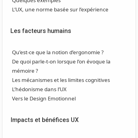
Quelques exemples
L’UX, une norme basée sur l’expérience
Les facteurs humains
Qu’est-ce que la notion d’ergonomie ?
De quoi parle-t-on lorsque l’on évoque la
mémoire ?
Les mécanismes et les limites cognitives
L’hédonisme dans l’UX
Vers le Design Emotionnel
Impacts et bénéfices UX