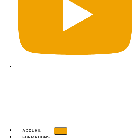
ACCUEIL
FORMATIONS