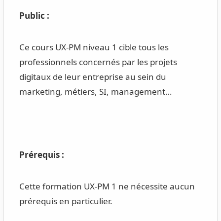
Public :
Ce cours UX-PM niveau 1 cible tous les
professionnels concernés par les projets
digitaux de leur entreprise au sein du
marketing, métiers, SI, management…
Prérequis :
Cette formation UX-PM 1 ne nécessite aucun
prérequis en particulier.