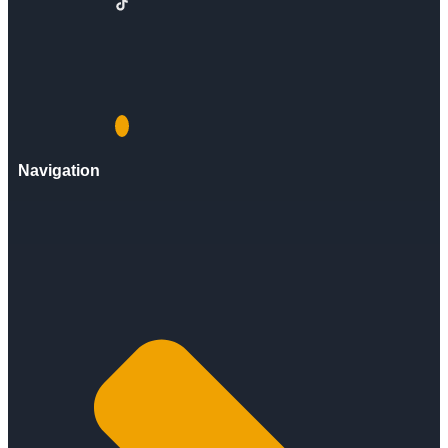
Navigation