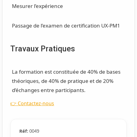
Mesurer l’expérience
Passage de l’examen de certification UX-PM1
Travaux Pratiques
La formation est constituée de 40% de bases
théoriques, de 40% de pratique et de 20%
d’échanges entre participants.
👉 Contactez-nous
Réf:
0049