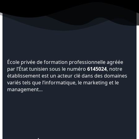
École privée de formation professionnelle agréée
par l’État tunisien sous le numéro
6145024
, notre
établissement est un acteur clé dans des domaines
variés tels que l’informatique, le marketing et le
management…