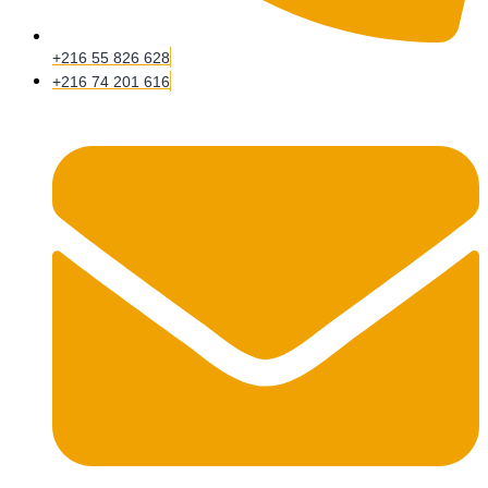
+216 55 826 628
+216 74 201 616