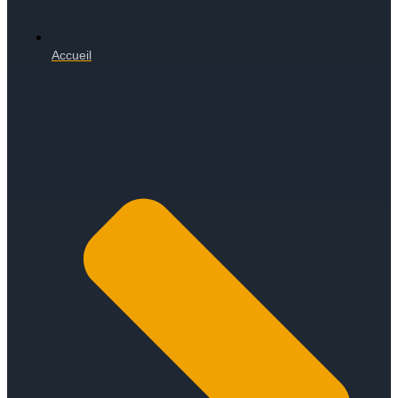
Accueil