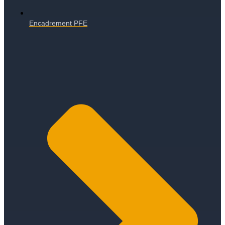
Encadrement PFE