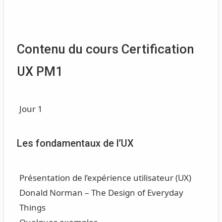
Contenu du cours Certification
UX PM1
Jour 1
Les fondamentaux de l’UX
Présentation de l’expérience utilisateur (UX)
Donald Norman – The Design of Everyday
Things