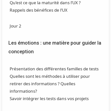
Qu’est ce que la maturité dans l’UX ?
Rappels des bénéfices de l’UX
Jour 2
Les émotions : une matière pour guider la
conception
Présentation des différentes familles de tests
Quelles sont les méthodes à utiliser pour
retirer des informations ? Quelles
informations?
Savoir intégrer les tests dans vos projets