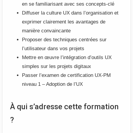
en se familiarisant avec ses concepts-clé
Diffuser la culture UX dans l’organisation et
exprimer clairement les avantages de
manière convaincante
Proposer des techniques centrées sur
l’utilisateur dans vos projets
Mettre en œuvre l’intégration d’outils UX
simples sur les projets digitaux
Passer l’examen de certification UX-PM
niveau 1 – Adoption de l’UX
À qui s’adresse cette formation
?