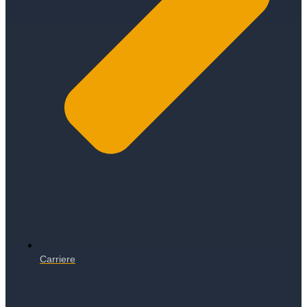
Carriere