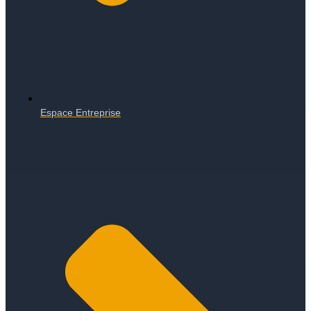
Espace Entreprise