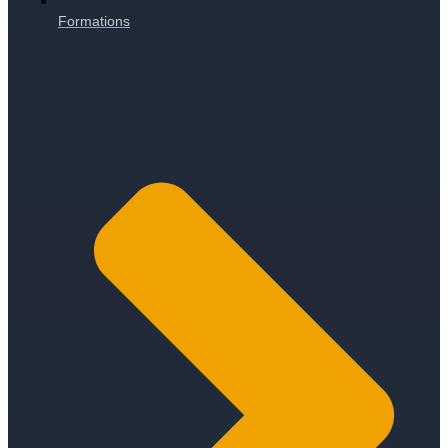
Formations