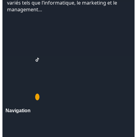
variés tels que l’informatique, le marketing et le
management…
Navigation