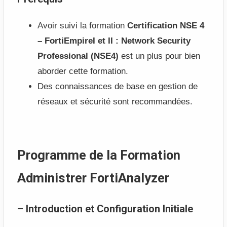
Avoir suivi la formation
Certification NSE 4
– FortiEmpireI et II : Network Security
Professional (NSE4)
est un plus pour bien
aborder cette formation.
Des connaissances de base en gestion de
réseaux et sécurité sont recommandées.
Programme de la Formation
Administrer FortiAnalyzer
– Introduction et Configuration Initiale