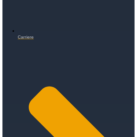
Carriere