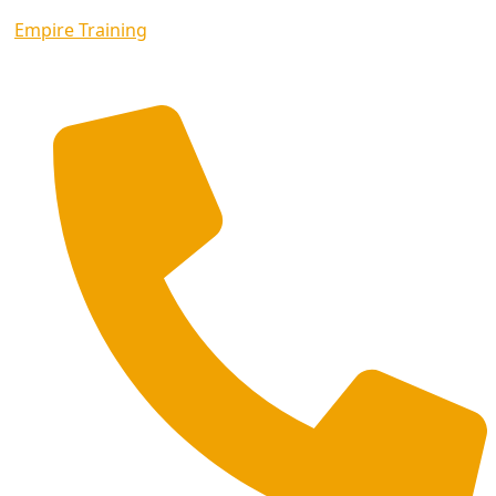
Empire Training