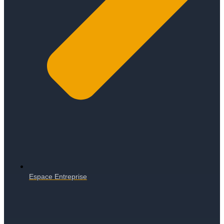
Espace Entreprise