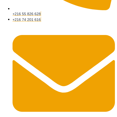
+216 55 826 628
+216 74 201 616