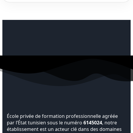
École privée de formation professionnelle agréée
par l’État tunisien sous le numéro
6145024
, notre
établissement est un acteur clé dans des domaines