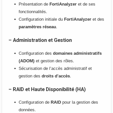
Présentation de
FortiAnalyzer
et de ses
fonctionnalités.
Configuration initiale du
FortiAnalyzer
et des
paramètres réseau
.
– Administration et Gestion
Configuration des
domaines administratifs
(ADOM)
et gestion des rôles.
Sécurisation de l’accès administratif et
gestion des
droits d’accès
.
– RAID et Haute Disponibilité (HA)
Configuration de
RAID
pour la gestion des
données.