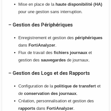
Mise en place de la
haute disponibilité (HA)
pour une gestion sans interruption.
– Gestion des Périphériques
Enregistrement et gestion des
périphériques
dans
FortiAnalyzer
.
Flux de travail des
fichiers journaux
et
gestion des
sauvegardes
de journaux.
– Gestion des Logs et des Rapports
Configuration de la
politique de transfert
et
de
conservation des journaux
.
Création, personnalisation et gestion des
rapports
dans
FortiAnalyzer
.