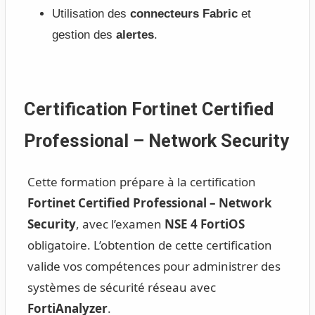
Utilisation des
connecteurs Fabric
et
gestion des
alertes
.
Certification Fortinet Certified
Professional – Network Security
Cette formation prépare à la certification
Fortinet Certified Professional – Network
Security
, avec l’examen
NSE 4 FortiOS
obligatoire. L’obtention de cette certification
valide vos compétences pour administrer des
systèmes de sécurité réseau avec
FortiAnalyzer
.