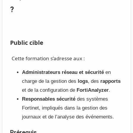
?
Public cible
Cette formation s’adresse aux :
Administrateurs réseau et sécurité
en
charge de la gestion des
logs
, des
rapports
et de la configuration de
FortiAnalyzer
.
Responsables sécurité
des systèmes
Fortinet, impliqués dans la gestion des
journaux et de l’analyse des événements.
Prérequis