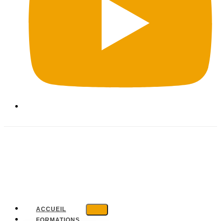
ACCUEIL
FORMATIONS