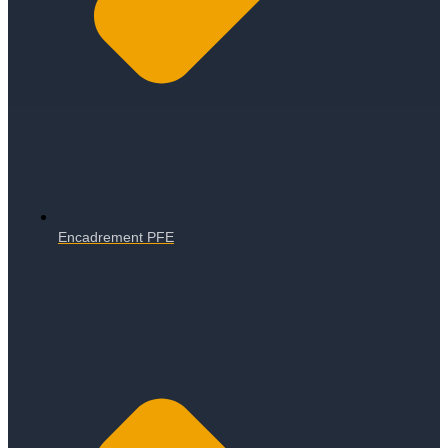
Encadrement PFE