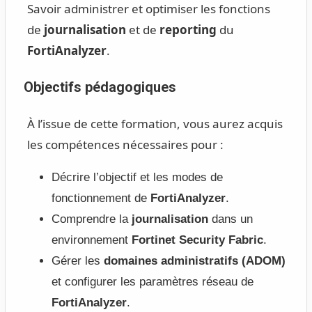
Savoir administrer et optimiser les fonctions
de
journalisation
et de
reporting
du
FortiAnalyzer
.
Objectifs pédagogiques
À l’issue de cette formation, vous aurez acquis
les compétences nécessaires pour :
Décrire l’objectif et les modes de
fonctionnement de
FortiAnalyzer
.
Comprendre la
journalisation
dans un
environnement
Fortinet Security Fabric
.
Gérer les
domaines administratifs (ADOM)
et configurer les paramètres réseau de
FortiAnalyzer
.