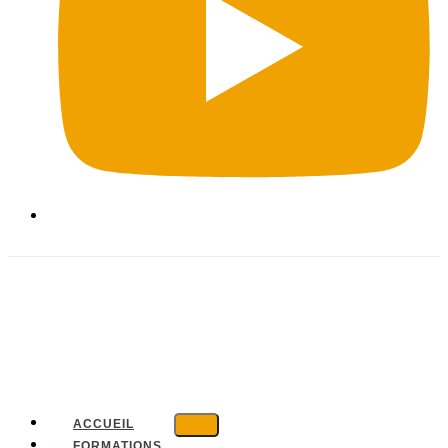
ACCUEIL
FORMATIONS