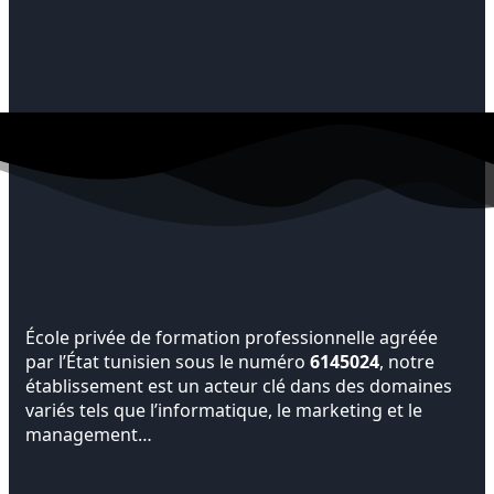
École privée de formation professionnelle agréée
par l’État tunisien sous le numéro
6145024
, notre
établissement est un acteur clé dans des domaines
variés tels que l’informatique, le marketing et le
management…