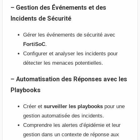
– Gestion des Événements et des
Incidents de Sécurité
Gérer les événements de sécurité avec
FortiSoC
.
Configurer et analyser les incidents pour
détecter les menaces potentielles.
– Automatisation des Réponses avec les
Playbooks
Créer et
surveiller les playbooks
pour une
gestion automatisée des incidents.
Comprendre les alertes d’épidémie et leur
gestion dans un contexte de réponse aux