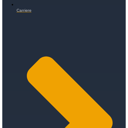
Carriere