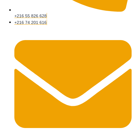
+216 55 826 628
+216 74 201 616