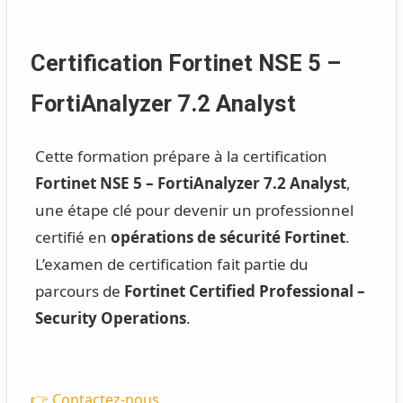
Certification Fortinet NSE 5 –
FortiAnalyzer 7.2 Analyst
Cette formation prépare à la certification
Fortinet NSE 5 – FortiAnalyzer 7.2 Analyst
,
une étape clé pour devenir un professionnel
certifié en
opérations de sécurité Fortinet
.
L’examen de certification fait partie du
parcours de
Fortinet Certified Professional –
Security Operations
.
👉 Contactez-nous