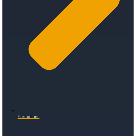
Formations