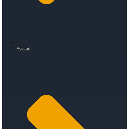
Accueil