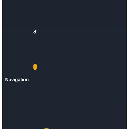
Navigation