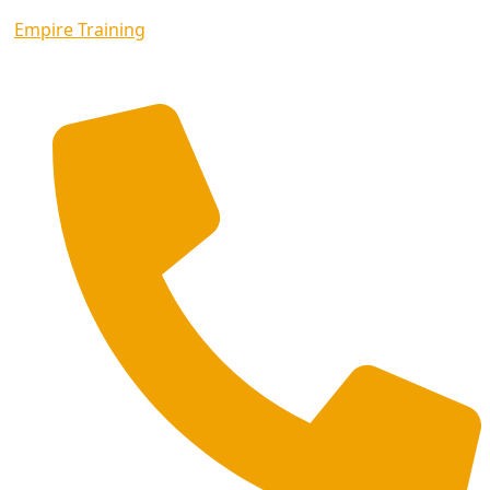
Empire Training