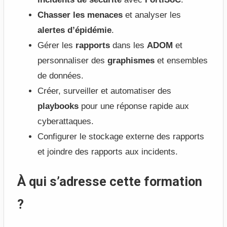
Chasser les menaces
et analyser les
alertes d’épidémie
.
Gérer les
rapports
dans les
ADOM
et
personnaliser des
graphismes
et ensembles
de données.
Créer, surveiller et automatiser des
playbooks
pour une réponse rapide aux
cyberattaques.
Configurer le stockage externe des rapports
et joindre des rapports aux incidents.
À qui s’adresse cette formation
?