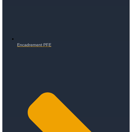
Encadrement PFE