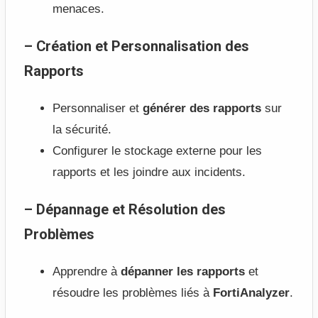
menaces.
– Création et Personnalisation des
Rapports
Personnaliser et
générer des rapports
sur
la sécurité.
Configurer le stockage externe pour les
rapports et les joindre aux incidents.
– Dépannage et Résolution des
Problèmes
Apprendre à
dépanner les rapports
et
résoudre les problèmes liés à
FortiAnalyzer
.