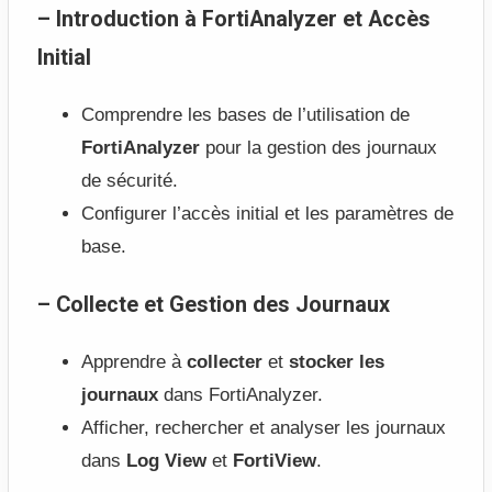
– Introduction à FortiAnalyzer et Accès
Initial
Comprendre les bases de l’utilisation de
FortiAnalyzer
pour la gestion des journaux
de sécurité.
Configurer l’accès initial et les paramètres de
base.
– Collecte et Gestion des Journaux
Apprendre à
collecter
et
stocker les
journaux
dans FortiAnalyzer.
Afficher, rechercher et analyser les journaux
dans
Log View
et
FortiView
.