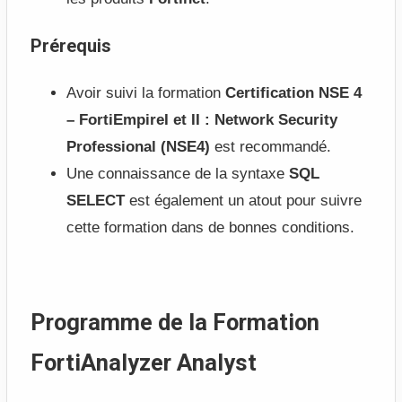
Prérequis
Avoir suivi la formation
Certification NSE 4
– FortiEmpireI et II : Network Security
Professional (NSE4)
est recommandé.
Une connaissance de la syntaxe
SQL
SELECT
est également un atout pour suivre
cette formation dans de bonnes conditions.
Programme de la Formation
FortiAnalyzer Analyst