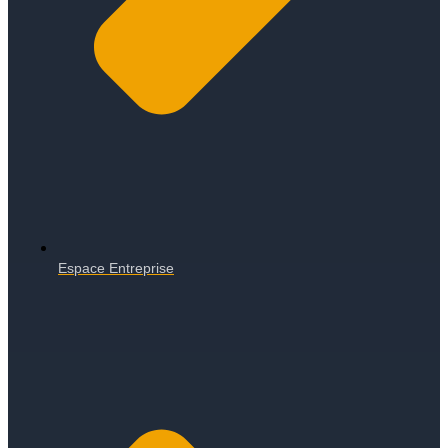
Espace Entreprise