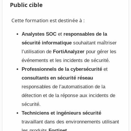
Public cible
Cette formation est destinée à :
Analystes SOC
et
responsables de la
sécurité informatique
souhaitant maîtriser
l’utilisation de
FortiAnalyzer
pour gérer les
événements et les incidents de sécurité.
Professionnels de la cybersécurité
et
consultants en sécurité réseau
responsables de l’automatisation de la
détection et de la réponse aux incidents de
sécurité.
Techniciens et ingénieurs sécurité
travaillant dans des environnements utilisant
les produits
Fortinet
.