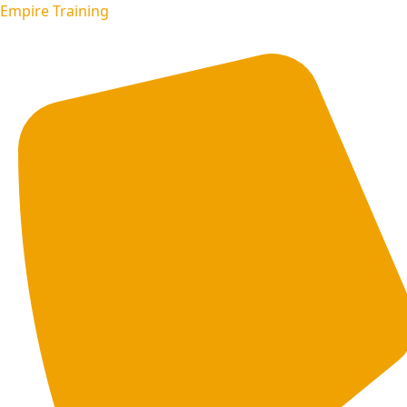
Empire Training