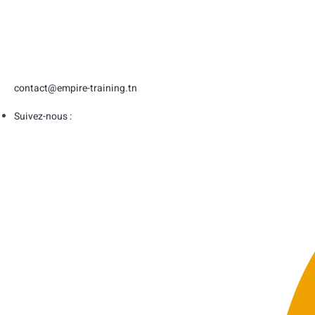
contact@empire-training.tn
Suivez-nous :