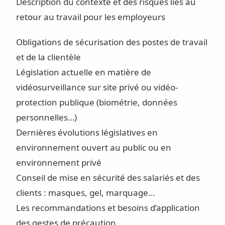
Description du contexte et des risques liés au
retour au travail pour les employeurs
Obligations de sécurisation des postes de travail
et de la clientèle
Législation actuelle en matière de
vidéosurveillance sur site privé ou vidéo-
protection publique (biométrie, données
personnelles…)
Dernières évolutions législatives en
environnement ouvert au public ou en
environnement privé
Conseil de mise en sécurité des salariés et des
clients : masques, gel, marquage…
Les recommandations et besoins d’application
des gestes de précaution