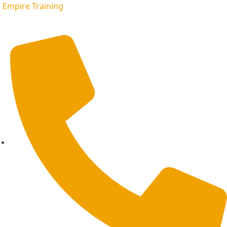
Empire Training