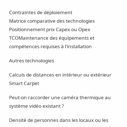
Contraintes de déploiement
Matrice comparative des technologies
Positionnement prix Capex ou Opex
TCO
Maintenance des équipements et
compétences requises à l’installation
Autres technologies
Calculs de distances en intérieur ou extérieur
Smart Carpet
Peut-on raccorder une caméra thermique au
système vidéo existant ?
Densité de personnes dans les locaux ou les