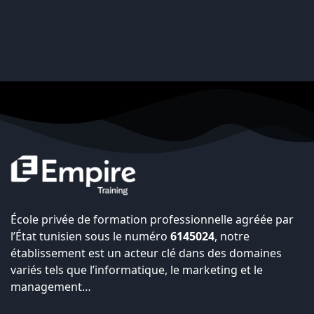
École privée de formation professionnelle agréée par
l’État tunisien sous le numéro
6145024
, notre
établissement est un acteur clé dans des domaines
variés tels que l’informatique, le marketing et le
management…