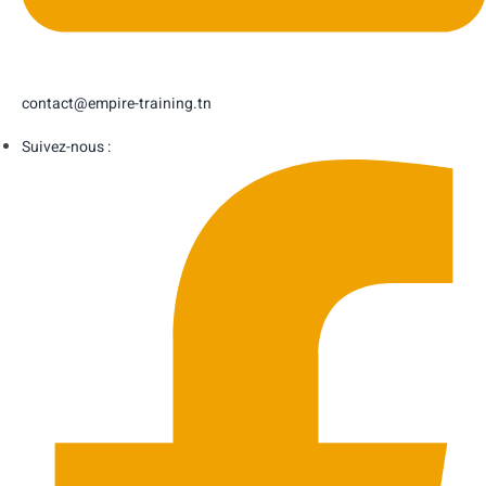
contact@empire-training.tn
Suivez-nous :