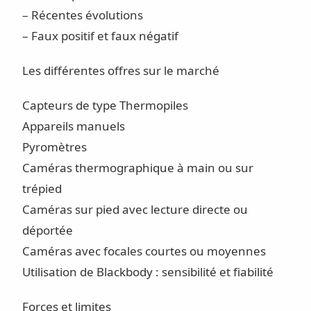
– Récentes évolutions
– Faux positif et faux négatif
Les différentes offres sur le marché
Capteurs de type Thermopiles
Appareils manuels
Pyromètres
Caméras thermographique à main ou sur
trépied
Caméras sur pied avec lecture directe ou
déportée
Caméras avec focales courtes ou moyennes
Utilisation de Blackbody : sensibilité et fiabilité
Forces et limites