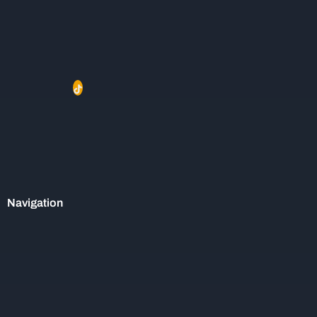
Navigation