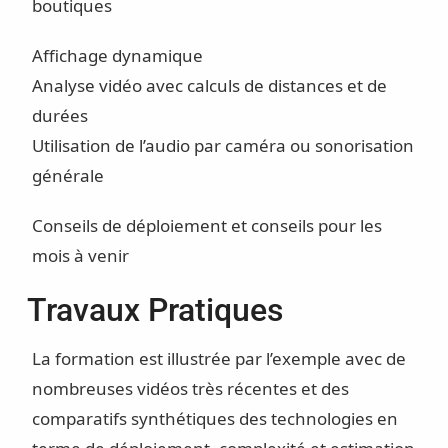
boutiques
Affichage dynamique
Analyse vidéo avec calculs de distances et de
durées
Utilisation de l’audio par caméra ou sonorisation
générale
Conseils de déploiement et conseils pour les
mois à venir
Travaux Pratiques
La formation est illustrée par l’exemple avec de
nombreuses vidéos très récentes et des
comparatifs synthétiques des technologies en