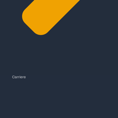
Carriere