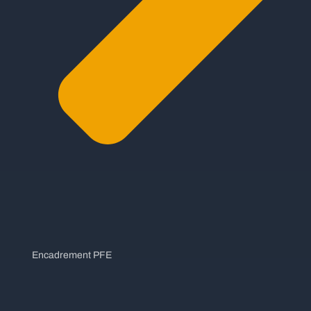
Encadrement PFE