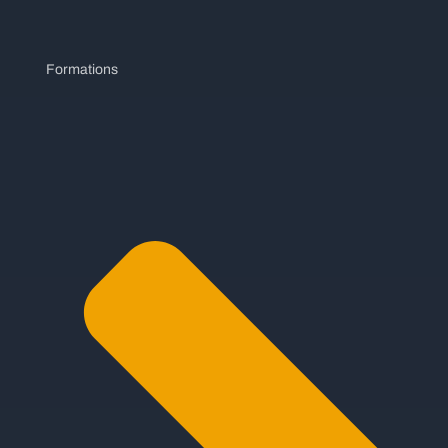
Formations