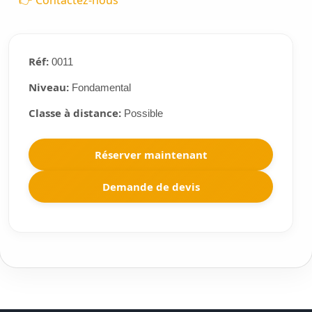
👉 Contactez-nous
Réf:
0011
Niveau:
Fondamental
Classe à distance:
Possible
Réserver maintenant
Demande de devis