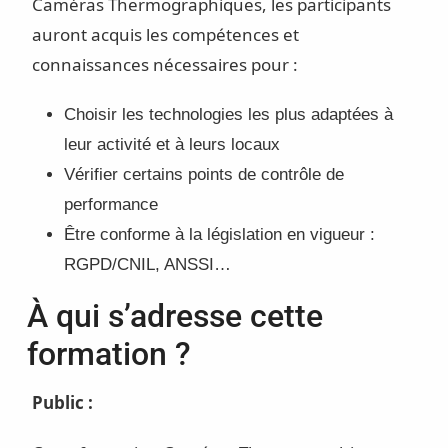
Caméras Thermographiques, les participants
auront acquis les compétences et
connaissances nécessaires pour :
Choisir les technologies les plus adaptées à
leur activité et à leurs locaux
Vérifier certains points de contrôle de
performance
Être conforme à la législation en vigueur :
RGPD/CNIL, ANSSI…
À qui s’adresse cette
formation ?
Public :