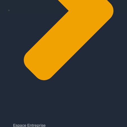
Espace Entreprise