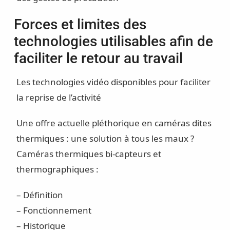
Forces et limites des
technologies utilisables afin de
faciliter le retour au travail
Les technologies vidéo disponibles pour faciliter
la reprise de l’activité
Une offre actuelle pléthorique en caméras dites
thermiques : une solution à tous les maux ?
Caméras thermiques bi-capteurs et
thermographiques :
– Définition
– Fonctionnement
– Historique