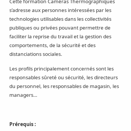
Cette formation Caméras Thermographiques
s’adresse aux personnes intéressées par les
technologies utilisables dans les collectivités
publiques ou privées pouvant permettre de
faciliter la reprise du travail et la gestion des
comportements, de la sécurité et des
distanciations sociales.
Les profils principalement concernés sont les
responsables sûreté ou sécurité, les directeurs
du personnel, les responsables de magasin, les
managers…
Prérequis :