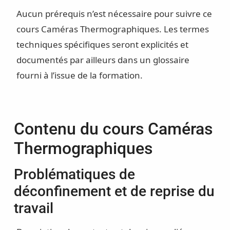
Aucun prérequis n’est nécessaire pour suivre ce
cours Caméras Thermographiques. Les termes
techniques spécifiques seront explicités et
documentés par ailleurs dans un glossaire
fourni à l’issue de la formation.
Contenu du cours Caméras
Thermographiques
Problématiques de
déconfinement et de reprise du
travail