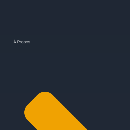
À Propos