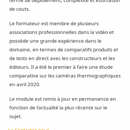
terme de déploiement, complexité et estimation
de couts.
Le formateur est membre de plusieurs
associations professionnelles dans la vidéo et
possède une grande expérience dans le
domaine, en termes de comparatifs produits et
de tests en direct avec les constructeurs et les
éditeurs. Il a été le premier à faire une étude
comparative sur les caméras thermographiques
en avril 2020.
Le module est remis à jour en permanence en
fonction de l’actualité la plus récente sur le
sujet.