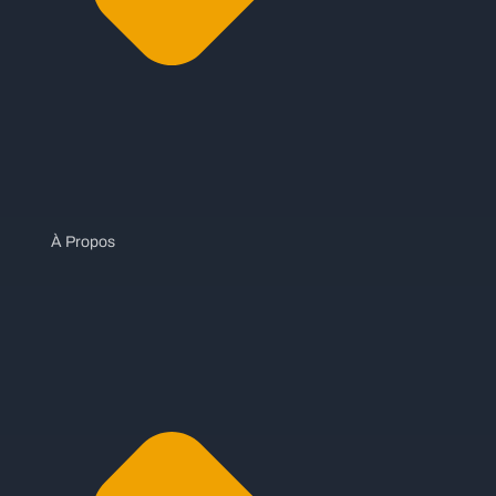
À Propos