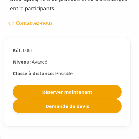
entre participants.
👉 Contactez-nous
Réf:
0051
Niveau:
Avancé
Classe à distance:
Possible
Réserver maintenant
Demande de devis