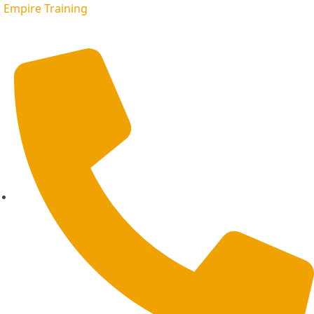
Empire Training