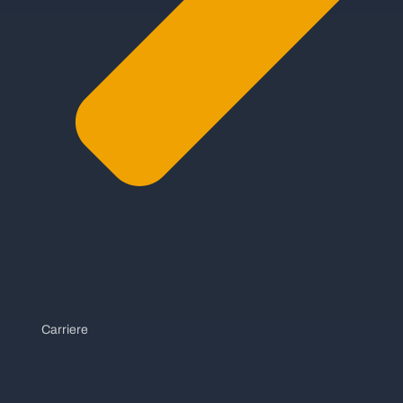
Carriere