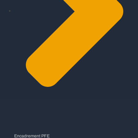
Encadrement PFE