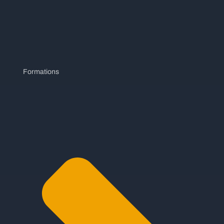
Formations