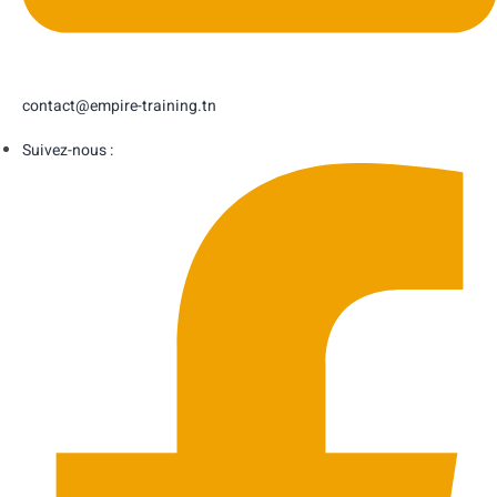
contact@empire-training.tn
Suivez-nous :