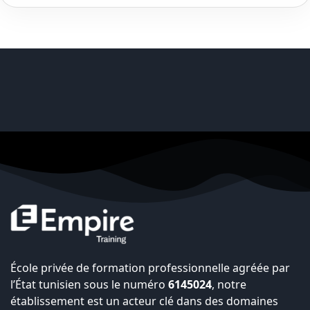
École privée de formation professionnelle agréée par
l’État tunisien sous le numéro
6145024
, notre
établissement est un acteur clé dans des domaines