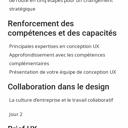
de route en cinq étapes pour un changement
stratégique
Renforcement des
compétences et des capacités
Principales expertises en conception UX
Approfondissement avec les compétences
complémentaires
Présentation de votre équipe de conception UX
Collaboration dans le design
La culture d’entreprise et le travail collaboratif
Jour 2