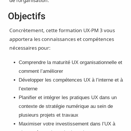
de l’organisation.
Objectifs
Concrètement, cette formation UX-PM 3 vous
apportera les connaissances et compétences
nécessaires pour:
Comprendre la maturité UX organisationnelle et
comment l’améliorer
Développer les compétences UX à l’interne et à
l’externe
Planifier et intégrer les pratiques UX dans un
contexte de stratégie numérique au sein de
plusieurs projets et travaux
Maximiser votre investissement dans l’UX à