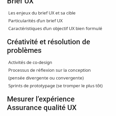
Brief UX
Les enjeux du brief UX et sa cible
Particularités d’un brief UX
Caractéristiques d’un objectif UX bien formulé
Créativité et résolution de
problèmes
Activités de co-design
Processus de réflexion sur la conception
(pensée divergente ou convergente)
Sprints de prototypage (se tromper le plus tôt)
Mesurer l’expérience
Assurance qualité UX