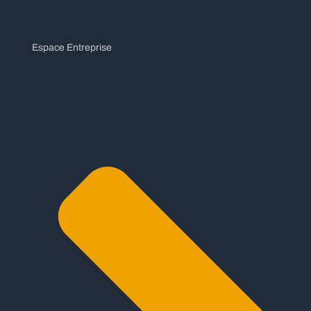
Espace Entreprise