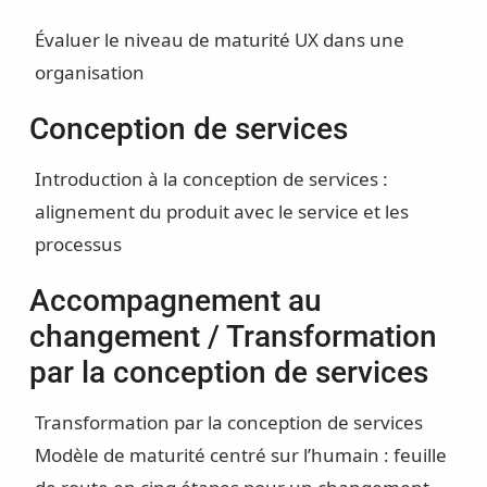
Évaluer le niveau de maturité UX dans une
organisation
Conception de services
Introduction à la conception de services :
alignement du produit avec le service et les
processus
Accompagnement au
changement / Transformation
par la conception de services
Transformation par la conception de services
Modèle de maturité centré sur l’humain : feuille