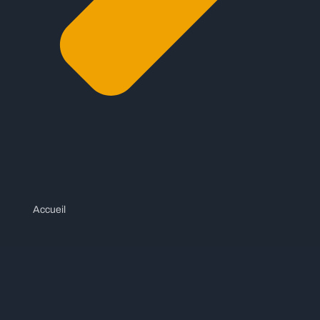
Accueil