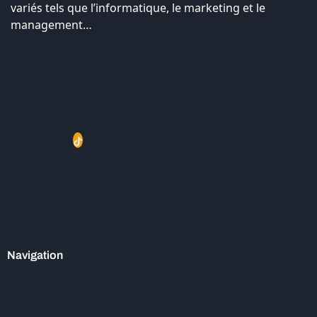
variés tels que l’informatique, le marketing et le
management…
Navigation