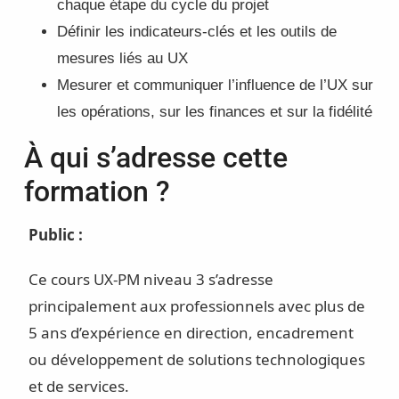
chaque étape du cycle du projet
Définir les indicateurs-clés et les outils de
mesures liés au UX
Mesurer et communiquer l’influence de l’UX sur
les opérations, sur les finances et sur la fidélité
À qui s’adresse cette
formation ?
Public :
Ce cours UX-PM niveau 3 s’adresse
principalement aux professionnels avec plus de
5 ans d’expérience en direction, encadrement
ou développement de solutions technologiques
et de services.