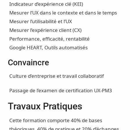
Indicateur d’expérience clé (KEI)
Mesurer l’UX dans le contexte et dans le temps
Mesurer l’utilisabilité et l’UX
Mesurer l’expérience client (CX)
Performance, efficacité, rentabilité
Google HEART, Outils automatisés
Convaincre
Culture d’entreprise et travail collaboratif
Passage de l’examen de certification UX-PM3
Travaux Pratiques
Cette formation comporte 40% de bases
théoriques, 40% de pratique et 20% d’échanges