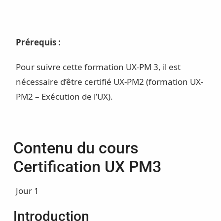
Prérequis :
Pour suivre cette formation UX-PM 3, il est
nécessaire d’être certifié UX-PM2 (formation UX-
PM2 – Exécution de l’UX).
Contenu du cours
Certification UX PM3
Jour 1
Introduction