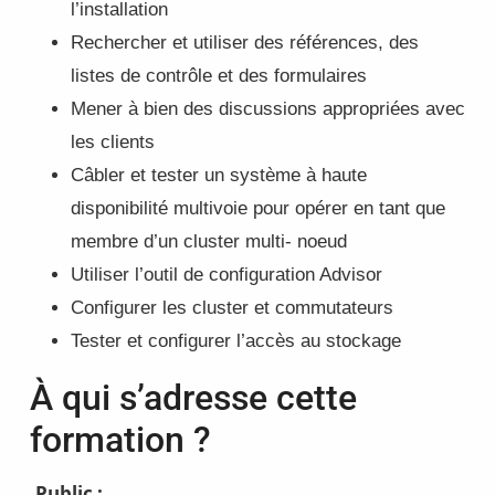
l’installation
Rechercher et utiliser des références, des
listes de contrôle et des formulaires
Mener à bien des discussions appropriées avec
les clients
Câbler et tester un système à haute
disponibilité multivoie pour opérer en tant que
membre d’un cluster multi- noeud
Utiliser l’outil de configuration Advisor
Configurer les cluster et commutateurs
Tester et configurer l’accès au stockage
À qui s’adresse cette
formation ?
Public :