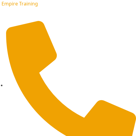
Empire Training