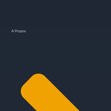
À Propos