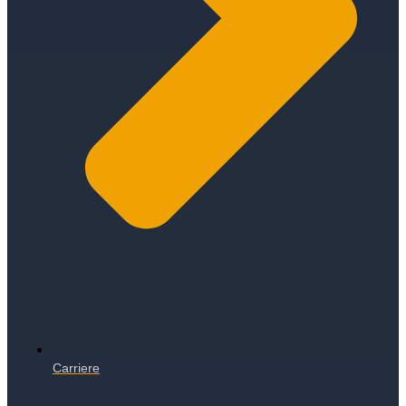
Carriere