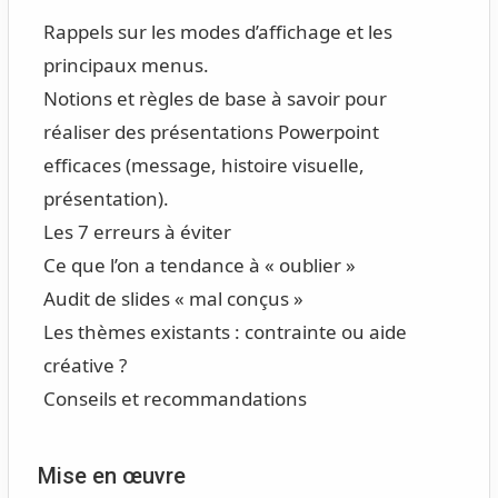
Rappels sur les modes d’affichage et les
principaux menus.
Notions et règles de base à savoir pour
réaliser des présentations Powerpoint
efficaces (message, histoire visuelle,
présentation).
Les 7 erreurs à éviter
Ce que l’on a tendance à « oublier »
Audit de slides « mal conçus »
Les thèmes existants : contrainte ou aide
créative ?
Conseils et recommandations
Mise en œuvre