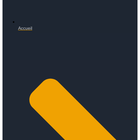
Accueil