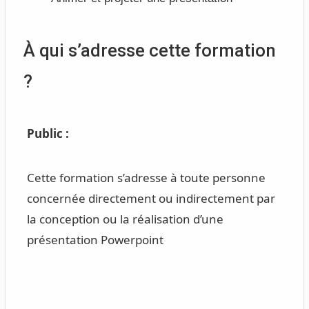
À qui s’adresse cette formation
?
Public :
Cette formation s’adresse à toute personne
concernée directement ou indirectement par
la conception ou la réalisation d’une
présentation Powerpoint