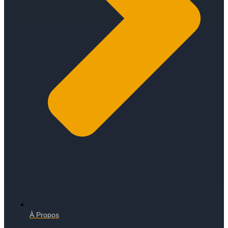
À Propos