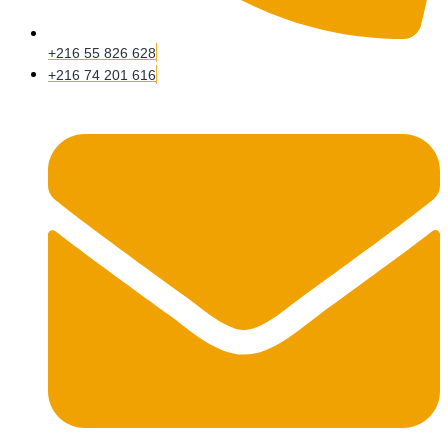
+216 55 826 628
+216 74 201 616