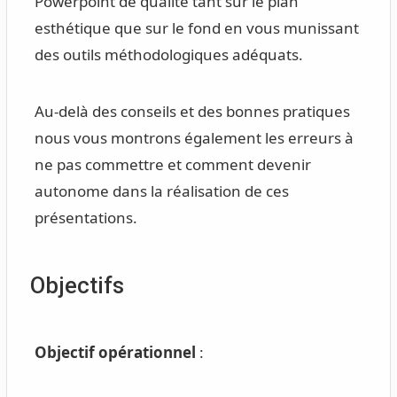
Powerpoint de qualité tant sur le plan
esthétique que sur le fond en vous munissant
des outils méthodologiques adéquats.
Au-delà des conseils et des bonnes pratiques
nous vous montrons également les erreurs à
ne pas commettre et comment devenir
autonome dans la réalisation de ces
présentations.
Objectifs
Objectif opérationnel
: