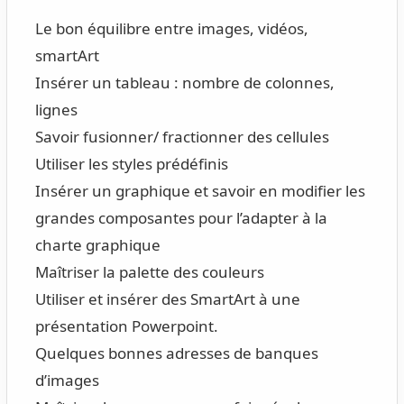
Le bon équilibre entre images, vidéos,
smartArt
Insérer un tableau : nombre de colonnes,
lignes
Savoir fusionner/ fractionner des cellules
Utiliser les styles prédéfinis
Insérer un graphique et savoir en modifier les
grandes composantes pour l’adapter à la
charte graphique
Maîtriser la palette des couleurs
Utiliser et insérer des SmartArt à une
présentation Powerpoint.
Quelques bonnes adresses de banques
d’images