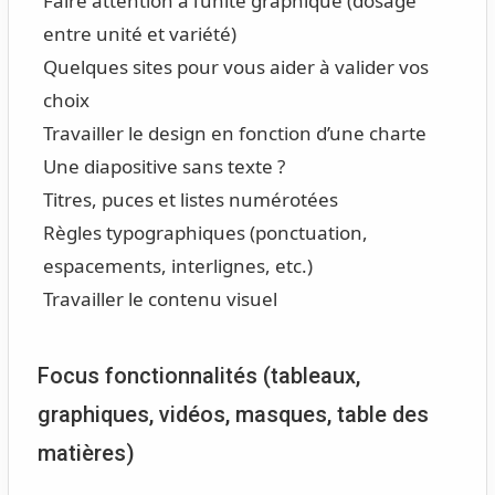
Faire attention à l’unité graphique (dosage
entre unité et variété)
Quelques sites pour vous aider à valider vos
choix
Travailler le design en fonction d’une charte
Une diapositive sans texte ?
Titres, puces et listes numérotées
Règles typographiques (ponctuation,
espacements, interlignes, etc.)
Travailler le contenu visuel
Focus fonctionnalités (tableaux,
graphiques, vidéos, masques, table des
matières)