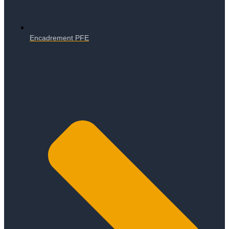
Encadrement PFE