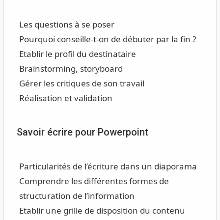
Les questions à se poser
Pourquoi conseille-t-on de débuter par la fin ?
Etablir le profil du destinataire
Brainstorming, storyboard
Gérer les critiques de son travail
Réalisation et validation
Savoir écrire pour Powerpoint
Particularités de l’écriture dans un diaporama
Comprendre les différentes formes de
structuration de l’information
Etablir une grille de disposition du contenu