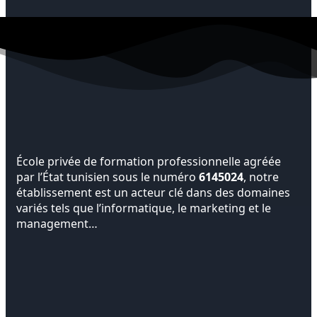
École privée de formation professionnelle agréée
par l’État tunisien sous le numéro
6145024
, notre
établissement est un acteur clé dans des domaines
variés tels que l’informatique, le marketing et le
management…