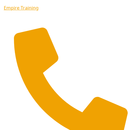
Empire Training