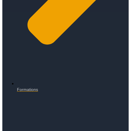
Formations