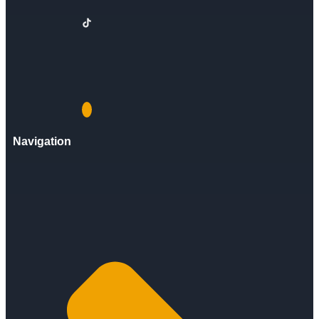
Navigation