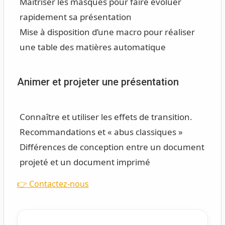
Maîtriser les masques pour faire évoluer
rapidement sa présentation
Mise à disposition d’une macro pour réaliser
une table des matières automatique
Animer et projeter une présentation
Connaître et utiliser les effets de transition.
Recommandations et « abus classiques »
Différences de conception entre un document
projeté et un document imprimé
👉 Contactez-nous