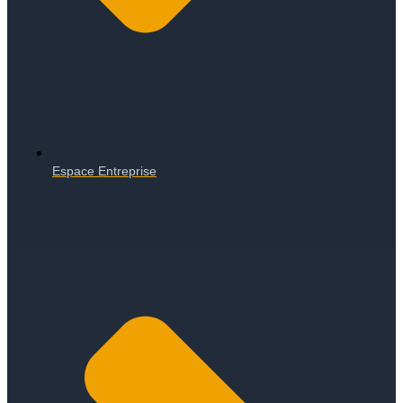
Espace Entreprise