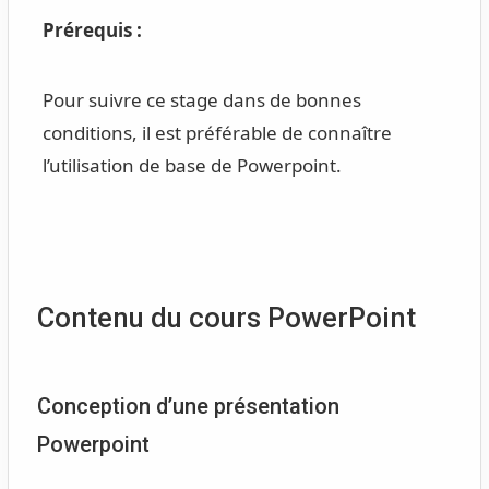
Prérequis :
Pour suivre ce stage dans de bonnes
conditions, il est préférable de connaître
l’utilisation de base de Powerpoint.
Contenu du cours PowerPoint
Conception d’une présentation
Powerpoint