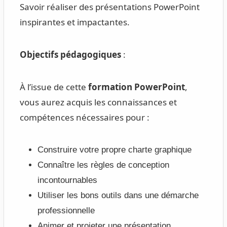
Savoir réaliser des présentations PowerPoint
inspirantes et impactantes.
Objectifs pédagogiques
:
À l’issue de cette
formation PowerPoint
,
vous aurez acquis les connaissances et
compétences nécessaires pour :
Construire votre propre charte graphique
Connaître les règles de conception
incontournables
Utiliser les bons outils dans une démarche
professionnelle
Animer et projeter une présentation