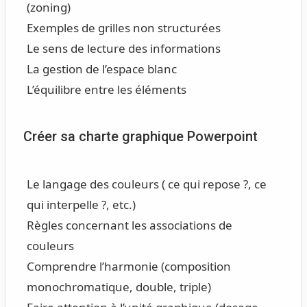
(zoning)
Exemples de grilles non structurées
Le sens de lecture des informations
La gestion de l’espace blanc
L’équilibre entre les éléments
Créer sa charte graphique Powerpoint
Le langage des couleurs ( ce qui repose ?, ce
qui interpelle ?, etc.)
Règles concernant les associations de
couleurs
Comprendre l’harmonie (composition
monochromatique, double, triple)