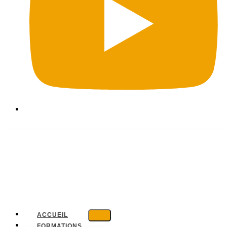
ACCUEIL
FORMATIONS