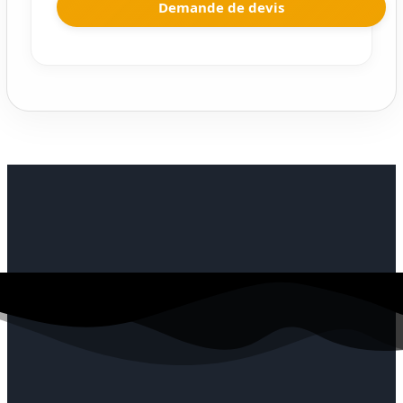
Demande de devis