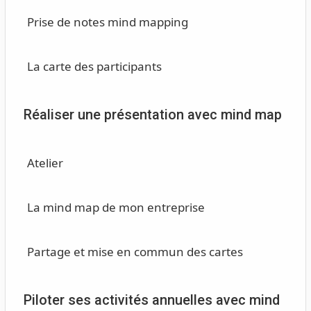
Prise de notes mind mapping
La carte des participants
Réaliser une présentation avec mind map
Atelier
La mind map de mon entreprise
Partage et mise en commun des cartes
Piloter ses activités annuelles avec mind