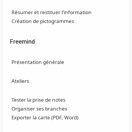
Résumer et restituer l’information
Création de pictogrammes
Freemind
Présentation générale
Ateliers
Tester la prise de notes
Organiser ses branches
Exporter la carte (PDF, Word)