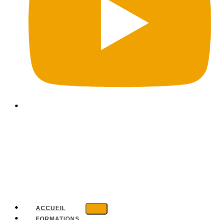
ACCUEIL
FORMATIONS