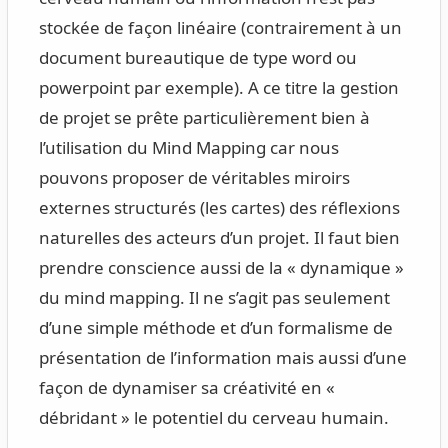
stockée de façon linéaire (contrairement à un
document bureautique de type word ou
powerpoint par exemple). A ce titre la gestion
de projet se prête particulièrement bien à
l’utilisation du Mind Mapping car nous
pouvons proposer de véritables miroirs
externes structurés (les cartes) des réflexions
naturelles des acteurs d’un projet. Il faut bien
prendre conscience aussi de la « dynamique »
du mind mapping. Il ne s’agit pas seulement
d’une simple méthode et d’un formalisme de
présentation de l’information mais aussi d’une
façon de dynamiser sa créativité en «
débridant » le potentiel du cerveau humain.