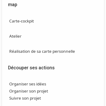
map
Carte-cockpit
Atelier
Réalisation de sa carte personnelle
Découper ses actions
Organiser ses idées
Organiser son projet
Suivre son projet