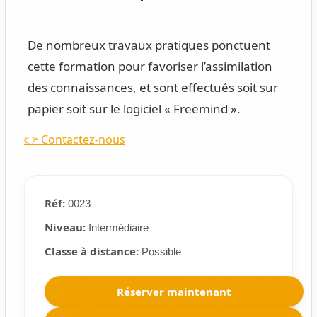
De nombreux travaux pratiques ponctuent
cette formation pour favoriser l’assimilation
des connaissances, et sont effectués soit sur
papier soit sur le logiciel « Freemind ».
👉 Contactez-nous
Réf:
0023
Niveau:
Intermédiaire
Classe à distance:
Possible
Réserver maintenant