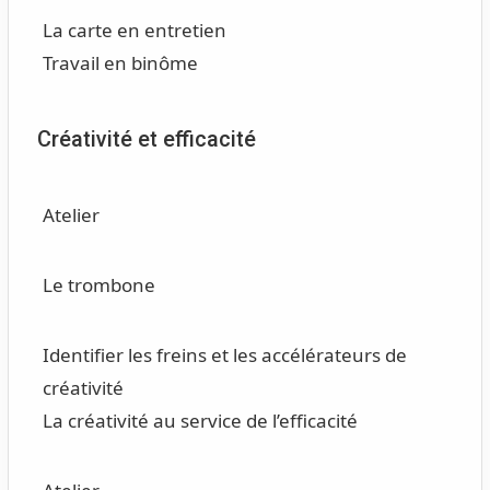
La carte en entretien
Travail en binôme
Créativité et efficacité
Atelier
Le trombone
Identifier les freins et les accélérateurs de
créativité
La créativité au service de l’efficacité