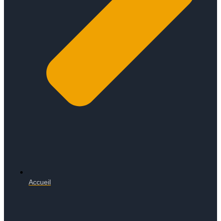
Accueil