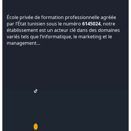
École privée de formation professionnelle agréée
par l’État tunisien sous le numéro
6145024
, notre
établissement est un acteur clé dans des domaines
variés tels que l’informatique, le marketing et le
management…