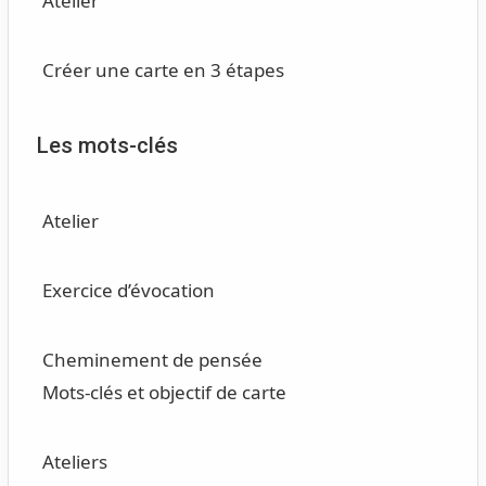
Atelier
Créer une carte en 3 étapes
Les mots-clés
Atelier
Exercice d’évocation
Cheminement de pensée
Mots-clés et objectif de carte
Ateliers