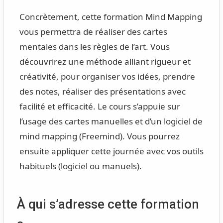
Concrètement, cette formation Mind Mapping
vous permettra de réaliser des cartes
mentales dans les règles de l’art. Vous
découvrirez une méthode alliant rigueur et
créativité, pour organiser vos idées, prendre
des notes, réaliser des présentations avec
facilité et efficacité. Le cours s’appuie sur
l’usage des cartes manuelles et d’un logiciel de
mind mapping (Freemind). Vous pourrez
ensuite appliquer cette journée avec vos outils
habituels (logiciel ou manuels).
À qui s’adresse cette formation