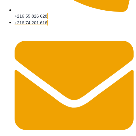
+216 55 826 628
+216 74 201 616