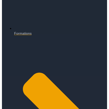
Formations