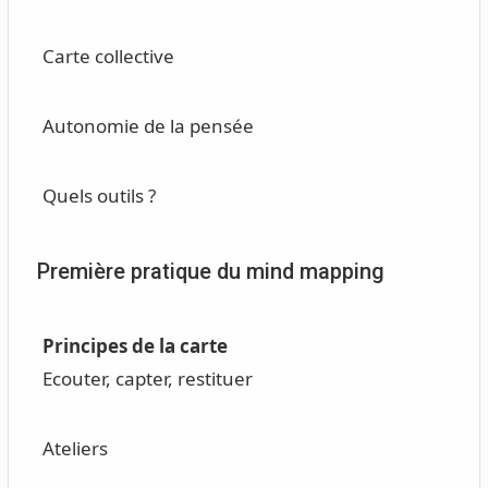
Carte collective
Autonomie de la pensée
Quels outils ?
Première pratique du mind mapping
Principes de la carte
Ecouter, capter, restituer
Ateliers