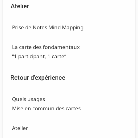
Atelier
Prise de Notes Mind Mapping
La carte des fondamentaux
“1 participant, 1 carte”
Retour d’expérience
Quels usages
Mise en commun des cartes
Atelier