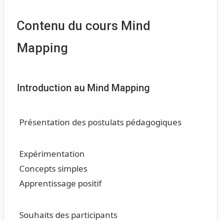
Contenu du cours Mind
Mapping
Introduction au Mind Mapping
Présentation des postulats pédagogiques
Expérimentation
Concepts simples
Apprentissage positif
Souhaits des participants