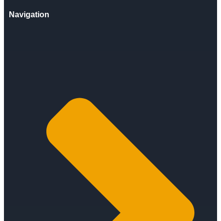
Navigation