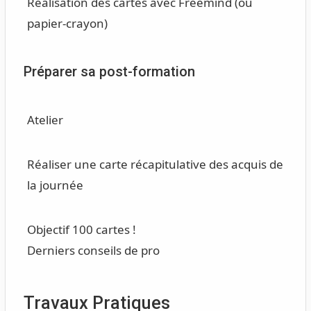
Réalisation des cartes avec Freemind (ou
papier-crayon)
Préparer sa post-formation
Atelier
Réaliser une carte récapitulative des acquis de
la journée
Objectif 100 cartes !
Derniers conseils de pro
Travaux Pratiques