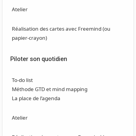
Atelier
Réalisation des cartes avec Freemind (ou
papier-crayon)
Piloter son quotidien
To-do list
Méthode GTD et mind mapping
La place de l’agenda
Atelier