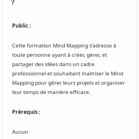
?
Public :
Cette formation Mind Mapping s’adresse à
toute personne ayant à créer, gérer, et
partager des idées dans un cadre
professionnel
et souhaitant maitriser le Mind
Mapping pour gérer leurs projets et organiser
leur temps de manière efficace.
Prérequis :
Aucun