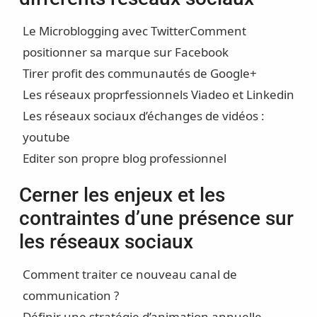
Le Microblogging avec TwitterComment
positionner sa marque sur Facebook
Tirer profit des communautés de Google+
Les réseaux proprfessionnels Viadeo et Linkedin
Les réseaux sociaux d’échanges de vidéos :
youtube
Editer son propre blog professionnel
Cerner les enjeux et les
contraintes d’une présence sur
les réseaux sociaux
Comment traiter ce nouveau canal de
communication ?
Définir une stratégie d’animation annuelle