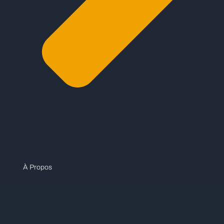
À Propos