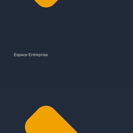
Espace Entreprise