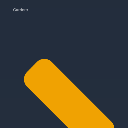
Carriere