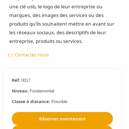
une clé usb, le logo de leur entreprise ou
marques, des images des services ou des
produits qu’ils souhaitent mettre en avant sur
les réseaux sociaux, des descriptifs de leur
entreprise, produits ou services.
👉 Contactez-nous
Réf:
0017
Niveau:
Fondamental
Classe à distance:
Possible
Réserver maintenant