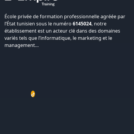
École privée de formation professionnelle agréée par
l’État tunisien sous le numéro
6145024
, notre
établissement est un acteur clé dans des domaines
variés tels que l’informatique, le marketing et le
management…