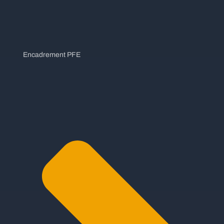
Encadrement PFE