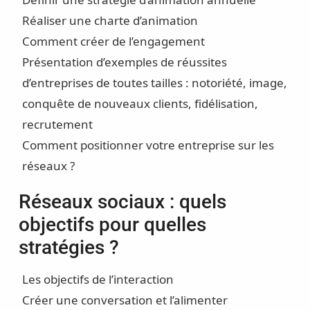
Réaliser une charte d’animation
Comment créer de l’engagement
Présentation d’exemples de réussites
d’entreprises de toutes tailles : notoriété, image,
conquête de nouveaux clients, fidélisation,
recrutement
Comment positionner votre entreprise sur les
réseaux ?
Réseaux sociaux : quels
objectifs pour quelles
stratégies ?
Les objectifs de l’interaction
Créer une conversation et l’alimenter