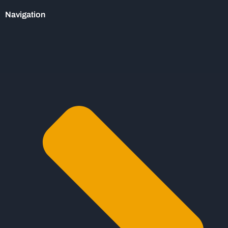
Navigation