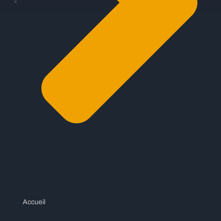
Accueil