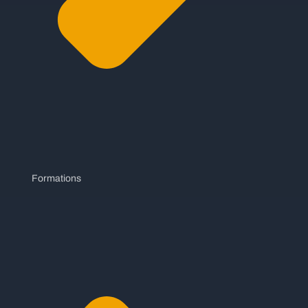
Formations