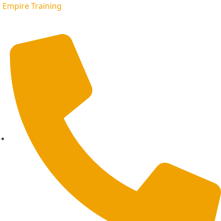
Empire Training