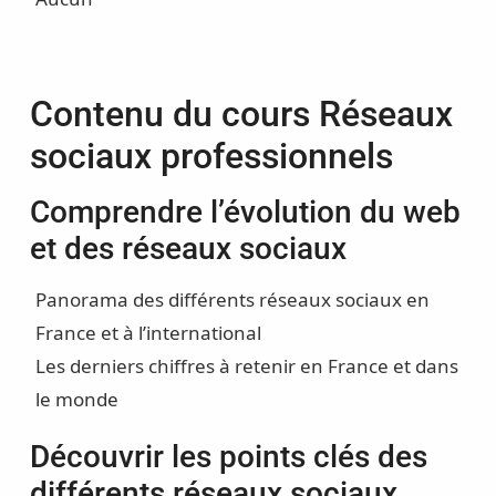
Contenu du cours Réseaux
sociaux professionnels
Comprendre l’évolution du web
et des réseaux sociaux
Panorama des différents réseaux sociaux en
France et à l’international
Les derniers chiffres à retenir en France et dans
le monde
Découvrir les points clés des
différents réseaux sociaux