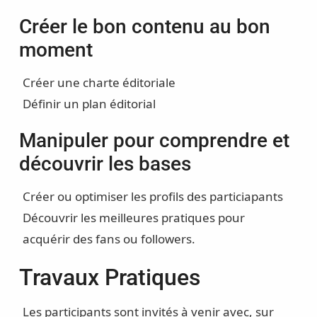
Créer le bon contenu au bon
moment
Créer une charte éditoriale
Définir un plan éditorial
Manipuler pour comprendre et
découvrir les bases
Créer ou optimiser les profils des particiapants
Découvrir les meilleures pratiques pour
acquérir des fans ou followers.
Travaux Pratiques
Les participants sont invités à venir avec, sur