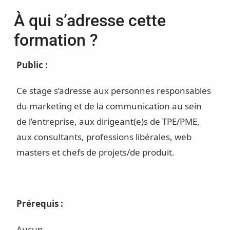
À qui s’adresse cette
formation ?
Public :
Ce stage s’adresse aux personnes responsables
du marketing et de la communication au sein
de l’entreprise, aux dirigeant(e)s de TPE/PME,
aux consultants, professions libérales, web
masters et chefs de projets/de produit.
Prérequis :
Aucun