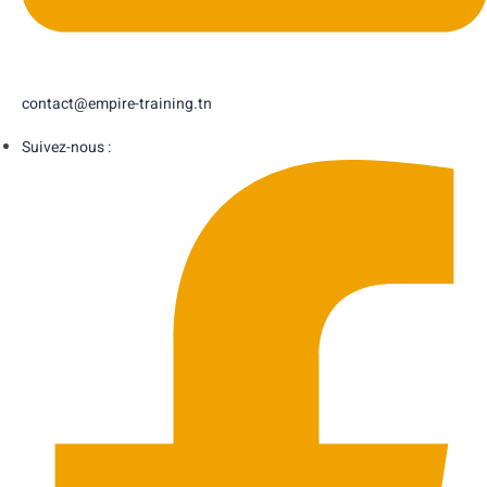
contact@empire-training.tn
Suivez-nous :