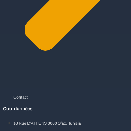
Contact
Coordonnées
16 Rue D’ATHENS 3000 Sfax, Tunisia