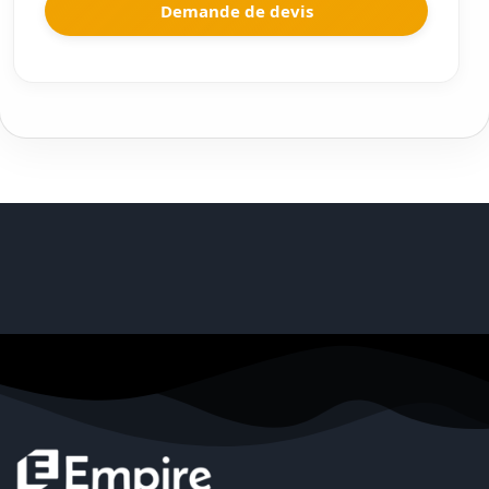
Demande de devis