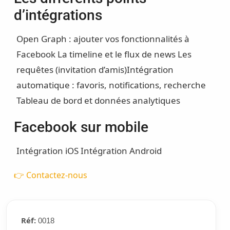
d’intégrations
Open Graph : ajouter vos fonctionnalités à
Facebook
La timeline et le flux de news
Les
requêtes (invitation d’amis)
Intégration
automatique : favoris, notifications, recherche
Tableau de bord et données analytiques
Facebook sur mobile
Intégration iOS
Intégration Android
👉 Contactez-nous
Réf:
0018