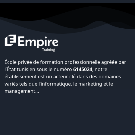
École privée de formation professionnelle agréée par
l’État tunisien sous le numéro
6145024
, notre
établissement est un acteur clé dans des domaines
variés tels que l’informatique, le marketing et le
management…