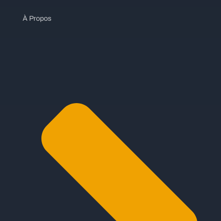
À Propos