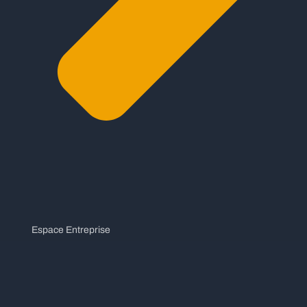
Espace Entreprise