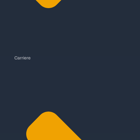
Carriere