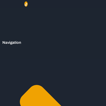
Navigation