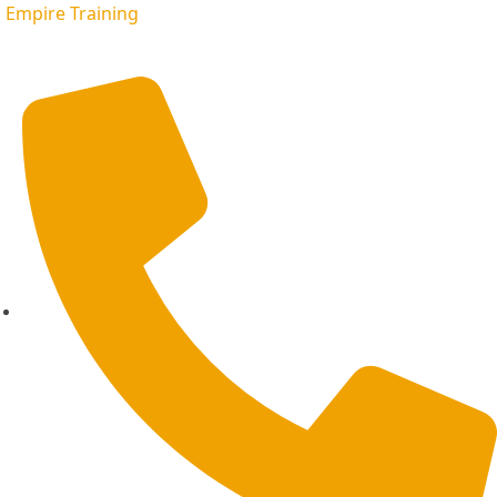
Empire Training