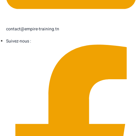
contact@empire-training.tn
Suivez-nous :