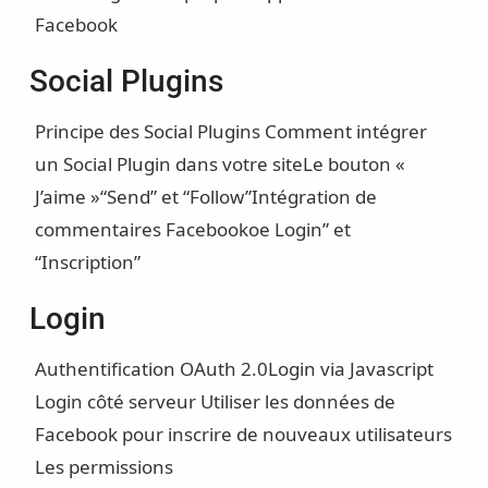
Facebook
Social Plugins
Principe des Social Plugins
Comment intégrer
un Social Plugin dans votre site
Le bouton «
J’aime »
“Send” et “Follow”
Intégration de
commentaires Facebook
oe Login” et
“Inscription”
Login
Authentification OAuth 2.0
Login via Javascript
Login côté serveur
Utiliser les données de
Facebook pour inscrire de nouveaux utilisateurs
Les permissions