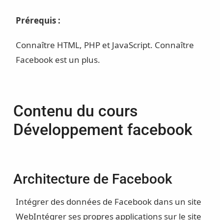
Prérequis :
Connaître HTML, PHP et JavaScript. Connaître
Facebook est un plus.
Contenu du cours
Développement facebook
Architecture de Facebook
Intégrer des données de Facebook dans un site
Web
Intégrer ses propres applications sur le site