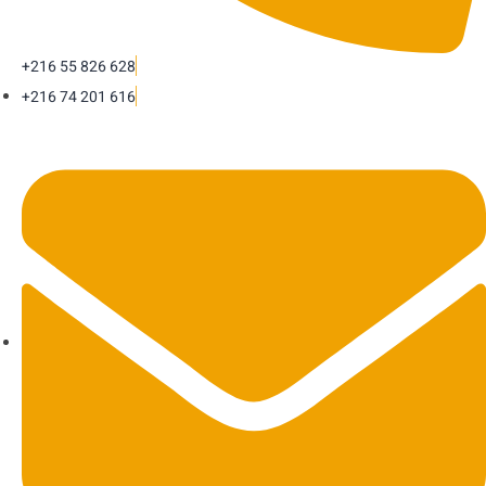
+216 55 826 628
+216 74 201 616