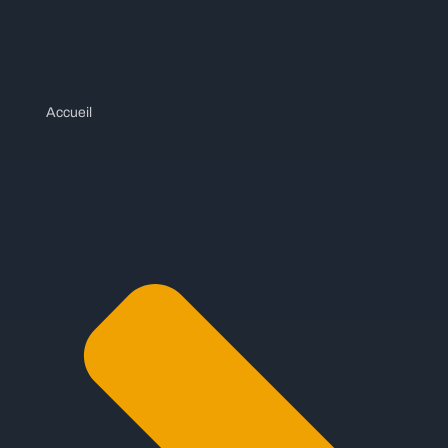
Accueil