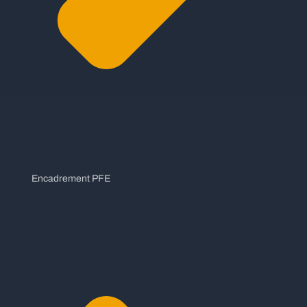
Encadrement PFE