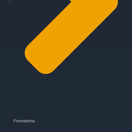
Formations